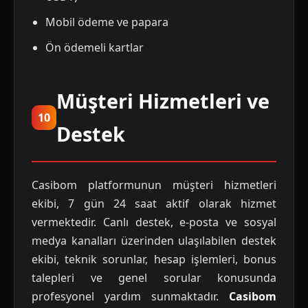
Mobil ödeme ve papara
Ön ödemeli kartlar
Müşteri Hizmetleri ve
10
Destek
Casibom platformunun müşteri hizmetleri
ekibi, 7 gün 24 saat aktif olarak hizmet
vermektedir. Canlı destek, e-posta ve sosyal
medya kanalları üzerinden ulaşılabilen destek
ekibi, teknik sorunlar, hesap işlemleri, bonus
talepleri ve genel sorular konusunda
profesyonel yardım sunmaktadır.
Casibom