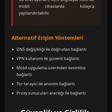
mobil cihazlarda kolayca
yapılandırılabilir.
Alternatif Erişim Yöntemleri
DNS değişikliği ile doğrudan bağlantı
VPN kullanımı ile güvenli bağlantı
Mobil uygulama üzerinden kesintisiz
bağlantı
Tor tarayıcı ile anonim bağlantı
Proxy sunucuları aracılığı ile bağlantı