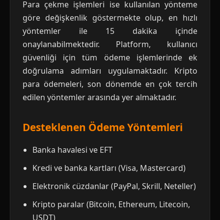
Para çekme işlemleri ise kullanılan yönteme
göre değişkenlik göstermekte olup, en hızlı
yöntemler ile 15 dakika içinde
onaylanabilmektedir. Platform, kullanıcı
güvenliği için tüm ödeme işlemlerinde ek
doğrulama adımları uygulamaktadır. Kripto
para ödemeleri, son dönemde en çok tercih
edilen yöntemler arasında yer almaktadır.
Desteklenen Ödeme Yöntemleri
Banka havalesi ve EFT
Kredi ve banka kartları (Visa, Mastercard)
Elektronik cüzdanlar (PayPal, Skrill, Neteller)
Kripto paralar (Bitcoin, Ethereum, Litecoin,
USDT)