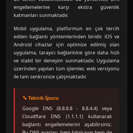
engellemelerine karşı ekstra güvenlik
katmanları sunmaktadır.
Mobil uygulama, platformun en çok tercih
edilen bağlantı yöntemlerinden biridir. iOS ve
Android cihazlar için optimize edilmiş olan
uygulama, tarayıcı bağlantıine göre daha hızlı
ve stabil bir deneyim sunmaktadır. Uygulama
üzerinden yapılan tüm işlemler, web versiyonu
ile tam senkronize çalışmaktadır.
🔧 Teknik İpucu
Google DNS (8.8.8.8 - 8.8.4.4) veya
Cloudflare DNS (1.1.1.1) kullanarak
bağlantı engellemelerini aşabilirsiniz.
Bu DNS ayarları, hem bilgisayar hem de