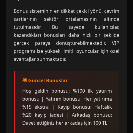
Bonus sisteminin en dikkat çekici yönü, çevrim
şartlarının sektör ortalamasının altında
tutulmasıdır. Bu sayede kullanıcılar,
kazandıkları bonusları daha hızlı bir şekilde
gerçek paraya dönüştürebilmektedir. VIP
programı ise yüksek limitli oyuncular için özel
avantajlar sunmaktadır.
🎁 Güncel Bonuslar
Hoş geldin bonusu: %100 ilk yatırım
bonusu | Yatırım bonusu: Her yatırıma
%15 ekstra | Kayıp bonusu: Haftalık
%20 kayıp iadesi | Arkadaş bonusu:
Davet ettiğiniz her arkadaş için 100 TL