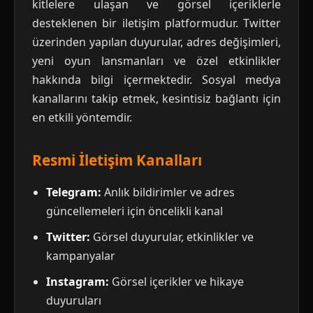
kitlelere ulaşan ve görsel içeriklerle
desteklenen bir iletişim platformudur. Twitter
üzerinden yapılan duyurular, adres değişimleri,
yeni oyun lansmanları ve özel etkinlikler
hakkında bilgi içermektedir. Sosyal medya
kanallarını takip etmek, kesintisiz bağlantı için
en etkili yöntemdir.
Resmi İletişim Kanalları
Telegram:
Anlık bildirimler ve adres
güncellemeleri için öncelikli kanal
Twitter:
Görsel duyurular, etkinlikler ve
kampanyalar
Instagram:
Görsel içerikler ve hikaye
duyuruları