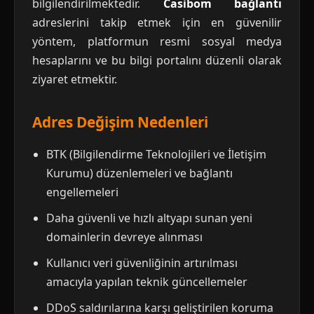
bilgilendirilmektedir.
Casibom bağlantı
adreslerini takip etmek için en güvenilir
yöntem, platformun resmi sosyal medya
hesaplarını ve bu bilgi portalını düzenli olarak
ziyaret etmektir.
Adres Değişim Nedenleri
BTK (Bilgilendirme Teknolojileri ve İletişim
Kurumu) düzenlemeleri ve bağlantı
engellemeleri
Daha güvenli ve hızlı altyapı sunan yeni
domainlerin devreye alınması
Kullanıcı veri güvenliğinin artırılması
amacıyla yapılan teknik güncellemeler
DDoS saldırılarına karşı geliştirilen koruma