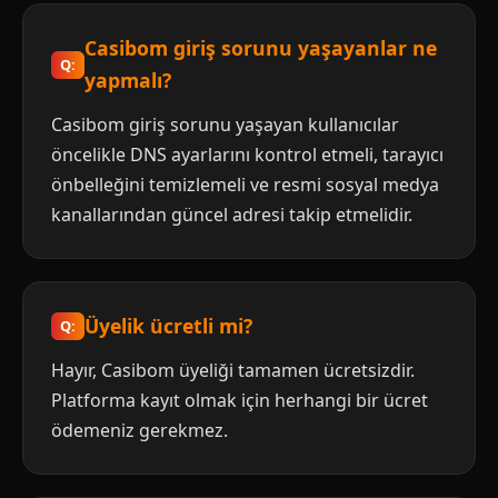
Casibom giriş sorunu yaşayanlar ne
yapmalı?
Casibom giriş sorunu yaşayan kullanıcılar
öncelikle DNS ayarlarını kontrol etmeli, tarayıcı
önbelleğini temizlemeli ve resmi sosyal medya
kanallarından güncel adresi takip etmelidir.
Üyelik ücretli mi?
Hayır, Casibom üyeliği tamamen ücretsizdir.
Platforma kayıt olmak için herhangi bir ücret
ödemeniz gerekmez.