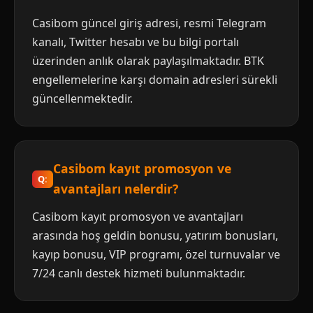
Casibom güncel giriş adresi, resmi Telegram
kanalı, Twitter hesabı ve bu bilgi portalı
üzerinden anlık olarak paylaşılmaktadır. BTK
engellemelerine karşı domain adresleri sürekli
güncellenmektedir.
Casibom kayıt promosyon ve
avantajları nelerdir?
Casibom kayıt promosyon ve avantajları
arasında hoş geldin bonusu, yatırım bonusları,
kayıp bonusu, VIP programı, özel turnuvalar ve
7/24 canlı destek hizmeti bulunmaktadır.