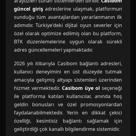
arayüzleri sunan sistemlerden biridir.
Casibom
güncel giriş
adreslerine ulaşmak, platformun
sunduğu tüm avantajlardan yararlanmanın ilk
adımıdır. Türkiye'deki dijital oyun severler için
özel olarak optimize edilmiş olan bu platform,
BTK düzenlemelerine uygun olarak sürekli
adres güncellemeleri yapmaktadır.
2026 yılı itibarıyla Casibom bağlantı adresleri,
kullanıcı deneyimini en üst düzeyde tutmak
amacıyla gelişmiş altyapı sistemleri üzerinden
hizmet vermektedir.
Casibom üye ol
seçeneği
ile platforma katılan kullanıcılar, anında hoş
geldin bonusları ve özel promosyonlardan
faydalanabilmektedir. Yerin en dikkat çekici
özelliği, kesintisiz bağlantı sağlamak için
geliştirdiği çok kanallı bilgilendirme sistemidir.