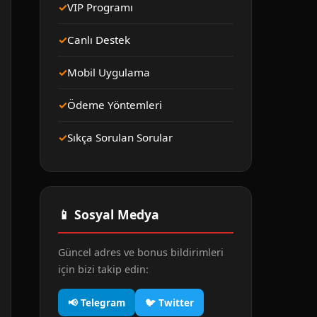
VIP Programı
Canlı Destek
Mobil Uygulama
Ödeme Yöntemleri
Sıkça Sorulan Sorular
📱 Sosyal Medya
Güncel adres ve bonus bildirimleri
için bizi takip edin:
📢 Telegram
🐦 Twitter