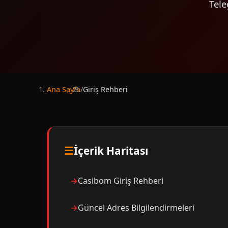
Tele
Ana Sayfa
/
Giriş Rehberi
İçerik Haritası
Casibom Giriş Rehberi
Güncel Adres Bilgilendirmeleri