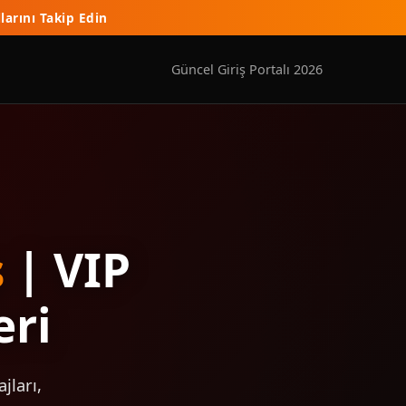
larını Takip Edin
Güncel Giriş Portalı 2026
ş
| VIP
eri
jları,