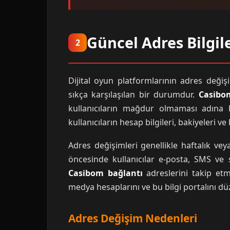
Güncel Adres Bilgil
2
Dijital oyun platformlarının adres değiş
sıkça karşılaşılan bir durumdur.
Casibo
kullanıcıların mağdur olmaması adına h
kullanıcıların hesap bilgileri, bakiyeleri 
Adres değişimleri genellikle haftalık ve
öncesinde kullanıcılar e-posta, SMS ve s
Casibom bağlantı
adreslerini takip et
medya hesaplarını ve bu bilgi portalını düz
Adres Değişim Nedenleri