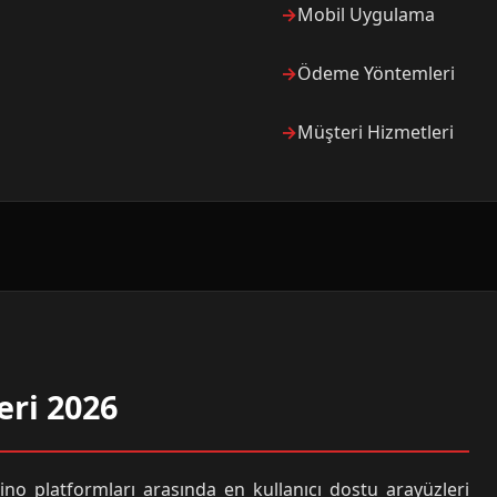
Mobil Uygulama
Ödeme Yöntemleri
Müşteri Hizmetleri
eri 2026
sino platformları arasında en kullanıcı dostu arayüzleri