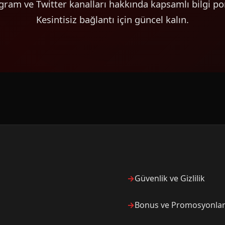
gram ve Twitter kanalları hakkında kapsamlı bilgi por
Kesintisiz bağlantı için güncel kalın.
Güvenlik ve Gizlilik
Bonus ve Promosyonla