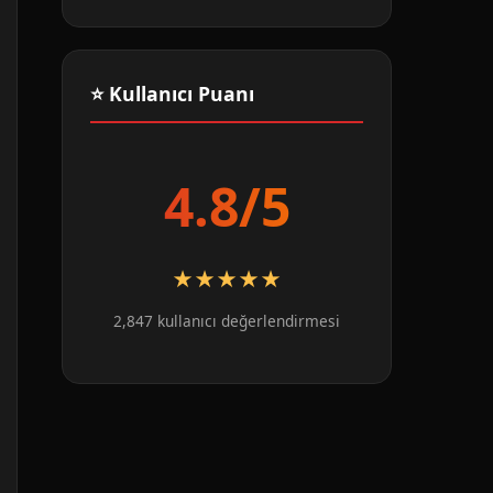
⭐ Kullanıcı Puanı
4.8/5
★★★★★
2,847 kullanıcı değerlendirmesi