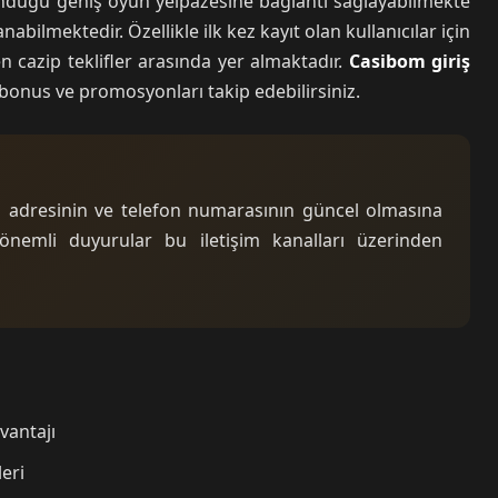
sunduğu geniş oyun yelpazesine bağlantı sağlayabilmekte
bilmektedir. Özellikle ilk kez kayıt olan kullanıcılar için
 cazip teklifler arasında yer almaktadır.
Casibom giriş
bonus ve promosyonları takip edebilirsiniz.
ta adresinin ve telefon numarasının güncel olmasına
önemli duyurular bu iletişim kanalları üzerinden
vantajı
leri