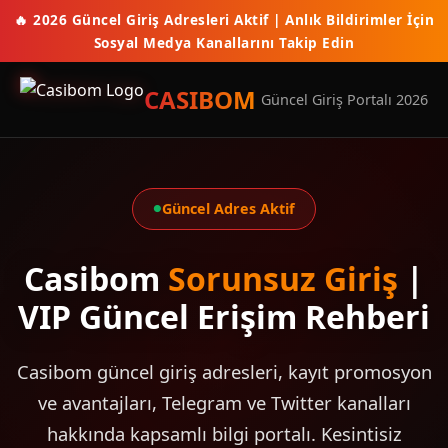
🔥 2026 Güncel Giriş Adresleri Aktif | Anlık Bildirimler İçin
Sosyal Medya Kanallarını Takip Edin
CASIBOM
Güncel Giriş Portalı 2026
Güncel Adres Aktif
Casibom
Sorunsuz Giriş
|
VIP Güncel Erişim Rehberi
Casibom güncel giriş adresleri, kayıt promosyon
ve avantajları, Telegram ve Twitter kanalları
hakkında kapsamlı bilgi portalı. Kesintisiz