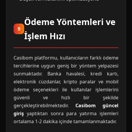
Ödeme Yöntemleri ve
9
İşlem Hızı
Casibom platformu, kullanıcıların farklı ödeme
tercihlerine uygun geniş bir yöntem yelpazesi
sunmaktadır. Banka havalesi, kredi kartı,
elektronik cüzdanlar, kripto paralar ve mobil
ödeme seçenekleri ile kullanılar işlemlerini
güvenli ve hızlı bir şekilde
gerçekleştirebilmektedir.
Casibom güncel
giriş
yaptıktan sonra para yatırma işlemleri
ortalama 1-2 dakika içinde tamamlanmaktadır.