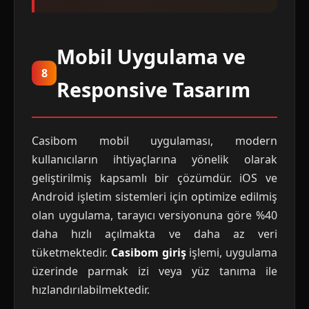
Mobil Uygulama ve
8
Responsive Tasarım
Casibom mobil uygulaması, modern
kullanıcıların ihtiyaçlarına yönelik olarak
geliştirilmiş kapsamlı bir çözümdür. iOS ve
Android işletim sistemleri için optimize edilmiş
olan uygulama, tarayıcı versiyonuna göre %40
daha hızlı açılmakta ve daha az veri
tüketmektedir.
Casibom giriş
işlemi, uygulama
üzerinde parmak izi veya yüz tanıma ile
hızlandırılabilmektedir.