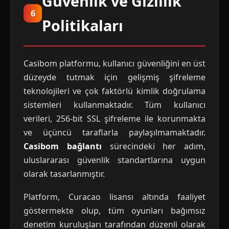
Güvenlik ve Gizlilik
6
Politikaları
Casibom platformu, kullanıcı güvenliğini en üst
düzeyde tutmak için gelişmiş şifreleme
teknolojileri ve çok faktörlü kimlik doğrulama
sistemleri kullanmaktadır. Tüm kullanıcı
verileri, 256-bit SSL şifreleme ile korunmakta
ve üçüncü taraflarla paylaşılmamaktadır.
Casibom bağlantı
sürecindeki her adım,
uluslararası güvenlik standartlarına uygun
olarak tasarlanmıştır.
Platform, Curacao lisansı altında faaliyet
göstermekte olup, tüm oyunları bağımsız
denetim kuruluşları tarafından düzenli olarak