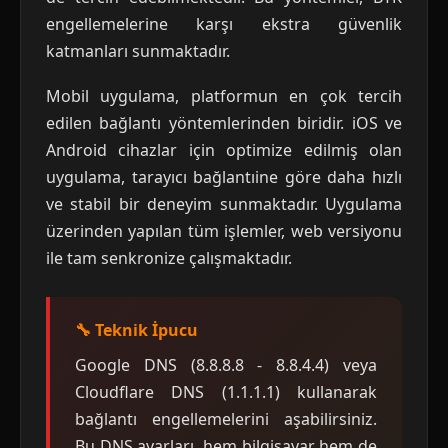
engellemelerine karşı ekstra güvenlik
katmanları sunmaktadır.
Mobil uygulama, platformun en çok tercih
edilen bağlantı yöntemlerinden biridir. iOS ve
Android cihazlar için optimize edilmiş olan
uygulama, tarayıcı bağlantıine göre daha hızlı
ve stabil bir deneyim sunmaktadır. Uygulama
üzerinden yapılan tüm işlemler, web versiyonu
ile tam senkronize çalışmaktadır.
🔧 Teknik İpucu
Google DNS (8.8.8.8 - 8.8.4.4) veya
Cloudflare DNS (1.1.1.1) kullanarak
bağlantı engellemelerini aşabilirsiniz.
Bu DNS ayarları, hem bilgisayar hem de