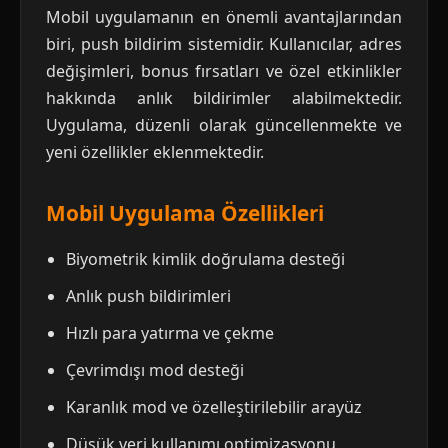
Mobil uygulamanın en önemli avantajlarından
biri, push bildirim sistemidir. Kullanıcılar, adres
değişimleri, bonus fırsatları ve özel etkinlikler
hakkında anlık bildirimler alabilmektedir.
Uygulama, düzenli olarak güncellenmekte ve
yeni özellikler eklenmektedir.
Mobil Uygulama Özellikleri
Biyometrik kimlik doğrulama desteği
Anlık push bildirimleri
Hızlı para yatırma ve çekme
Çevrimdışı mod desteği
Karanlık mod ve özelleştirilebilir arayüz
Düşük veri kullanımı optimizasyonu