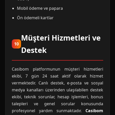
Mobil ödeme ve papara
Ön ödemeli kartlar
Müşteri Hizmetleri ve
10
Destek
Casibom platformunun müşteri hizmetleri
ekibi, 7 gün 24 saat aktif olarak hizmet
vermektedir. Canlı destek, e-posta ve sosyal
medya kanalları üzerinden ulaşılabilen destek
ekibi, teknik sorunlar, hesap işlemleri, bonus
talepleri ve genel sorular konusunda
profesyonel yardım sunmaktadır.
Casibom