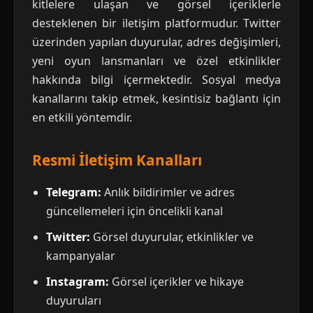
kitlelere ulaşan ve görsel içeriklerle
desteklenen bir iletişim platformudur. Twitter
üzerinden yapılan duyurular, adres değişimleri,
yeni oyun lansmanları ve özel etkinlikler
hakkında bilgi içermektedir. Sosyal medya
kanallarını takip etmek, kesintisiz bağlantı için
en etkili yöntemdir.
Resmi İletişim Kanalları
Telegram:
Anlık bildirimler ve adres
güncellemeleri için öncelikli kanal
Twitter:
Görsel duyurular, etkinlikler ve
kampanyalar
Instagram:
Görsel içerikler ve hikaye
duyuruları