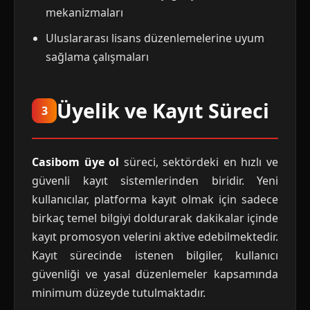
mekanizmaları
Uluslararası lisans düzenlemelerine uyum
sağlama çalışmaları
Üyelik ve Kayıt Süreci
3
Casibom üye ol
süreci, sektördeki en hızlı ve
güvenli kayıt sistemlerinden biridir. Yeni
kullanıcılar, platforma kayıt olmak için sadece
birkaç temel bilgiyi doldurarak dakikalar içinde
kayıt promosyon velerini aktive edebilmektedir.
Kayıt sürecinde istenen bilgiler, kullanıcı
güvenliği ve yasal düzenlemeler kapsamında
minimum düzeyde tutulmaktadır.