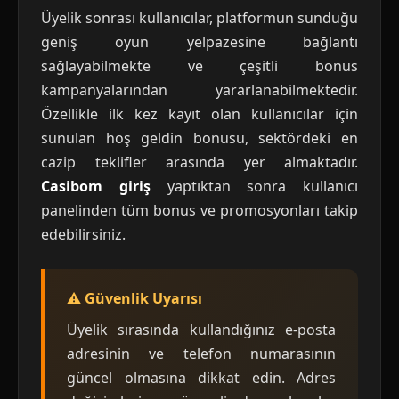
Üyelik sonrası kullanıcılar, platformun sunduğu
geniş oyun yelpazesine bağlantı
sağlayabilmekte ve çeşitli bonus
kampanyalarından yararlanabilmektedir.
Özellikle ilk kez kayıt olan kullanıcılar için
sunulan hoş geldin bonusu, sektördeki en
cazip teklifler arasında yer almaktadır.
Casibom giriş
yaptıktan sonra kullanıcı
panelinden tüm bonus ve promosyonları takip
edebilirsiniz.
⚠️ Güvenlik Uyarısı
Üyelik sırasında kullandığınız e-posta
adresinin ve telefon numarasının
güncel olmasına dikkat edin. Adres