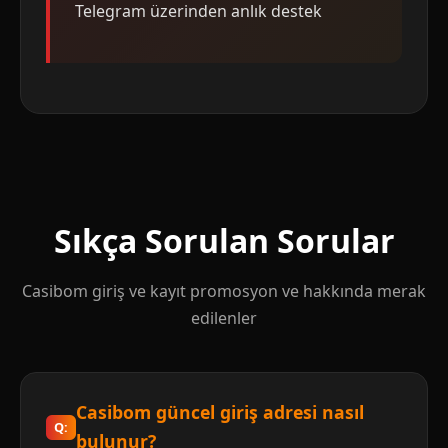
Telegram üzerinden anlık destek
Sıkça Sorulan Sorular
Casibom giriş ve kayıt promosyon ve hakkında merak
edilenler
Casibom güncel giriş adresi nasıl
bulunur?