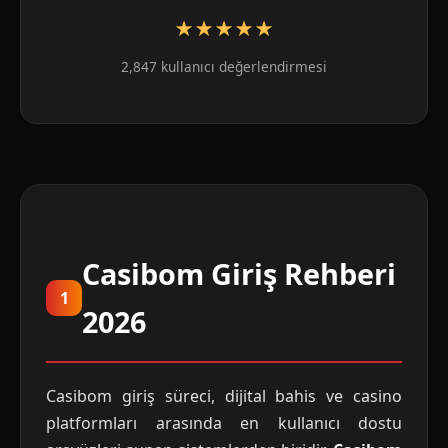
★★★★★
2,847 kullanıcı değerlendirmesi
Casibom Giriş Rehberi
1
2026
Casibom giriş süreci, dijital bahis ve casino
platformları arasında en kullanıcı dostu