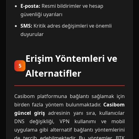
E-posta:
Resmi bildirimler ve hesap
güvenliği uyarıları
SMS:
Kritik adres değişimleri ve önemli
duyurular
Erişim Yöntemleri ve
5
Alternatifler
Casibom platformuna bağlantı sağlamak için
birden fazla yöntem bulunmaktadır.
Casibom
güncel giriş
adresinin yanı sıra, kullanıcılar
DNS değişikliği, VPN kullanımı ve mobil
uygulama gibi alternatif bağlantı yöntemlerini
de tercih edebilmektedir. Bu yöntemler, BTK