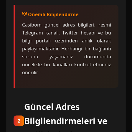
💡 Önemli Bilgilendirme
Casibom güncel adres bilgileri, resmi
Telegram kanalı, Twitter hesabı ve bu
bilgi portalı üzerinden anlık olarak
paylaşılmaktadır. Herhangi bir bağlantı
sorunu yaşamanız durumunda
öncelikle bu kanalları kontrol etmeniz
önerilir.
Güncel Adres
Bilgilendirmeleri ve
2