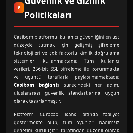
Güvenlik ve Gizlilik
6
Politikaları
Casibom platformu, kullanıcı güvenliğini en üst
düzeyde tutmak için gelişmiş şifreleme
teknolojileri ve çok faktörlü kimlik doğrulama
sistemleri kullanmaktadır. Tüm kullanıcı
verileri, 256-bit SSL şifreleme ile korunmakta
ve üçüncü taraflarla paylaşılmamaktadır.
Casibom bağlantı
sürecindeki her adım,
uluslararası güvenlik standartlarına uygun
olarak tasarlanmıştır.
Platform, Curacao lisansı altında faaliyet
göstermekte olup, tüm oyunları bağımsız
denetim kuruluşları tarafından düzenli olarak