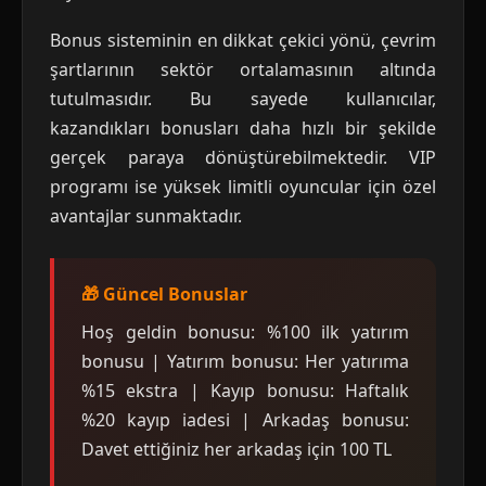
Bonus sisteminin en dikkat çekici yönü, çevrim
şartlarının sektör ortalamasının altında
tutulmasıdır. Bu sayede kullanıcılar,
kazandıkları bonusları daha hızlı bir şekilde
gerçek paraya dönüştürebilmektedir. VIP
programı ise yüksek limitli oyuncular için özel
avantajlar sunmaktadır.
🎁 Güncel Bonuslar
Hoş geldin bonusu: %100 ilk yatırım
bonusu | Yatırım bonusu: Her yatırıma
%15 ekstra | Kayıp bonusu: Haftalık
%20 kayıp iadesi | Arkadaş bonusu:
Davet ettiğiniz her arkadaş için 100 TL