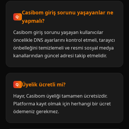
Casibom giriş sorunu yaşayanlar ne
yapmalı?
Casibom giriş sorunu yaşayan kullanıcılar
öncelikle DNS ayarlarını kontrol etmeli, tarayıcı
önbelleğini temizlemeli ve resmi sosyal medya
kanallarından güncel adresi takip etmelidir.
Üyelik ücretli mi?
Hayır, Casibom üyeliği tamamen ücretsizdir.
Platforma kayıt olmak için herhangi bir ücret
ödemeniz gerekmez.