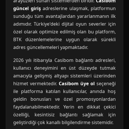
arayüzleri sunan sistemlerden biridir.
Casibom
güncel giriş
adreslerine ulaşmak, platformun
sunduğu tüm avantajlardan yararlanmanın ilk
adımıdır. Türkiye'deki dijital oyun severler için
özel olarak optimize edilmiş olan bu platform,
BTK düzenlemelerine uygun olarak sürekli
adres güncellemeleri yapmaktadır.
2026 yılı itibarıyla Casibom bağlantı adresleri,
kullanıcı deneyimini en üst düzeyde tutmak
amacıyla gelişmiş altyapı sistemleri üzerinden
hizmet vermektedir.
Casibom üye ol
seçeneği
ile platforma katılan kullanıcılar, anında hoş
geldin bonusları ve özel promosyonlardan
faydalanabilmektedir. Yerin en dikkat çekici
özelliği, kesintisiz bağlantı sağlamak için
geliştirdiği çok kanallı bilgilendirme sistemidir.