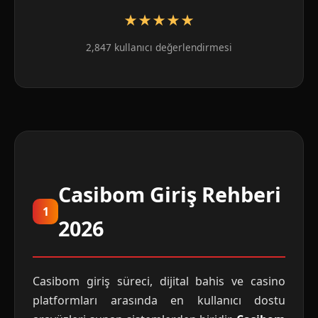
★★★★★
2,847 kullanıcı değerlendirmesi
Casibom Giriş Rehberi
1
2026
Casibom giriş süreci, dijital bahis ve casino
platformları arasında en kullanıcı dostu