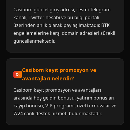
Casibom güncel giriş adresi, resmi Telegram
kanalı, Twitter hesabı ve bu bilgi portalı
üzerinden anlık olarak paylaşılmaktadır. BTK
engellemelerine karşı domain adresleri sürekli
güncellenmektedir.
Casibom kayıt promosyon ve
avantajları nelerdir?
Casibom kayıt promosyon ve avantajları
arasında hoş geldin bonusu, yatırım bonusları,
kayıp bonusu, VIP programı, özel turnuvalar ve
7/24 canlı destek hizmeti bulunmaktadır.