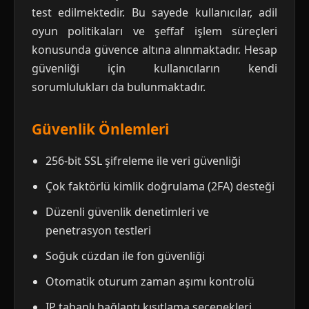
test edilmektedir. Bu sayede kullanıcılar, adil
oyun politikaları ve şeffaf işlem süreçleri
konusunda güvence altına alınmaktadır. Hesap
güvenliği için kullanıcıların kendi
sorumlulukları da bulunmaktadır.
Güvenlik Önlemleri
256-bit SSL şifreleme ile veri güvenliği
Çok faktörlü kimlik doğrulama (2FA) desteği
Düzenli güvenlik denetimleri ve
penetrasyon testleri
Soğuk cüzdan ile fon güvenliği
Otomatik oturum zaman aşımı kontrolü
IP tabanlı bağlantı kısıtlama seçenekleri