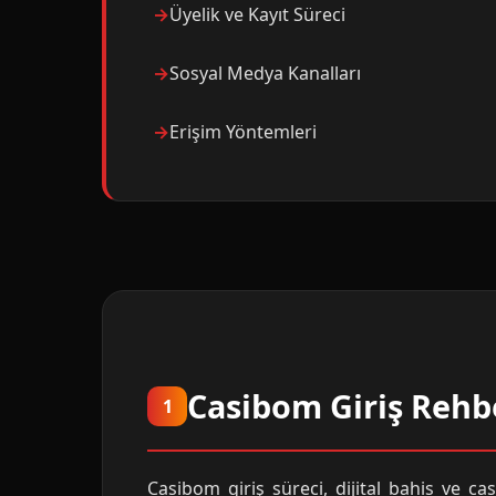
Üyelik ve Kayıt Süreci
Sosyal Medya Kanalları
Erişim Yöntemleri
Casibom Giriş Rehb
1
Casibom giriş süreci, dijital bahis ve ca