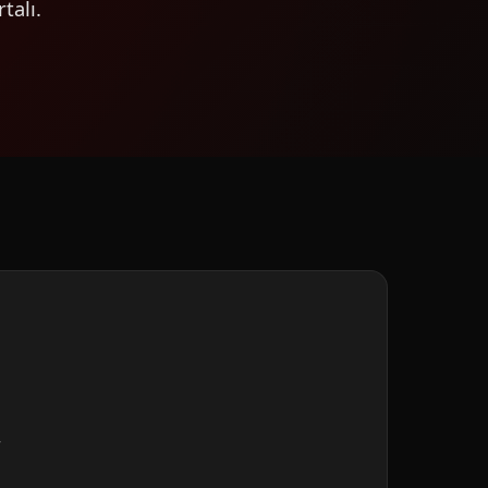
talı.
r