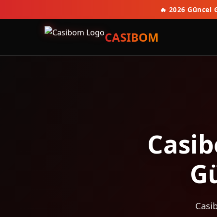
🔥 2026 Güncel G
CASIBOM
Casi
Gü
Casib