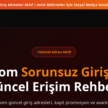
iriş Adresleri Aktif | Anlık Bildirimler İçin Sosyal Medya Kanal
Güncel Adres Aktif
bom
Sorunsuz Giri
ncel Erişim Rehb
om güncel giriş adresleri, kayıt promosyon ve avanta