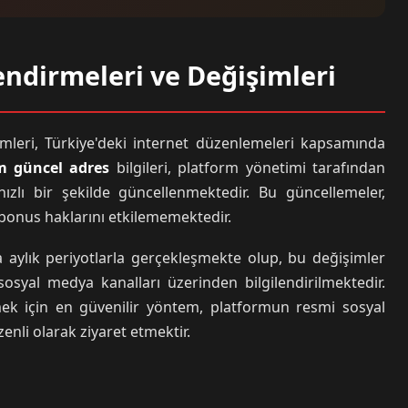
endirmeleri ve Değişimleri
imleri, Türkiye'deki internet düzenlemeleri kapsamında
m güncel adres
bilgileri, platform yönetimi tarafından
ızlı bir şekilde güncellenmektedir. Bu güncellemeler,
ve bonus haklarını etkilememektedir.
ya aylık periyotlarla gerçekleşmekte olup, bu değişimler
osyal medya kanalları üzerinden bilgilendirilmektedir.
mek için en güvenilir yöntem, platformun resmi sosyal
enli olarak ziyaret etmektir.