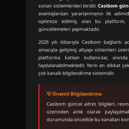
sunan sistemlerden biridir.
Casibom günc
avantajlardan yararlanmanın ilk adımıdı
optimize edilmiş olan bu platform,
güncellemeleri yapmaktadır.
2026 yılı itibarıyla Casibom bağlantı 
amacıyla gelişmiş altyapı sistemleri üze
platforma katılan kullanıcılar, anı
faydalanabilmektedir. Yerin en dikkat çekic
çok kanallı bilgilendirme sistemidir.
💡 Önemli Bilgilendirme
Casibom güncel adres bilgileri, resmi
üzerinden anlık olarak paylaşılma
durumunda öncelikle bu kanalları kont