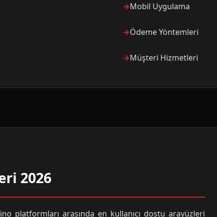
Mobil Uygulama
Ödeme Yöntemleri
Müşteri Hizmetleri
eri 2026
sino platformları arasında en kullanıcı dostu arayüzleri