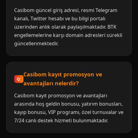
Casibom güncel giriş adresi, resmi Telegram
kanalı, Twitter hesabı ve bu bilgi portalı
üzerinden anlık olarak paylaşılmaktadır. BTK
engellemelerine karşı domain adresleri sürekli
güncellenmektedir.
Casibom kayıt promosyon ve
avantajları nelerdir?
Casibom kayıt promosyon ve avantajları
arasında hoş geldin bonusu, yatırım bonusları,
kayıp bonusu, VIP programı, özel turnuvalar ve
7/24 canlı destek hizmeti bulunmaktadır.