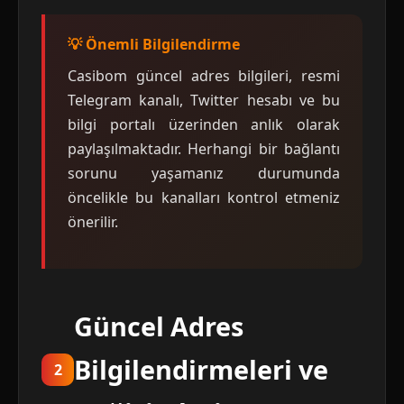
💡 Önemli Bilgilendirme
Casibom güncel adres bilgileri, resmi
Telegram kanalı, Twitter hesabı ve bu
bilgi portalı üzerinden anlık olarak
paylaşılmaktadır. Herhangi bir bağlantı
sorunu yaşamanız durumunda
öncelikle bu kanalları kontrol etmeniz
önerilir.
Güncel Adres
Bilgilendirmeleri ve
2