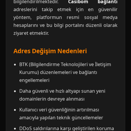
bilgilendirilmektedir.
Casibom bağlantı
adreslerini takip etmek için en güvenilir
yöntem, platformun resmi sosyal medya
hesaplarını ve bu bilgi portalını düzenli olarak
ziyaret etmektir.
Adres Değişim Nedenleri
BTK (Bilgilendirme Teknolojileri ve İletişim
Kurumu) düzenlemeleri ve bağlantı
engellemeleri
Daha güvenli ve hızlı altyapı sunan yeni
domainlerin devreye alınması
Kullanıcı veri güvenliğinin artırılması
amacıyla yapılan teknik güncellemeler
DDoS saldırılarına karşı geliştirilen koruma