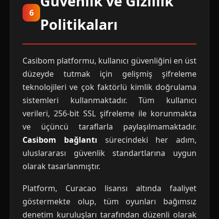
Güvenlik ve Gizlilik
6
Politikaları
Casibom platformu, kullanıcı güvenliğini en üst
düzeyde tutmak için gelişmiş şifreleme
teknolojileri ve çok faktörlü kimlik doğrulama
sistemleri kullanmaktadır. Tüm kullanıcı
verileri, 256-bit SSL şifreleme ile korunmakta
ve üçüncü taraflarla paylaşılmamaktadır.
Casibom bağlantı
sürecindeki her adım,
uluslararası güvenlik standartlarına uygun
olarak tasarlanmıştır.
Platform, Curacao lisansı altında faaliyet
göstermekte olup, tüm oyunları bağımsız
denetim kuruluşları tarafından düzenli olarak