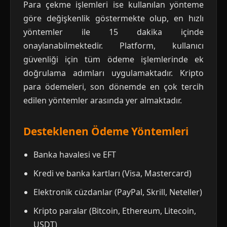
Para çekme işlemleri ise kullanılan yönteme
göre değişkenlik göstermekte olup, en hızlı
yöntemler ile 15 dakika içinde
onaylanabilmektedir. Platform, kullanıcı
güvenliği için tüm ödeme işlemlerinde ek
doğrulama adımları uygulamaktadır. Kripto
para ödemeleri, son dönemde en çok tercih
edilen yöntemler arasında yer almaktadır.
Desteklenen Ödeme Yöntemleri
Banka havalesi ve EFT
Kredi ve banka kartları (Visa, Mastercard)
Elektronik cüzdanlar (PayPal, Skrill, Neteller)
Kripto paralar (Bitcoin, Ethereum, Litecoin,
USDT)