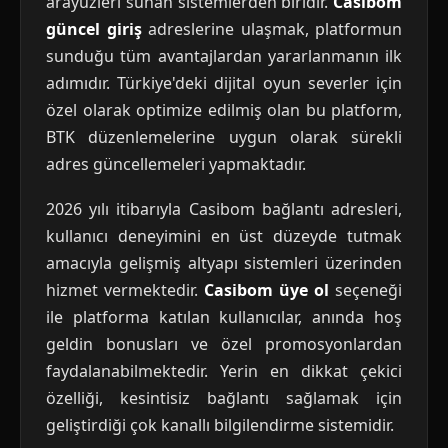
arayüzleri sunan sistemlerden biridir.
Casibom
güncel giriş
adreslerine ulaşmak, platformun
sunduğu tüm avantajlardan yararlanmanın ilk
adımıdır. Türkiye'deki dijital oyun severler için
özel olarak optimize edilmiş olan bu platform,
BTK düzenlemelerine uygun olarak sürekli
adres güncellemeleri yapmaktadır.
2026 yılı itibarıyla Casibom bağlantı adresleri,
kullanıcı deneyimini en üst düzeyde tutmak
amacıyla gelişmiş altyapı sistemleri üzerinden
hizmet vermektedir.
Casibom üye ol
seçeneği
ile platforma katılan kullanıcılar, anında hoş
geldin bonusları ve özel promosyonlardan
faydalanabilmektedir. Yerin en dikkat çekici
özelliği, kesintisiz bağlantı sağlamak için
geliştirdiği çok kanallı bilgilendirme sistemidir.