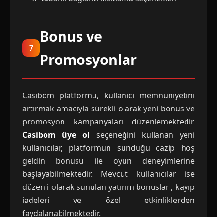
Bonus ve
7
Promosyonlar
Casibom platformu, kullanıcı memnuniyetini
artırmak amacıyla sürekli olarak yeni bonus ve
promosyon kampanyaları düzenlemektedir.
Casibom üye ol
seçeneğini kullanan yeni
kullanıcılar, platformun sunduğu cazip hoş
geldin bonusu ile oyun deneyimlerine
başlayabilmektedir. Mevcut kullanıcılar ise
düzenli olarak sunulan yatırım bonusları, kayıp
iadeleri ve özel etkinliklerden
faydalanabilmektedir.