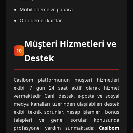
Mobil ödeme ve papara
Ön ödemeli kartlar
Müşteri Hizmetleri ve
10
Destek
Casibom platformunun müşteri hizmetleri
ekibi, 7 gün 24 saat aktif olarak hizmet
vermektedir. Canlı destek, e-posta ve sosyal
medya kanalları üzerinden ulaşılabilen destek
ekibi, teknik sorunlar, hesap işlemleri, bonus
talepleri ve genel sorular konusunda
profesyonel yardım sunmaktadır.
Casibom