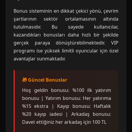
Bonus sisteminin en dikkat çekici yönü, çevrim
şartlarının sektör ortalamasının altında
tutulmasıdır. Bu sayede kullanıcılar,
kazandıkları bonusları daha hızlı bir şekilde
gerçek paraya dönüştürebilmektedir. VIP
programı ise yüksek limitli oyuncular için özel
avantajlar sunmaktadır.
🎁 Güncel Bonuslar
Hoş geldin bonusu: %100 ilk yatırım
bonusu | Yatırım bonusu: Her yatırıma
%15 ekstra | Kayıp bonusu: Haftalık
%20 kayıp iadesi | Arkadaş bonusu:
Davet ettiğiniz her arkadaş için 100 TL