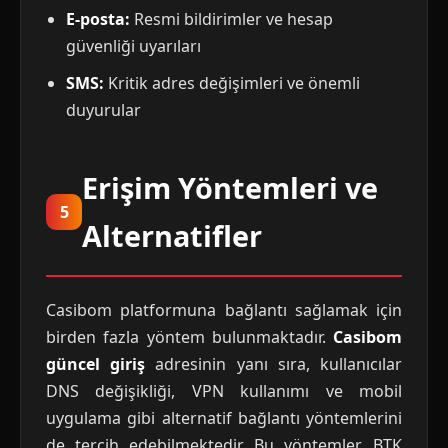
E-posta:
Resmi bildirimler ve hesap
güvenliği uyarıları
SMS:
Kritik adres değişimleri ve önemli
duyurular
Erişim Yöntemleri ve
5
Alternatifler
Casibom platformuna bağlantı sağlamak için
birden fazla yöntem bulunmaktadır.
Casibom
güncel giriş
adresinin yanı sıra, kullanıcılar
DNS değişikliği, VPN kullanımı ve mobil
uygulama gibi alternatif bağlantı yöntemlerini
de tercih edebilmektedir. Bu yöntemler, BTK