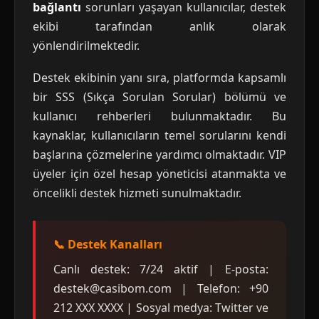
bağlantı
sorunları yaşayan kullanıcılar, destek
ekibi tarafından anlık olarak
yönlendirilmektedir.
Destek ekibinin yanı sıra, platformda kapsamlı
bir SSS (Sıkça Sorulan Sorular) bölümü ve
kullanıcı rehberleri bulunmaktadır. Bu
kaynaklar, kullanıcıların temel sorularını kendi
başlarına çözmelerine yardımcı olmaktadır. VIP
üyeler için özel hesap yöneticisi atanmakta ve
öncelikli destek hizmeti sunulmaktadır.
📞 Destek Kanalları
Canlı destek: 7/24 aktif | E-posta:
destek@casibom.com | Telefon: +90
212 XXX XXXX | Sosyal medya: Twitter ve