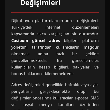
Değişimleri
Dijital oyun platformlarının adres değişimleri,
Türkiye'deki internet düzenlemeleri
kapsamında sıkça karşılaşılan bir durumdur.
Casibom güncel adres
bilgileri, platform
yönetimi tarafından kullanıcıların mağdur
olmaması adına hızlı bir şekilde
güncellenmektedir. Bu güncellemeler,
kullanıcıların hesap bilgileri, bakiyeleri ve
bonus haklarını etkilememektedir.
Adres değişimleri genellikle haftalık veya aylık
periyotlarla gerçekleşmekte olup, bu
değişimler öncesinde kullanıcılar e-posta, SMS
ve sosyal medya kanalları üzerinden