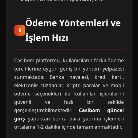
Ödeme Yöntemleri ve
9
İşlem Hızı
Casibom platformu, kullanıcıların farklı ödeme
tercihlerine uygun geniş bir yöntem yelpazesi
sunmaktadır. Banka havalesi, kredi kartı,
elektronik cüzdanlar, kripto paralar ve mobil
ödeme seçenekleri ile kullanılar işlemlerini
güvenli ve hızlı bir şekilde
gerçekleştirebilmektedir.
Casibom güncel
giriş
yaptıktan sonra para yatırma işlemleri
ortalama 1-2 dakika içinde tamamlanmaktadır.