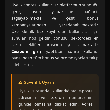
Üyelik sonrası kullanıcılar, platformun sunduğu
geniş oyun yelpazesine bağlantı
sağlayabilmekte ve çeşitli bonus
kampanyalarından yararlanabilmektedir.
Özellikle ilk kez kayıt olan kullanıcılar için
sunulan hoş geldin bonusu, sektördeki en
cazip teklifler arasında yer almaktadır.
Casibom giriş
yaptıktan sonra kullanıcı
panelinden tüm bonus ve promosyonları takip
edebilirsiniz.
⚠️ Güvenlik Uyarısı
Üyelik sırasında kullandığınız e-posta
adresinin ve telefon numarasının
güncel olmasına dikkat edin. Adres