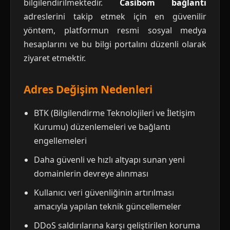
bilgilendirilmektedir.
Casibom bağlantı
adreslerini takip etmek için en güvenilir
yöntem, platformun resmi sosyal medya
hesaplarını ve bu bilgi portalını düzenli olarak
ziyaret etmektir.
Adres Değişim Nedenleri
BTK (Bilgilendirme Teknolojileri ve İletişim
Kurumu) düzenlemeleri ve bağlantı
engellemeleri
Daha güvenli ve hızlı altyapı sunan yeni
domainlerin devreye alınması
Kullanıcı veri güvenliğinin artırılması
amacıyla yapılan teknik güncellemeler
DDoS saldırılarına karşı geliştirilen koruma