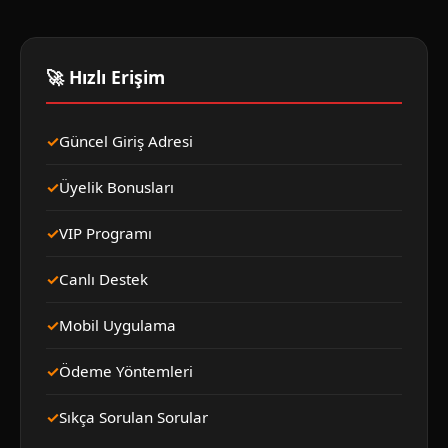
🚀 Hızlı Erişim
Güncel Giriş Adresi
Üyelik Bonusları
VIP Programı
Canlı Destek
Mobil Uygulama
Ödeme Yöntemleri
Sıkça Sorulan Sorular