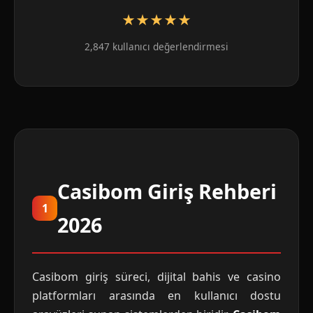
★★★★★
2,847 kullanıcı değerlendirmesi
Casibom Giriş Rehberi
1
2026
Casibom giriş süreci, dijital bahis ve casino
platformları arasında en kullanıcı dostu