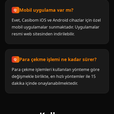
Mobil uygulama var mı?
Evet, Casibom iOS ve Android cihazlar için özel
mobil uygulamalar sunmaktadır. Uygulamalar
resmi web sitesinden indirilebilir.
Para çekme işlemi ne kadar sürer?
Para çekme işlemleri kullanılan yönteme göre
değişmekle birlikte, en hızlı yöntemler ile 15
dakika içinde onaylanabilmektedir.