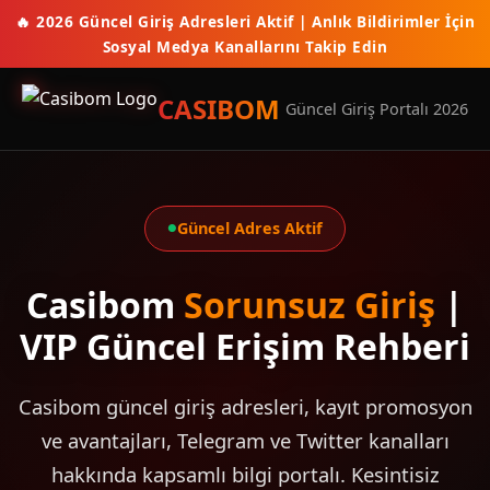
🔥 2026 Güncel Giriş Adresleri Aktif | Anlık Bildirimler İçin
Sosyal Medya Kanallarını Takip Edin
CASIBOM
Güncel Giriş Portalı 2026
Güncel Adres Aktif
Casibom
Sorunsuz Giriş
|
VIP Güncel Erişim Rehberi
Casibom güncel giriş adresleri, kayıt promosyon
ve avantajları, Telegram ve Twitter kanalları
hakkında kapsamlı bilgi portalı. Kesintisiz