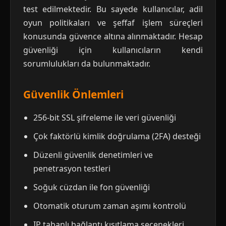
test edilmektedir. Bu sayede kullanıcılar, adil
oyun politikaları ve şeffaf işlem süreçleri
konusunda güvence altına alınmaktadır. Hesap
güvenliği için kullanıcıların kendi
sorumlulukları da bulunmaktadır.
Güvenlik Önlemleri
256-bit SSL şifreleme ile veri güvenliği
Çok faktörlü kimlik doğrulama (2FA) desteği
Düzenli güvenlik denetimleri ve
penetrasyon testleri
Soğuk cüzdan ile fon güvenliği
Otomatik oturum zaman aşımı kontrolü
IP tabanlı bağlantı kısıtlama seçenekleri