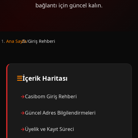
bağlantı için güncel kalın.
Ana Sayfa
/
Giriş Rehberi
İçerik Haritası
Casibom Giriş Rehberi
Güncel Adres Bilgilendirmeleri
Üyelik ve Kayıt Süreci