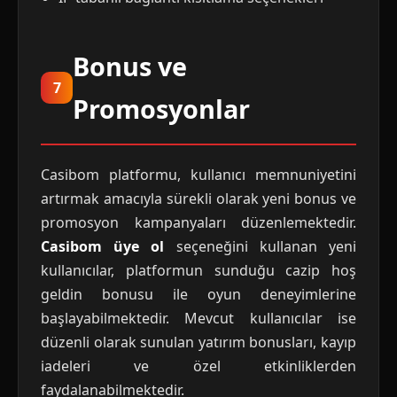
Bonus ve
7
Promosyonlar
Casibom platformu, kullanıcı memnuniyetini
artırmak amacıyla sürekli olarak yeni bonus ve
promosyon kampanyaları düzenlemektedir.
Casibom üye ol
seçeneğini kullanan yeni
kullanıcılar, platformun sunduğu cazip hoş
geldin bonusu ile oyun deneyimlerine
başlayabilmektedir. Mevcut kullanıcılar ise
düzenli olarak sunulan yatırım bonusları, kayıp
iadeleri ve özel etkinliklerden
faydalanabilmektedir.