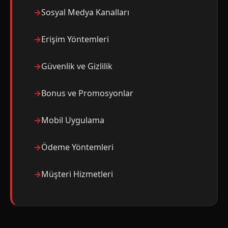
Sosyal Medya Kanalları
Erişim Yöntemleri
Güvenlik ve Gizlilik
Bonus ve Promosyonlar
Mobil Uygulama
Ödeme Yöntemleri
Müşteri Hizmetleri