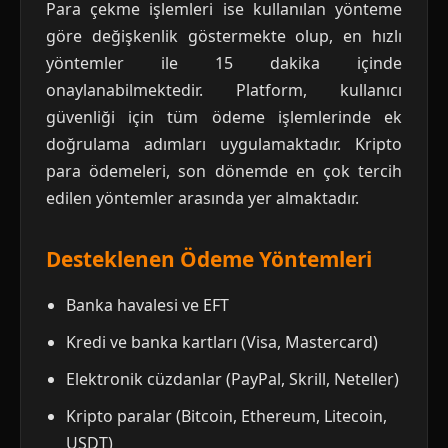
Para çekme işlemleri ise kullanılan yönteme
göre değişkenlik göstermekte olup, en hızlı
yöntemler ile 15 dakika içinde
onaylanabilmektedir. Platform, kullanıcı
güvenliği için tüm ödeme işlemlerinde ek
doğrulama adımları uygulamaktadır. Kripto
para ödemeleri, son dönemde en çok tercih
edilen yöntemler arasında yer almaktadır.
Desteklenen Ödeme Yöntemleri
Banka havalesi ve EFT
Kredi ve banka kartları (Visa, Mastercard)
Elektronik cüzdanlar (PayPal, Skrill, Neteller)
Kripto paralar (Bitcoin, Ethereum, Litecoin,
USDT)