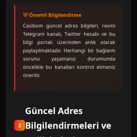
💡 Önemli Bilgilendirme
Casibom güncel adres bilgileri, resmi
Telegram kanalı, Twitter hesabı ve bu
bilgi portalı üzerinden anlık olarak
paylaşılmaktadır. Herhangi bir bağlantı
sorunu yaşamanız durumunda
öncelikle bu kanalları kontrol etmeniz
önerilir.
Güncel Adres
Bilgilendirmeleri ve
2