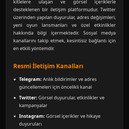
kitlelere ulaşan ve görsel içeriklerle
desteklenen bir iletişim platformudur. Twitter
üzerinden yapılan duyurular, adres değişimleri,
yeni oyun lansmanları ve özel etkinlikler
hakkında bilgi içermektedir. Sosyal medya
kanallarını takip etmek, kesintisiz bağlantı için
en etkili yöntemdir.
Resmi İletişim Kanalları
Telegram:
Anlık bildirimler ve adres
güncellemeleri için öncelikli kanal
Twitter:
Görsel duyurular, etkinlikler ve
kampanyalar
Instagram:
Görsel içerikler ve hikaye
duyuruları