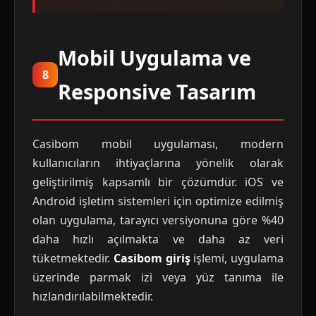
Mobil Uygulama ve
8
Responsive Tasarım
Casibom mobil uygulaması, modern
kullanıcıların ihtiyaçlarına yönelik olarak
geliştirilmiş kapsamlı bir çözümdür. iOS ve
Android işletim sistemleri için optimize edilmiş
olan uygulama, tarayıcı versiyonuna göre %40
daha hızlı açılmakta ve daha az veri
tüketmektedir.
Casibom giriş
işlemi, uygulama
üzerinde parmak izi veya yüz tanıma ile
hızlandırılabilmektedir.