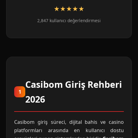
★★★★★
2,847 kullanıcı değerlendirmesi
Casibom Giriş Rehberi
1
2026
Casibom giriş süreci, dijital bahis ve casino
platformları arasında en kullanıcı dostu