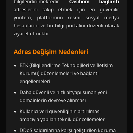
bilgilendirilmektedir.
Casibom bağlantı
adreslerini takip etmek için en güvenilir
yöntem, platformun resmi sosyal medya
hesaplarını ve bu bilgi portalını düzenli olarak
ziyaret etmektir.
Adres Değişim Nedenleri
BTK (Bilgilendirme Teknolojileri ve İletişim
Kurumu) düzenlemeleri ve bağlantı
engellemeleri
Daha güvenli ve hızlı altyapı sunan yeni
domainlerin devreye alınması
Kullanıcı veri güvenliğinin artırılması
amacıyla yapılan teknik güncellemeler
DDoS saldırılarına karşı geliştirilen koruma