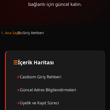
bağlantı için güncel kalın.
Ana Sayfa
/
Giriş Rehberi
İçerik Haritası
Casibom Giriş Rehberi
Güncel Adres Bilgilendirmeleri
Üyelik ve Kayıt Süreci