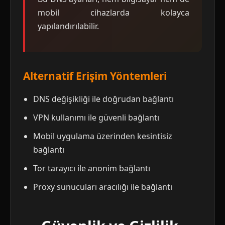
mobil cihazlarda kolayca
yapılandırılabilir.
Alternatif Erişim Yöntemleri
DNS değişikliği ile doğrudan bağlantı
VPN kullanımı ile güvenli bağlantı
Mobil uygulama üzerinden kesintisiz
bağlantı
Tor tarayıcı ile anonim bağlantı
Proxy sunucuları aracılığı ile bağlantı