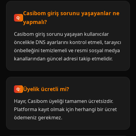
Casibom giriş sorunu yaşayanlar ne
yapmalı?
Casibom giriş sorunu yaşayan kullanıcılar
öncelikle DNS ayarlarını kontrol etmeli, tarayıcı
önbelleğini temizlemeli ve resmi sosyal medya
kanallarından güncel adresi takip etmelidir.
Üyelik ücretli mi?
Hayır, Casibom üyeliği tamamen ücretsizdir.
Platforma kayıt olmak için herhangi bir ücret
ödemeniz gerekmez.