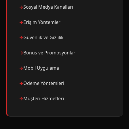
Sosyal Medya Kanalları
Erişim Yöntemleri
Güvenlik ve Gizlilik
Bonus ve Promosyonlar
Mobil Uygulama
Ödeme Yöntemleri
Müşteri Hizmetleri