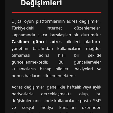
Değişimleri
Dijital oyun platformlarının adres değişimleri,
Türkiye'deki internet düzenlemeleri
kapsamında sıkça karşılaşılan bir durumdur.
Casibom güncel adres
bilgileri, platform
yönetimi tarafından kullanıcıların mağdur
olmaması adına hızlı bir şekilde
güncellenmektedir. Bu güncellemeler,
kullanıcıların hesap bilgileri, bakiyeleri ve
bonus haklarını etkilememektedir.
Adres değişimleri genellikle haftalık veya aylık
periyotlarla gerçekleşmekte olup, bu
değişimler öncesinde kullanıcılar e-posta, SMS
ve sosyal medya kanalları üzerinden