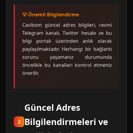
💡 Önemli Bilgilendirme
Casibom güncel adres bilgileri, resmi
Telegram kanalı, Twitter hesabı ve bu
bilgi portalı üzerinden anlık olarak
paylaşılmaktadır. Herhangi bir bağlantı
sorunu yaşamanız durumunda
öncelikle bu kanalları kontrol etmeniz
önerilir.
Güncel Adres
Bilgilendirmeleri ve
2