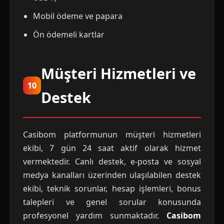
Mobil ödeme ve papara
Ön ödemeli kartlar
Müşteri Hizmetleri ve
10
Destek
Casibom platformunun müşteri hizmetleri
ekibi, 7 gün 24 saat aktif olarak hizmet
vermektedir. Canlı destek, e-posta ve sosyal
medya kanalları üzerinden ulaşılabilen destek
ekibi, teknik sorunlar, hesap işlemleri, bonus
talepleri ve genel sorular konusunda
profesyonel yardım sunmaktadır.
Casibom