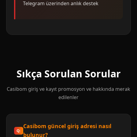
Telegram üzerinden anlık destek
Sıkça Sorulan Sorular
Casibom giriş ve kayıt promosyon ve hakkında merak
edilenler
Casibom güncel giriş adresi nasıl
bulunur?