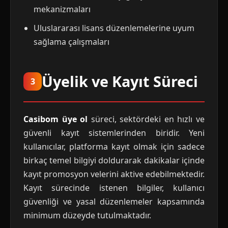
mekanizmaları
Uluslararası lisans düzenlemelerine uyum
sağlama çalışmaları
Üyelik ve Kayıt Süreci
3
Casibom üye ol
süreci, sektördeki en hızlı ve
güvenli kayıt sistemlerinden biridir. Yeni
kullanıcılar, platforma kayıt olmak için sadece
birkaç temel bilgiyi doldurarak dakikalar içinde
kayıt promosyon velerini aktive edebilmektedir.
Kayıt sürecinde istenen bilgiler, kullanıcı
güvenliği ve yasal düzenlemeler kapsamında
minimum düzeyde tutulmaktadır.