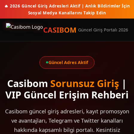
🔥 2026 Güncel Giriş Adresleri Aktif | Anlık Bildirimler İçin
Sosyal Medya Kanallarını Takip Edin
CASIBOM
Güncel Giriş Portalı 2026
Güncel Adres Aktif
Casibom
Sorunsuz Giriş
|
VIP Güncel Erişim Rehberi
Casibom güncel giriş adresleri, kayıt promosyon
ve avantajları, Telegram ve Twitter kanalları
hakkında kapsamlı bilgi portalı. Kesintisiz