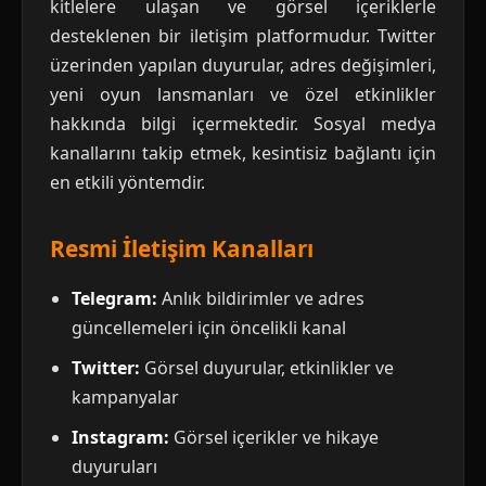
kitlelere ulaşan ve görsel içeriklerle
desteklenen bir iletişim platformudur. Twitter
üzerinden yapılan duyurular, adres değişimleri,
yeni oyun lansmanları ve özel etkinlikler
hakkında bilgi içermektedir. Sosyal medya
kanallarını takip etmek, kesintisiz bağlantı için
en etkili yöntemdir.
Resmi İletişim Kanalları
Telegram:
Anlık bildirimler ve adres
güncellemeleri için öncelikli kanal
Twitter:
Görsel duyurular, etkinlikler ve
kampanyalar
Instagram:
Görsel içerikler ve hikaye
duyuruları