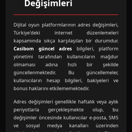
Değişimleri
Dijital oyun platformlarının adres değişimleri,
Türkiye'deki internet düzenlemeleri
kapsamında sıkça karşılaşılan bir durumdur.
Casibom güncel adres
bilgileri, platform
yönetimi tarafından kullanıcıların mağdur
olmaması adına hızlı bir şekilde
güncellenmektedir. Bu güncellemeler,
kullanıcıların hesap bilgileri, bakiyeleri ve
bonus haklarını etkilememektedir.
Adres değişimleri genellikle haftalık veya aylık
periyotlarla gerçekleşmekte olup, bu
değişimler öncesinde kullanıcılar e-posta, SMS
ve sosyal medya kanalları üzerinden