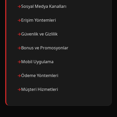
Sosyal Medya Kanalları
Erişim Yöntemleri
Güvenlik ve Gizlilik
Bonus ve Promosyonlar
Mobil Uygulama
Ödeme Yöntemleri
Müşteri Hizmetleri