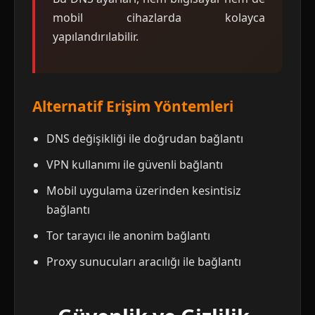
mobil cihazlarda kolayca
yapılandırılabilir.
Alternatif Erişim Yöntemleri
DNS değişikliği ile doğrudan bağlantı
VPN kullanımı ile güvenli bağlantı
Mobil uygulama üzerinden kesintisiz
bağlantı
Tor tarayıcı ile anonim bağlantı
Proxy sunucuları aracılığı ile bağlantı