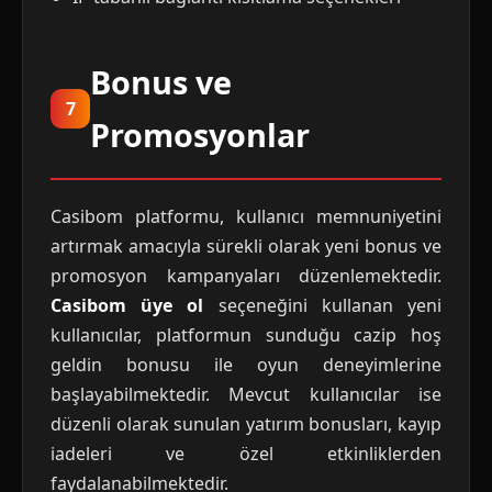
Bonus ve
7
Promosyonlar
Casibom platformu, kullanıcı memnuniyetini
artırmak amacıyla sürekli olarak yeni bonus ve
promosyon kampanyaları düzenlemektedir.
Casibom üye ol
seçeneğini kullanan yeni
kullanıcılar, platformun sunduğu cazip hoş
geldin bonusu ile oyun deneyimlerine
başlayabilmektedir. Mevcut kullanıcılar ise
düzenli olarak sunulan yatırım bonusları, kayıp
iadeleri ve özel etkinliklerden
faydalanabilmektedir.