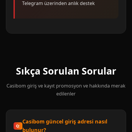
Telegram üzerinden anlık destek
Sıkça Sorulan Sorular
Casibom giriş ve kayıt promosyon ve hakkında merak
edilenler
Casibom güncel giriş adresi nasıl
bulunur?