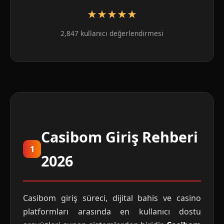
★★★★★
2,847 kullanıcı değerlendirmesi
Casibom Giriş Rehberi
1
2026
Casibom giriş süreci, dijital bahis ve casino
platformları arasında en kullanıcı dostu