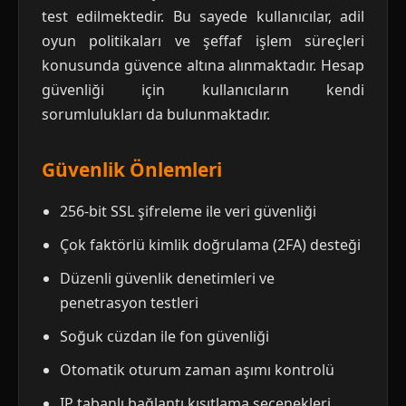
test edilmektedir. Bu sayede kullanıcılar, adil
oyun politikaları ve şeffaf işlem süreçleri
konusunda güvence altına alınmaktadır. Hesap
güvenliği için kullanıcıların kendi
sorumlulukları da bulunmaktadır.
Güvenlik Önlemleri
256-bit SSL şifreleme ile veri güvenliği
Çok faktörlü kimlik doğrulama (2FA) desteği
Düzenli güvenlik denetimleri ve
penetrasyon testleri
Soğuk cüzdan ile fon güvenliği
Otomatik oturum zaman aşımı kontrolü
IP tabanlı bağlantı kısıtlama seçenekleri