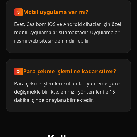
Mobil uygulama var mı?
Evet, Casibom iOS ve Android cihazlar için özel
mobil uygulamalar sunmaktadır. Uygulamalar
resmi web sitesinden indirilebilir.
Para çekme işlemi ne kadar sürer?
Para çekme işlemleri kullanılan yönteme göre
değişmekle birlikte, en hızlı yöntemler ile 15
dakika içinde onaylanabilmektedir.