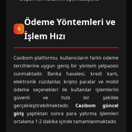
Ödeme Yöntemleri ve
9
İşlem Hızı
Casibom platformu, kullanıcıların farklı ödeme
tercihlerine uygun geniş bir yöntem yelpazesi
sunmaktadır. Banka havalesi, kredi kartı,
elektronik cüzdanlar, kripto paralar ve mobil
ödeme seçenekleri ile kullanılar işlemlerini
güvenli ve hızlı bir şekilde
gerçekleştirebilmektedir.
Casibom güncel
giriş
yaptıktan sonra para yatırma işlemleri
ortalama 1-2 dakika içinde tamamlanmaktadır.