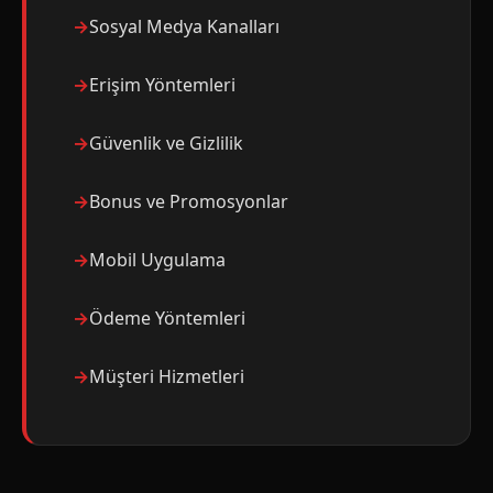
Sosyal Medya Kanalları
Erişim Yöntemleri
Güvenlik ve Gizlilik
Bonus ve Promosyonlar
Mobil Uygulama
Ödeme Yöntemleri
Müşteri Hizmetleri