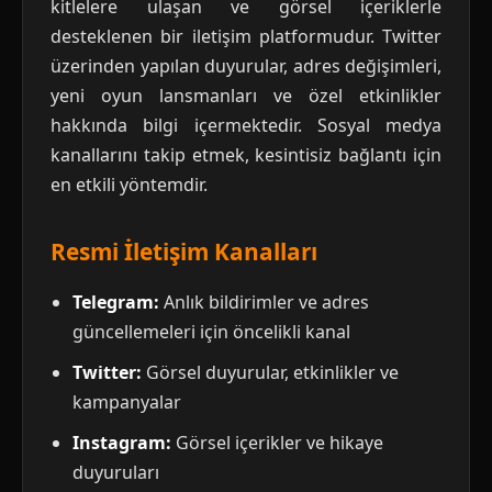
kitlelere ulaşan ve görsel içeriklerle
desteklenen bir iletişim platformudur. Twitter
üzerinden yapılan duyurular, adres değişimleri,
yeni oyun lansmanları ve özel etkinlikler
hakkında bilgi içermektedir. Sosyal medya
kanallarını takip etmek, kesintisiz bağlantı için
en etkili yöntemdir.
Resmi İletişim Kanalları
Telegram:
Anlık bildirimler ve adres
güncellemeleri için öncelikli kanal
Twitter:
Görsel duyurular, etkinlikler ve
kampanyalar
Instagram:
Görsel içerikler ve hikaye
duyuruları