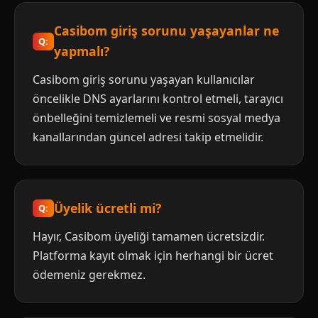
Casibom giriş sorunu yaşayanlar ne
yapmalı?
Casibom giriş sorunu yaşayan kullanıcılar
öncelikle DNS ayarlarını kontrol etmeli, tarayıcı
önbelleğini temizlemeli ve resmi sosyal medya
kanallarından güncel adresi takip etmelidir.
Üyelik ücretli mi?
Hayır, Casibom üyeliği tamamen ücretsizdir.
Platforma kayıt olmak için herhangi bir ücret
ödemeniz gerekmez.