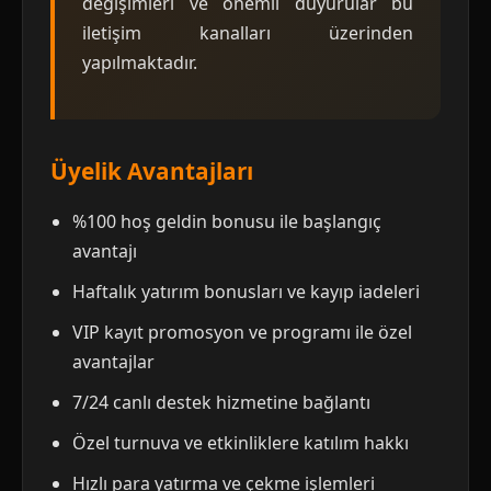
değişimleri ve önemli duyurular bu
iletişim kanalları üzerinden
yapılmaktadır.
Üyelik Avantajları
%100 hoş geldin bonusu ile başlangıç
avantajı
Haftalık yatırım bonusları ve kayıp iadeleri
VIP kayıt promosyon ve programı ile özel
avantajlar
7/24 canlı destek hizmetine bağlantı
Özel turnuva ve etkinliklere katılım hakkı
Hızlı para yatırma ve çekme işlemleri