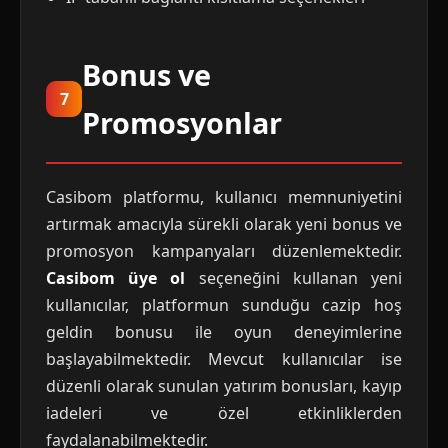
Bonus ve
7
Promosyonlar
Casibom platformu, kullanıcı memnuniyetini
artırmak amacıyla sürekli olarak yeni bonus ve
promosyon kampanyaları düzenlemektedir.
Casibom üye ol
seçeneğini kullanan yeni
kullanıcılar, platformun sunduğu cazip hoş
geldin bonusu ile oyun deneyimlerine
başlayabilmektedir. Mevcut kullanıcılar ise
düzenli olarak sunulan yatırım bonusları, kayıp
iadeleri ve özel etkinliklerden
faydalanabilmektedir.