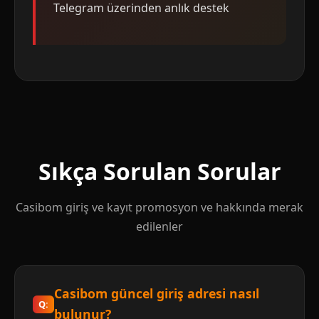
Telegram üzerinden anlık destek
Sıkça Sorulan Sorular
Casibom giriş ve kayıt promosyon ve hakkında merak
edilenler
Casibom güncel giriş adresi nasıl
bulunur?