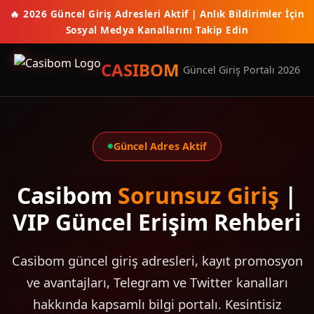
🔥 2026 Güncel Giriş Adresleri Aktif | Anlık Bildirimler İçin
Sosyal Medya Kanallarını Takip Edin
CASIBOM
Güncel Giriş Portalı 2026
Güncel Adres Aktif
Casibom
Sorunsuz Giriş
|
VIP Güncel Erişim Rehberi
Casibom güncel giriş adresleri, kayıt promosyon
ve avantajları, Telegram ve Twitter kanalları
hakkında kapsamlı bilgi portalı. Kesintisiz