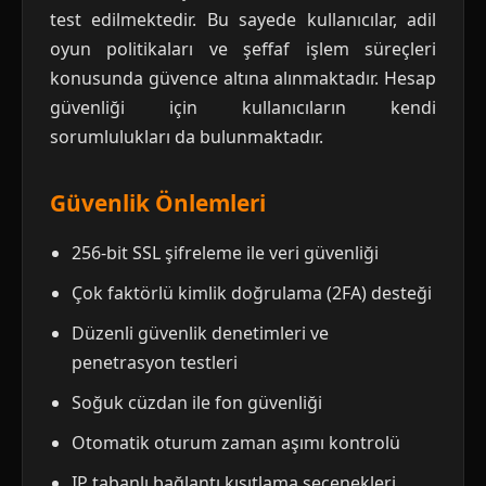
test edilmektedir. Bu sayede kullanıcılar, adil
oyun politikaları ve şeffaf işlem süreçleri
konusunda güvence altına alınmaktadır. Hesap
güvenliği için kullanıcıların kendi
sorumlulukları da bulunmaktadır.
Güvenlik Önlemleri
256-bit SSL şifreleme ile veri güvenliği
Çok faktörlü kimlik doğrulama (2FA) desteği
Düzenli güvenlik denetimleri ve
penetrasyon testleri
Soğuk cüzdan ile fon güvenliği
Otomatik oturum zaman aşımı kontrolü
IP tabanlı bağlantı kısıtlama seçenekleri