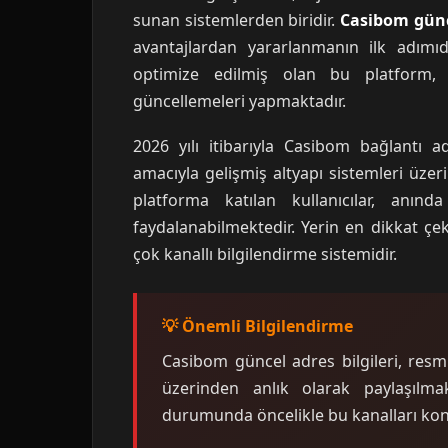
sunan sistemlerden biridir.
Casibom günc
avantajlardan yararlanmanın ilk adımıdı
optimize edilmiş olan bu platform,
güncellemeleri yapmaktadır.
2026 yılı itibarıyla Casibom bağlantı 
amacıyla gelişmiş altyapı sistemleri üze
platforma katılan kullanıcılar, anı
faydalanabilmektedir. Yerin en dikkat çekic
çok kanallı bilgilendirme sistemidir.
💡 Önemli Bilgilendirme
Casibom güncel adres bilgileri, resmi
üzerinden anlık olarak paylaşılma
durumunda öncelikle bu kanalları kont