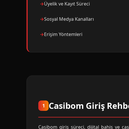
Üyelik ve Kayıt Süreci
Sosyal Medya Kanalları
Erişim Yöntemleri
Casibom Giriş Rehb
1
Casibom giriş süreci, dijital bahis ve ca