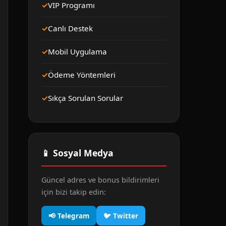
VIP Programı
Canlı Destek
Mobil Uygulama
Ödeme Yöntemleri
Sıkça Sorulan Sorular
📱 Sosyal Medya
Güncel adres ve bonus bildirimleri
için bizi takip edin:
📢 Telegram
🐦 Twitter