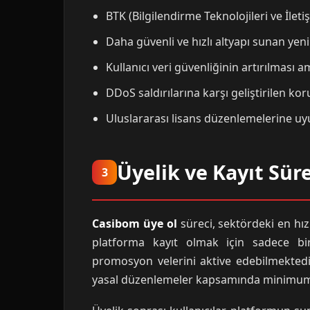
BTK (Bilgilendirme Teknolojileri ve İle
Daha güvenli ve hızlı altyapı sunan yen
Kullanıcı veri güvenliğinin artırılması 
DDoS saldırılarına karşı geliştirilen 
Uluslararası lisans düzenlemelerine u
Üyelik ve Kayıt Sür
3
Casibom üye ol
süreci, sektördeki en hızlı
platforma kayıt olmak için sadece bir
promosyon velerini aktive edebilmektedir.
yasal düzenlemeler kapsamında minimum