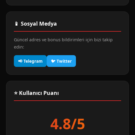
📱 Sosyal Medya
Güncel adres ve bonus bildirimleri için bizi takip
edin:
📢 Telegram
🐦 Twitter
⭐ Kullanıcı Puanı
4.8/5