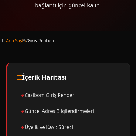
bağlantı için güncel kalın.
Ana Sayfa
/
Giriş Rehberi
İçerik Haritası
Casibom Giriş Rehberi
Güncel Adres Bilgilendirmeleri
Üyelik ve Kayıt Süreci