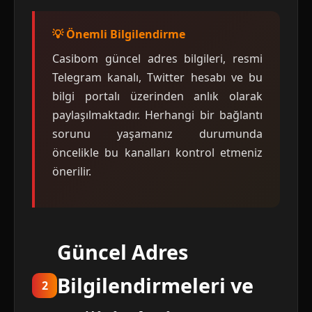
💡 Önemli Bilgilendirme
Casibom güncel adres bilgileri, resmi
Telegram kanalı, Twitter hesabı ve bu
bilgi portalı üzerinden anlık olarak
paylaşılmaktadır. Herhangi bir bağlantı
sorunu yaşamanız durumunda
öncelikle bu kanalları kontrol etmeniz
önerilir.
Güncel Adres
Bilgilendirmeleri ve
2