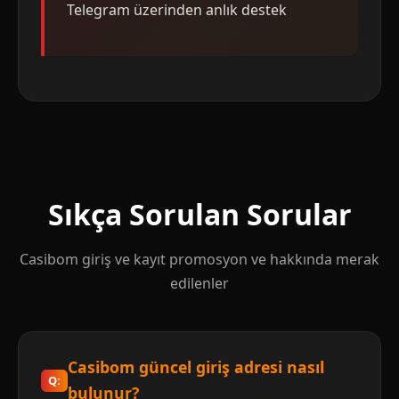
Telegram üzerinden anlık destek
Sıkça Sorulan Sorular
Casibom giriş ve kayıt promosyon ve hakkında merak
edilenler
Casibom güncel giriş adresi nasıl
bulunur?