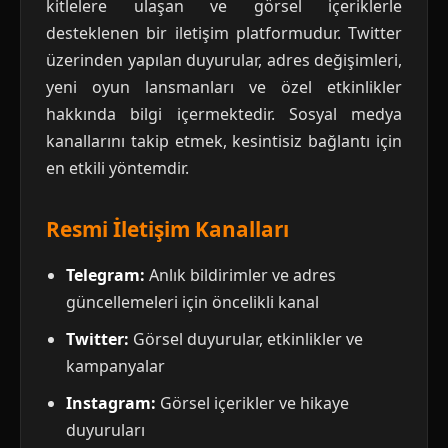
kitlelere ulaşan ve görsel içeriklerle
desteklenen bir iletişim platformudur. Twitter
üzerinden yapılan duyurular, adres değişimleri,
yeni oyun lansmanları ve özel etkinlikler
hakkında bilgi içermektedir. Sosyal medya
kanallarını takip etmek, kesintisiz bağlantı için
en etkili yöntemdir.
Resmi İletişim Kanalları
Telegram:
Anlık bildirimler ve adres
güncellemeleri için öncelikli kanal
Twitter:
Görsel duyurular, etkinlikler ve
kampanyalar
Instagram:
Görsel içerikler ve hikaye
duyuruları