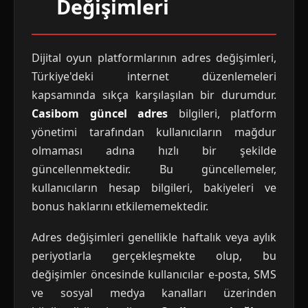
Değişimleri
Dijital oyun platformlarının adres değişimleri,
Türkiye'deki internet düzenlemeleri
kapsamında sıkça karşılaşılan bir durumdur.
Casibom güncel adres
bilgileri, platform
yönetimi tarafından kullanıcıların mağdur
olmaması adına hızlı bir şekilde
güncellenmektedir. Bu güncellemeler,
kullanıcıların hesap bilgileri, bakiyeleri ve
bonus haklarını etkilememektedir.
Adres değişimleri genellikle haftalık veya aylık
periyotlarla gerçekleşmekte olup, bu
değişimler öncesinde kullanıcılar e-posta, SMS
ve sosyal medya kanalları üzerinden