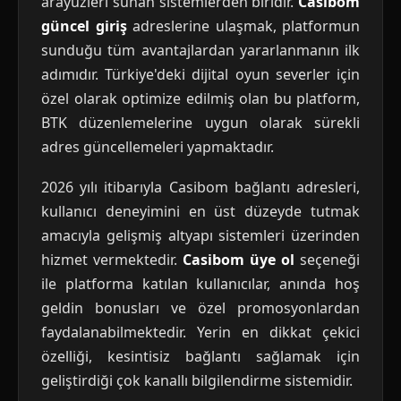
arayüzleri sunan sistemlerden biridir.
Casibom
güncel giriş
adreslerine ulaşmak, platformun
sunduğu tüm avantajlardan yararlanmanın ilk
adımıdır. Türkiye'deki dijital oyun severler için
özel olarak optimize edilmiş olan bu platform,
BTK düzenlemelerine uygun olarak sürekli
adres güncellemeleri yapmaktadır.
2026 yılı itibarıyla Casibom bağlantı adresleri,
kullanıcı deneyimini en üst düzeyde tutmak
amacıyla gelişmiş altyapı sistemleri üzerinden
hizmet vermektedir.
Casibom üye ol
seçeneği
ile platforma katılan kullanıcılar, anında hoş
geldin bonusları ve özel promosyonlardan
faydalanabilmektedir. Yerin en dikkat çekici
özelliği, kesintisiz bağlantı sağlamak için
geliştirdiği çok kanallı bilgilendirme sistemidir.