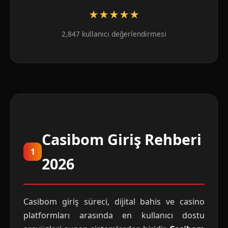
★★★★★
2,847 kullanıcı değerlendirmesi
Casibom Giriş Rehberi
1
2026
Casibom giriş süreci, dijital bahis ve casino
platformları arasında en kullanıcı dostu