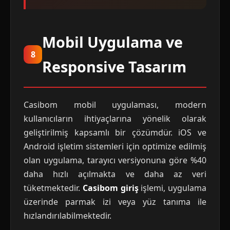
Mobil Uygulama ve
8
Responsive Tasarım
Casibom mobil uygulaması, modern
kullanıcıların ihtiyaçlarına yönelik olarak
geliştirilmiş kapsamlı bir çözümdür. iOS ve
Android işletim sistemleri için optimize edilmiş
olan uygulama, tarayıcı versiyonuna göre %40
daha hızlı açılmakta ve daha az veri
tüketmektedir.
Casibom giriş
işlemi, uygulama
üzerinde parmak izi veya yüz tanıma ile
hızlandırılabilmektedir.