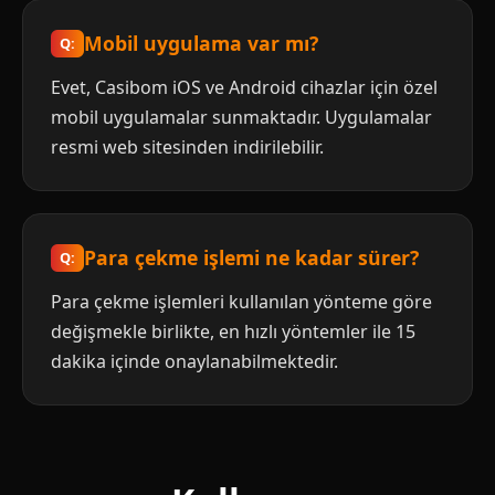
Mobil uygulama var mı?
Evet, Casibom iOS ve Android cihazlar için özel
mobil uygulamalar sunmaktadır. Uygulamalar
resmi web sitesinden indirilebilir.
Para çekme işlemi ne kadar sürer?
Para çekme işlemleri kullanılan yönteme göre
değişmekle birlikte, en hızlı yöntemler ile 15
dakika içinde onaylanabilmektedir.