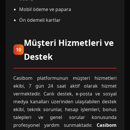
Mobil ödeme ve papara
Ön ödemeli kartlar
Müşteri Hizmetleri ve
10
Destek
Casibom platformunun müşteri hizmetleri
ekibi, 7 gün 24 saat aktif olarak hizmet
vermektedir. Canlı destek, e-posta ve sosyal
medya kanalları üzerinden ulaşılabilen destek
ekibi, teknik sorunlar, hesap işlemleri, bonus
talepleri ve genel sorular konusunda
profesyonel yardım sunmaktadır.
Casibom