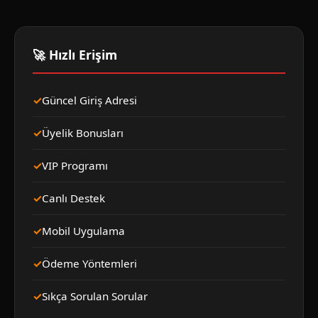
🚀 Hızlı Erişim
Güncel Giriş Adresi
Üyelik Bonusları
VIP Programı
Canlı Destek
Mobil Uygulama
Ödeme Yöntemleri
Sıkça Sorulan Sorular