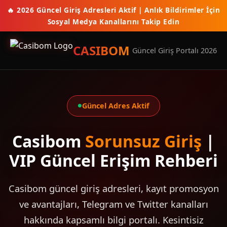
🔥 2026 Güncel Giriş Adresleri Aktif | Anlık Bildirimler İçin
Sosyal Medya Kanallarını Takip Edin
CASIBOM
Güncel Giriş Portalı 2026
Güncel Adres Aktif
Casibom
Sorunsuz Giriş
|
VIP Güncel Erişim Rehberi
Casibom güncel giriş adresleri, kayıt promosyon
ve avantajları, Telegram ve Twitter kanalları
hakkında kapsamlı bilgi portalı. Kesintisiz