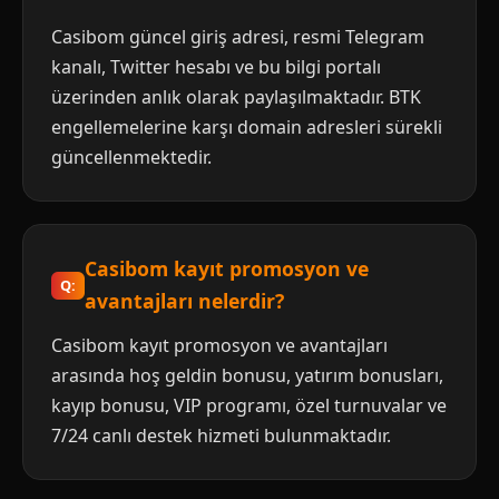
Casibom güncel giriş adresi, resmi Telegram
kanalı, Twitter hesabı ve bu bilgi portalı
üzerinden anlık olarak paylaşılmaktadır. BTK
engellemelerine karşı domain adresleri sürekli
güncellenmektedir.
Casibom kayıt promosyon ve
avantajları nelerdir?
Casibom kayıt promosyon ve avantajları
arasında hoş geldin bonusu, yatırım bonusları,
kayıp bonusu, VIP programı, özel turnuvalar ve
7/24 canlı destek hizmeti bulunmaktadır.