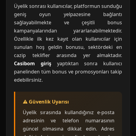
Üyelik sonrası kullanıcılar, platformun sunduğu
geniş oyun yelpazesine bağlantı
sağlayabilmekte ve çeşitli bonus
kampanyalarından yararlanabilmektedir.
Özellikle ilk kez kayıt olan kullanıcılar için
sunulan hoş geldin bonusu, sektördeki en
cazip teklifler arasında yer almaktadır.
Casibom giriş
yaptıktan sonra kullanıcı
panelinden tüm bonus ve promosyonları takip
edebilirsiniz.
⚠️ Güvenlik Uyarısı
Üyelik sırasında kullandığınız e-posta
adresinin ve telefon numarasının
güncel olmasına dikkat edin. Adres