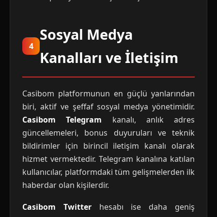
Sosyal Medya
4
Kanalları ve İletişim
Casibom platformunun en güçlü yanlarından
biri, aktif ve şeffaf sosyal medya yönetimidir.
Casibom Telegram
kanalı, anlık adres
güncellemeleri, bonus duyuruları ve teknik
bildirimler için birincil iletişim kanalı olarak
hizmet vermektedir. Telegram kanalına katılan
kullanıcılar, platformdaki tüm gelişmelerden ilk
haberdar olan kişilerdir.
Casibom Twitter
hesabı ise daha geniş