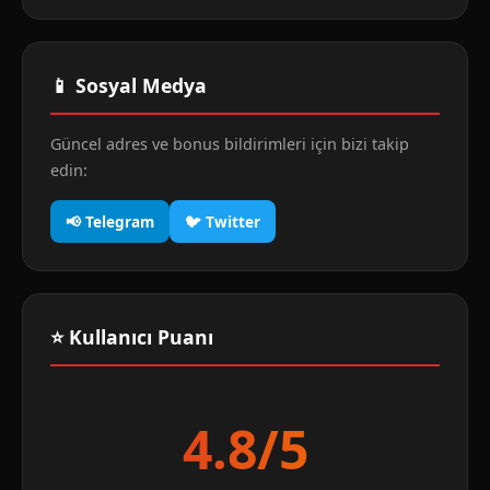
📱 Sosyal Medya
Güncel adres ve bonus bildirimleri için bizi takip
edin:
📢 Telegram
🐦 Twitter
⭐ Kullanıcı Puanı
4.8/5