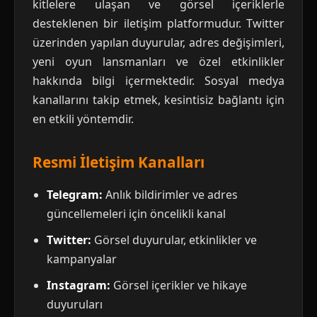
kitlelere ulaşan ve görsel içeriklerle
desteklenen bir iletişim platformudur. Twitter
üzerinden yapılan duyurular, adres değişimleri,
yeni oyun lansmanları ve özel etkinlikler
hakkında bilgi içermektedir. Sosyal medya
kanallarını takip etmek, kesintisiz bağlantı için
en etkili yöntemdir.
Resmi İletişim Kanalları
Telegram:
Anlık bildirimler ve adres
güncellemeleri için öncelikli kanal
Twitter:
Görsel duyurular, etkinlikler ve
kampanyalar
Instagram:
Görsel içerikler ve hikaye
duyuruları