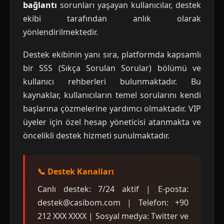
bağlantı
sorunları yaşayan kullanıcılar, destek
ekibi tarafından anlık olarak
yönlendirilmektedir.
Destek ekibinin yanı sıra, platformda kapsamlı
bir SSS (Sıkça Sorulan Sorular) bölümü ve
kullanıcı rehberleri bulunmaktadır. Bu
kaynaklar, kullanıcıların temel sorularını kendi
başlarına çözmelerine yardımcı olmaktadır. VIP
üyeler için özel hesap yöneticisi atanmakta ve
öncelikli destek hizmeti sunulmaktadır.
📞 Destek Kanalları
Canlı destek: 7/24 aktif | E-posta:
destek@casibom.com | Telefon: +90
212 XXX XXXX | Sosyal medya: Twitter ve