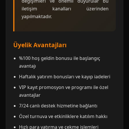
değişimleri ve önemli duyurular bu
iletişim kanalları üzerinden
yapılmaktadır.
Üyelik Avantajları
%100 hoş geldin bonusu ile başlangıç
avantajı
Haftalık yatırım bonusları ve kayıp iadeleri
VIP kayıt promosyon ve programı ile özel
avantajlar
7/24 canlı destek hizmetine bağlantı
Özel turnuva ve etkinliklere katılım hakkı
Hızlı para yatırma ve çekme işlemleri