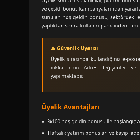
Üyelik sonrası kullanıcılar, platformun 
ve çeşitli bonus kampanyalarından yararlana
sunulan hoş geldin bonusu, sektördeki en
yaptıktan sonra kullanıcı panelinden tüm 
⚠️ Güvenlik Uyarısı
Üyelik sırasında kullandığınız e-pos
dikkat edin. Adres değişimleri ve 
yapılmaktadır.
Üyelik Avantajları
%100 hoş geldin bonusu ile başlangıç a
Haftalık yatırım bonusları ve kayıp iade