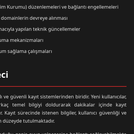
tişim Kurumu) düzenlemeleri ve bağlantı engellemeleri
i domainlerin devreye alınması
amacıyla yapılan teknik güncellemeler
koruma mekanizmaları
yum sağlama çalışmaları
eci
 ve güvenli kayıt sistemlerinden biridir. Yeni kullanıcılar,
kaç temel bilgiyi doldurarak dakikalar içinde kayıt
 Kayıt sürecinde istenen bilgiler, kullanıcı güvenliği ve
 düzeyde tutulmaktadır.