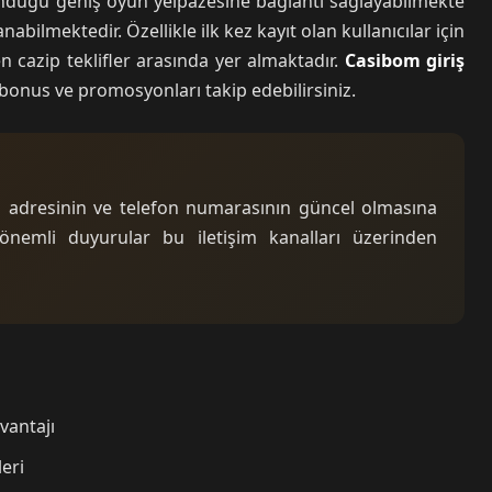
sunduğu geniş oyun yelpazesine bağlantı sağlayabilmekte
bilmektedir. Özellikle ilk kez kayıt olan kullanıcılar için
 cazip teklifler arasında yer almaktadır.
Casibom giriş
bonus ve promosyonları takip edebilirsiniz.
ta adresinin ve telefon numarasının güncel olmasına
önemli duyurular bu iletişim kanalları üzerinden
vantajı
leri