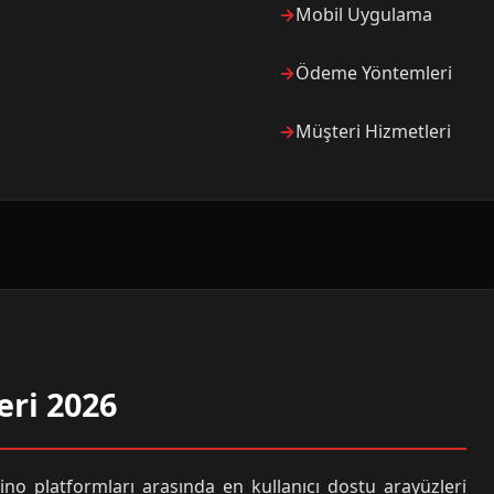
Mobil Uygulama
Ödeme Yöntemleri
Müşteri Hizmetleri
eri 2026
sino platformları arasında en kullanıcı dostu arayüzleri