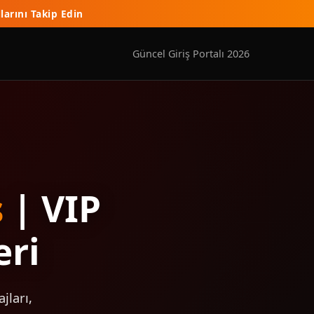
larını Takip Edin
Güncel Giriş Portalı 2026
ş
| VIP
eri
jları,