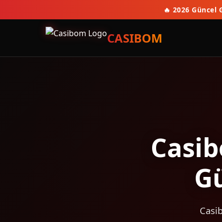
🔥 2026 Güncel G
CASIBOM
Casi
Gü
Casib