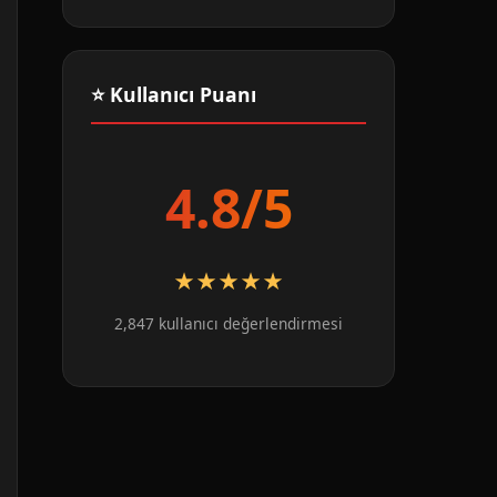
⭐ Kullanıcı Puanı
4.8/5
★★★★★
2,847 kullanıcı değerlendirmesi