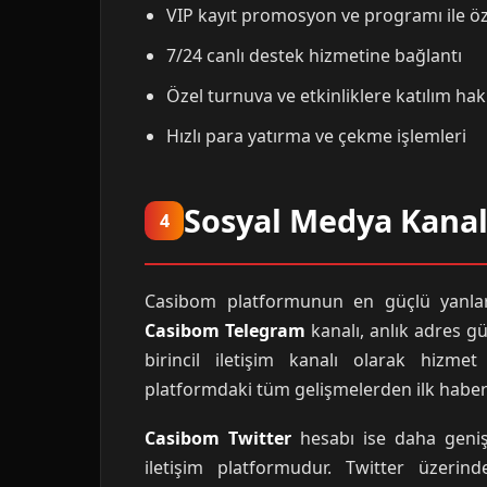
VIP kayıt promosyon ve programı ile öz
7/24 canlı destek hizmetine bağlantı
Özel turnuva ve etkinliklere katılım hak
Hızlı para yatırma ve çekme işlemleri
Sosyal Medya Kanall
4
Casibom platformunun en güçlü yanları
Casibom Telegram
kanalı, anlık adres gü
birincil iletişim kanalı olarak hizmet
platformdaki tüm gelişmelerden ilk haberda
Casibom Twitter
hesabı ise daha geniş 
iletişim platformudur. Twitter üzerin