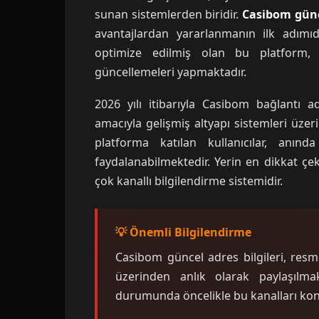
sunan sistemlerden biridir.
Casibom günc
avantajlardan yararlanmanın ilk adımıdı
optimize edilmiş olan bu platform,
güncellemeleri yapmaktadır.
2026 yılı itibarıyla Casibom bağlantı 
amacıyla gelişmiş altyapı sistemleri üze
platforma katılan kullanıcılar, anı
faydalanabilmektedir. Yerin en dikkat çekic
çok kanallı bilgilendirme sistemidir.
💡 Önemli Bilgilendirme
Casibom güncel adres bilgileri, resmi
üzerinden anlık olarak paylaşılma
durumunda öncelikle bu kanalları kont