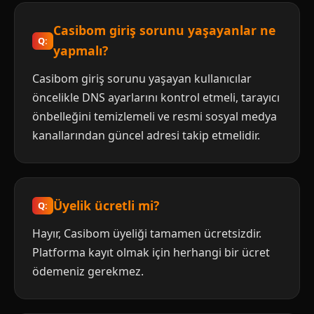
Casibom giriş sorunu yaşayanlar ne
yapmalı?
Casibom giriş sorunu yaşayan kullanıcılar
öncelikle DNS ayarlarını kontrol etmeli, tarayıcı
önbelleğini temizlemeli ve resmi sosyal medya
kanallarından güncel adresi takip etmelidir.
Üyelik ücretli mi?
Hayır, Casibom üyeliği tamamen ücretsizdir.
Platforma kayıt olmak için herhangi bir ücret
ödemeniz gerekmez.