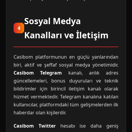
Sosyal Medya
4
Kanalları ve İletişim
Casibom platformunun en güçlü yanlarından
biri, aktif ve şeffaf sosyal medya yönetimidir.
Casibom Telegram
kanalı, anlık adres
güncellemeleri, bonus duyuruları ve teknik
bildirimler için birincil iletişim kanalı olarak
hizmet vermektedir. Telegram kanalına katılan
kullanıcılar, platformdaki tüm gelişmelerden ilk
haberdar olan kişilerdir.
Casibom Twitter
hesabı ise daha geniş