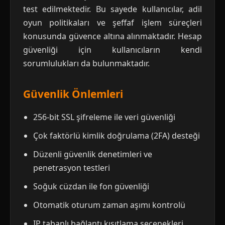
test edilmektedir. Bu sayede kullanıcılar, adil
oyun politikaları ve şeffaf işlem süreçleri
konusunda güvence altına alınmaktadır. Hesap
güvenliği için kullanıcıların kendi
sorumlulukları da bulunmaktadır.
Güvenlik Önlemleri
256-bit SSL şifreleme ile veri güvenliği
Çok faktörlü kimlik doğrulama (2FA) desteği
Düzenli güvenlik denetimleri ve
penetrasyon testleri
Soğuk cüzdan ile fon güvenliği
Otomatik oturum zaman aşımı kontrolü
IP tabanlı bağlantı kısıtlama seçenekleri