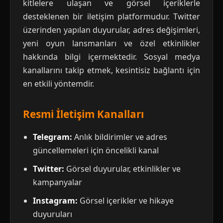
kitlelere ulaşan ve görsel içeriklerle
desteklenen bir iletişim platformudur. Twitter
üzerinden yapılan duyurular, adres değişimleri,
yeni oyun lansmanları ve özel etkinlikler
hakkında bilgi içermektedir. Sosyal medya
kanallarını takip etmek, kesintisiz bağlantı için
en etkili yöntemdir.
Resmi İletişim Kanalları
Telegram:
Anlık bildirimler ve adres
güncellemeleri için öncelikli kanal
Twitter:
Görsel duyurular, etkinlikler ve
kampanyalar
Instagram:
Görsel içerikler ve hikaye
duyuruları