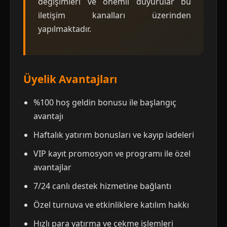
değişimleri ve önemli duyurular bu
iletişim kanalları üzerinden
yapılmaktadır.
Üyelik Avantajları
%100 hoş geldin bonusu ile başlangıç
avantajı
Haftalık yatırım bonusları ve kayıp iadeleri
VIP kayıt promosyon ve programı ile özel
avantajlar
7/24 canlı destek hizmetine bağlantı
Özel turnuva ve etkinliklere katılım hakkı
Hızlı para yatırma ve çekme işlemleri