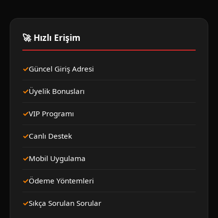
🚀 Hızlı Erişim
Güncel Giriş Adresi
Üyelik Bonusları
VIP Programı
Canlı Destek
Mobil Uygulama
Ödeme Yöntemleri
Sıkça Sorulan Sorular