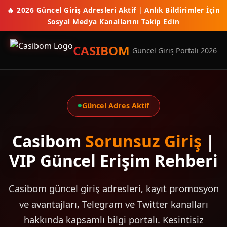
🔥 2026 Güncel Giriş Adresleri Aktif | Anlık Bildirimler İçin
Sosyal Medya Kanallarını Takip Edin
CASIBOM
Güncel Giriş Portalı 2026
Güncel Adres Aktif
Casibom
Sorunsuz Giriş
|
VIP Güncel Erişim Rehberi
Casibom güncel giriş adresleri, kayıt promosyon
ve avantajları, Telegram ve Twitter kanalları
hakkında kapsamlı bilgi portalı. Kesintisiz