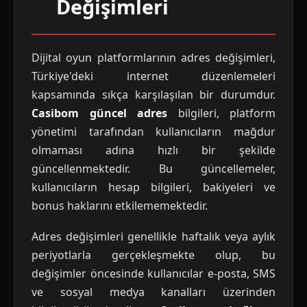
Değişimleri
Dijital oyun platformlarının adres değişimleri,
Türkiye'deki internet düzenlemeleri
kapsamında sıkça karşılaşılan bir durumdur.
Casibom güncel adres
bilgileri, platform
yönetimi tarafından kullanıcıların mağdur
olmaması adına hızlı bir şekilde
güncellenmektedir. Bu güncellemeler,
kullanıcıların hesap bilgileri, bakiyeleri ve
bonus haklarını etkilememektedir.
Adres değişimleri genellikle haftalık veya aylık
periyotlarla gerçekleşmekte olup, bu
değişimler öncesinde kullanıcılar e-posta, SMS
ve sosyal medya kanalları üzerinden