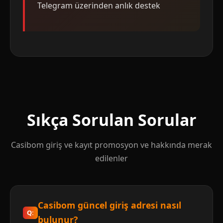
Telegram üzerinden anlık destek
Sıkça Sorulan Sorular
Casibom giriş ve kayıt promosyon ve hakkında merak
edilenler
Casibom güncel giriş adresi nasıl
bulunur?