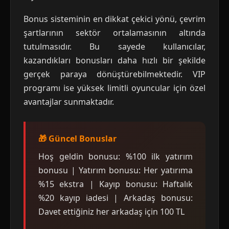
Bonus sisteminin en dikkat çekici yönü, çevrim
şartlarının sektör ortalamasının altında
tutulmasıdır. Bu sayede kullanıcılar,
kazandıkları bonusları daha hızlı bir şekilde
gerçek paraya dönüştürebilmektedir. VIP
programı ise yüksek limitli oyuncular için özel
avantajlar sunmaktadır.
🎁 Güncel Bonuslar
Hoş geldin bonusu: %100 ilk yatırım
bonusu | Yatırım bonusu: Her yatırıma
%15 ekstra | Kayıp bonusu: Haftalık
%20 kayıp iadesi | Arkadaş bonusu:
Davet ettiğiniz her arkadaş için 100 TL