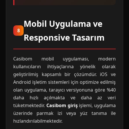
Mobil Uygulama ve
8
Responsive Tasarım
Casibom mobil uygulaması, modern
kullanıcıların ihtiyaçlarına yönelik olarak
geliştirilmiş kapsamlı bir çözümdür. iOS ve
Android işletim sistemleri için optimize edilmiş
olan uygulama, tarayıcı versiyonuna göre %40
daha hızlı açılmakta ve daha az veri
tüketmektedir.
Casibom giriş
işlemi, uygulama
üzerinde parmak izi veya yüz tanıma ile
hızlandırılabilmektedir.