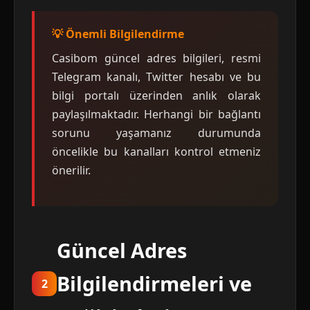
💡 Önemli Bilgilendirme
Casibom güncel adres bilgileri, resmi
Telegram kanalı, Twitter hesabı ve bu
bilgi portalı üzerinden anlık olarak
paylaşılmaktadır. Herhangi bir bağlantı
sorunu yaşamanız durumunda
öncelikle bu kanalları kontrol etmeniz
önerilir.
Güncel Adres
Bilgilendirmeleri ve
2