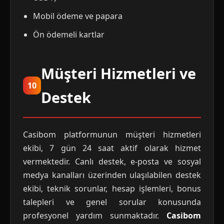
Mobil ödeme ve papara
Ön ödemeli kartlar
Müşteri Hizmetleri ve
10
Destek
Casibom platformunun müşteri hizmetleri
ekibi, 7 gün 24 saat aktif olarak hizmet
vermektedir. Canlı destek, e-posta ve sosyal
medya kanalları üzerinden ulaşılabilen destek
ekibi, teknik sorunlar, hesap işlemleri, bonus
talepleri ve genel sorular konusunda
profesyonel yardım sunmaktadır.
Casibom