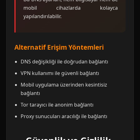
mobil cihazlarda kolayca
yapılandırılabilir.
Alternatif Erişim Yöntemleri
DNS değişikliği ile doğrudan bağlantı
VPN kullanımı ile güvenli bağlantı
Mobil uygulama üzerinden kesintisiz
bağlantı
Tor tarayıcı ile anonim bağlantı
Proxy sunucuları aracılığı ile bağlantı