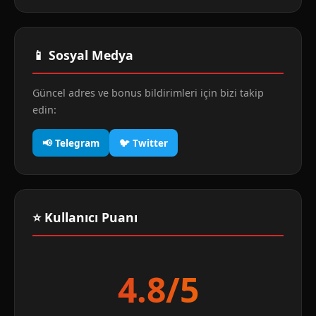
📱 Sosyal Medya
Güncel adres ve bonus bildirimleri için bizi takip
edin:
📢 Telegram
🐦 Twitter
⭐ Kullanıcı Puanı
4.8/5