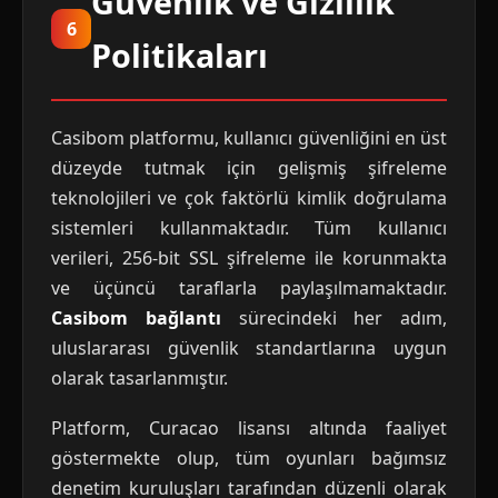
Güvenlik ve Gizlilik
6
Politikaları
Casibom platformu, kullanıcı güvenliğini en üst
düzeyde tutmak için gelişmiş şifreleme
teknolojileri ve çok faktörlü kimlik doğrulama
sistemleri kullanmaktadır. Tüm kullanıcı
verileri, 256-bit SSL şifreleme ile korunmakta
ve üçüncü taraflarla paylaşılmamaktadır.
Casibom bağlantı
sürecindeki her adım,
uluslararası güvenlik standartlarına uygun
olarak tasarlanmıştır.
Platform, Curacao lisansı altında faaliyet
göstermekte olup, tüm oyunları bağımsız
denetim kuruluşları tarafından düzenli olarak