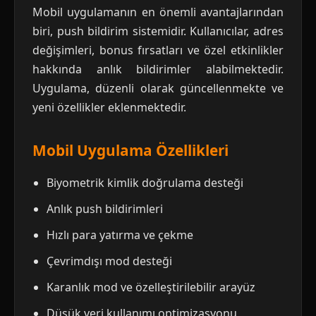
Mobil uygulamanın en önemli avantajlarından
biri, push bildirim sistemidir. Kullanıcılar, adres
değişimleri, bonus fırsatları ve özel etkinlikler
hakkında anlık bildirimler alabilmektedir.
Uygulama, düzenli olarak güncellenmekte ve
yeni özellikler eklenmektedir.
Mobil Uygulama Özellikleri
Biyometrik kimlik doğrulama desteği
Anlık push bildirimleri
Hızlı para yatırma ve çekme
Çevrimdışı mod desteği
Karanlık mod ve özelleştirilebilir arayüz
Düşük veri kullanımı optimizasyonu