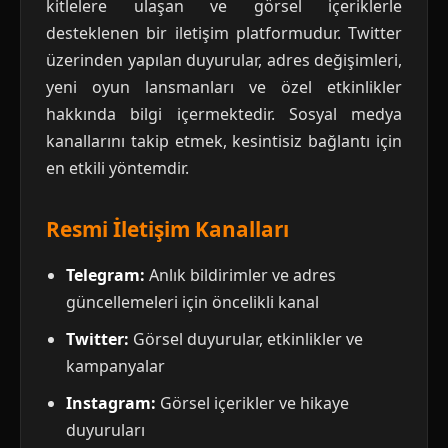
kitlelere ulaşan ve görsel içeriklerle
desteklenen bir iletişim platformudur. Twitter
üzerinden yapılan duyurular, adres değişimleri,
yeni oyun lansmanları ve özel etkinlikler
hakkında bilgi içermektedir. Sosyal medya
kanallarını takip etmek, kesintisiz bağlantı için
en etkili yöntemdir.
Resmi İletişim Kanalları
Telegram:
Anlık bildirimler ve adres
güncellemeleri için öncelikli kanal
Twitter:
Görsel duyurular, etkinlikler ve
kampanyalar
Instagram:
Görsel içerikler ve hikaye
duyuruları