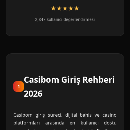
★★★★★
2,847 kullanıcı değerlendirmesi
Casibom Giriş Rehberi
1
2026
Casibom giriş süreci, dijital bahis ve casino
platformları arasında en kullanıcı dostu