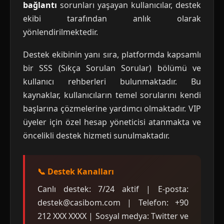
bağlantı
sorunları yaşayan kullanıcılar, destek
ekibi tarafından anlık olarak
yönlendirilmektedir.
Destek ekibinin yanı sıra, platformda kapsamlı
bir SSS (Sıkça Sorulan Sorular) bölümü ve
kullanıcı rehberleri bulunmaktadır. Bu
kaynaklar, kullanıcıların temel sorularını kendi
başlarına çözmelerine yardımcı olmaktadır. VIP
üyeler için özel hesap yöneticisi atanmakta ve
öncelikli destek hizmeti sunulmaktadır.
📞 Destek Kanalları
Canlı destek: 7/24 aktif | E-posta:
destek@casibom.com | Telefon: +90
212 XXX XXXX | Sosyal medya: Twitter ve