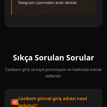
Telegram üzerinden anlık destek
Sıkça Sorulan Sorular
Casibom giriş ve kayıt promosyon ve hakkında merak
edilenler
Casibom güncel giriş adresi nasıl
bulunur?