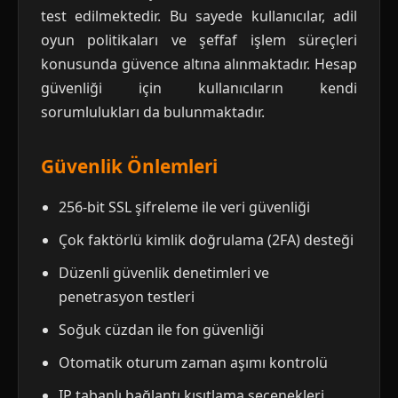
test edilmektedir. Bu sayede kullanıcılar, adil
oyun politikaları ve şeffaf işlem süreçleri
konusunda güvence altına alınmaktadır. Hesap
güvenliği için kullanıcıların kendi
sorumlulukları da bulunmaktadır.
Güvenlik Önlemleri
256-bit SSL şifreleme ile veri güvenliği
Çok faktörlü kimlik doğrulama (2FA) desteği
Düzenli güvenlik denetimleri ve
penetrasyon testleri
Soğuk cüzdan ile fon güvenliği
Otomatik oturum zaman aşımı kontrolü
IP tabanlı bağlantı kısıtlama seçenekleri