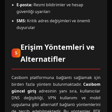
E-posta:
Resmi bildirimler ve hesap
güvenliği uyarıları
SMS:
Kritik adres değişimleri ve önemli
duyurular
Erişim Yöntemleri ve
5
Alternatifler
Casibom platformuna bağlantı sağlamak için
birden fazla yöntem bulunmaktadır.
Casibom
güncel giriş
adresinin yanı sıra, kullanıcılar
DNS değişikliği, VPN kullanımı ve mobil
uygulama gibi alternatif bağlantı yöntemlerini
de tercih edebilmektedir. Bu yöntemler, BTK