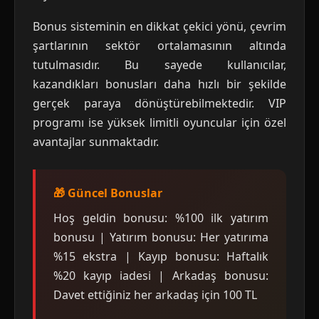
Bonus sisteminin en dikkat çekici yönü, çevrim
şartlarının sektör ortalamasının altında
tutulmasıdır. Bu sayede kullanıcılar,
kazandıkları bonusları daha hızlı bir şekilde
gerçek paraya dönüştürebilmektedir. VIP
programı ise yüksek limitli oyuncular için özel
avantajlar sunmaktadır.
🎁 Güncel Bonuslar
Hoş geldin bonusu: %100 ilk yatırım
bonusu | Yatırım bonusu: Her yatırıma
%15 ekstra | Kayıp bonusu: Haftalık
%20 kayıp iadesi | Arkadaş bonusu:
Davet ettiğiniz her arkadaş için 100 TL