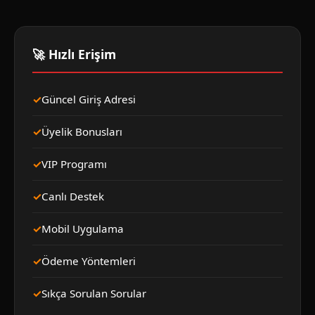
🚀 Hızlı Erişim
Güncel Giriş Adresi
Üyelik Bonusları
VIP Programı
Canlı Destek
Mobil Uygulama
Ödeme Yöntemleri
Sıkça Sorulan Sorular