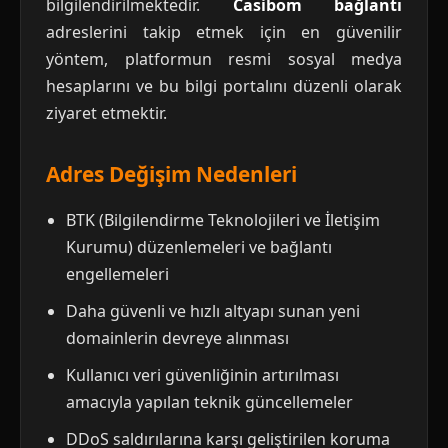
bilgilendirilmektedir.
Casibom bağlantı
adreslerini takip etmek için en güvenilir
yöntem, platformun resmi sosyal medya
hesaplarını ve bu bilgi portalını düzenli olarak
ziyaret etmektir.
Adres Değişim Nedenleri
BTK (Bilgilendirme Teknolojileri ve İletişim
Kurumu) düzenlemeleri ve bağlantı
engellemeleri
Daha güvenli ve hızlı altyapı sunan yeni
domainlerin devreye alınması
Kullanıcı veri güvenliğinin artırılması
amacıyla yapılan teknik güncellemeler
DDoS saldırılarına karşı geliştirilen koruma