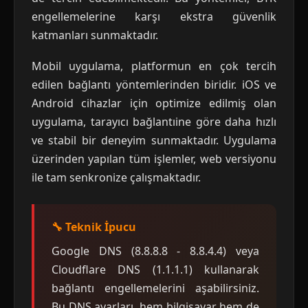
engellemelerine karşı ekstra güvenlik
katmanları sunmaktadır.
Mobil uygulama, platformun en çok tercih
edilen bağlantı yöntemlerinden biridir. iOS ve
Android cihazlar için optimize edilmiş olan
uygulama, tarayıcı bağlantıine göre daha hızlı
ve stabil bir deneyim sunmaktadır. Uygulama
üzerinden yapılan tüm işlemler, web versiyonu
ile tam senkronize çalışmaktadır.
🔧 Teknik İpucu
Google DNS (8.8.8.8 - 8.8.4.4) veya
Cloudflare DNS (1.1.1.1) kullanarak
bağlantı engellemelerini aşabilirsiniz.
Bu DNS ayarları, hem bilgisayar hem de