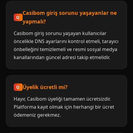
Casibom giriş sorunu yaşayanlar ne
yapmalı?
Casibom giriş sorunu yaşayan kullanıcılar
öncelikle DNS ayarlarını kontrol etmeli, tarayıcı
önbelleğini temizlemeli ve resmi sosyal medya
kanallarından güncel adresi takip etmelidir.
Üyelik ücretli mi?
Hayır, Casibom üyeliği tamamen ücretsizdir.
Platforma kayıt olmak için herhangi bir ücret
ödemeniz gerekmez.