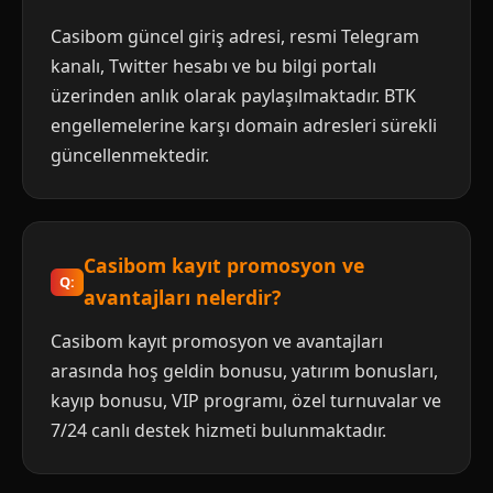
Casibom güncel giriş adresi, resmi Telegram
kanalı, Twitter hesabı ve bu bilgi portalı
üzerinden anlık olarak paylaşılmaktadır. BTK
engellemelerine karşı domain adresleri sürekli
güncellenmektedir.
Casibom kayıt promosyon ve
avantajları nelerdir?
Casibom kayıt promosyon ve avantajları
arasında hoş geldin bonusu, yatırım bonusları,
kayıp bonusu, VIP programı, özel turnuvalar ve
7/24 canlı destek hizmeti bulunmaktadır.