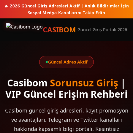
🔥 2026 Güncel Giriş Adresleri Aktif | Anlık Bildirimler İçin
Sosyal Medya Kanallarını Takip Edin
CASIBOM
Güncel Giriş Portalı 2026
Güncel Adres Aktif
Casibom
Sorunsuz Giriş
|
VIP Güncel Erişim Rehberi
Casibom güncel giriş adresleri, kayıt promosyon
ve avantajları, Telegram ve Twitter kanalları
hakkında kapsamlı bilgi portalı. Kesintisiz