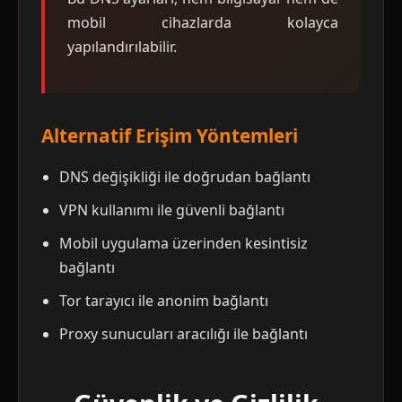
mobil cihazlarda kolayca
yapılandırılabilir.
Alternatif Erişim Yöntemleri
DNS değişikliği ile doğrudan bağlantı
VPN kullanımı ile güvenli bağlantı
Mobil uygulama üzerinden kesintisiz
bağlantı
Tor tarayıcı ile anonim bağlantı
Proxy sunucuları aracılığı ile bağlantı