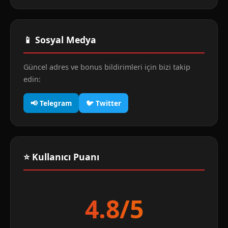
📱 Sosyal Medya
Güncel adres ve bonus bildirimleri için bizi takip
edin:
📢 Telegram
🐦 Twitter
⭐ Kullanıcı Puanı
4.8/5