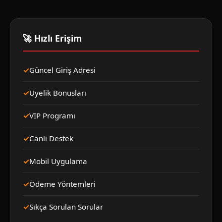
🚀 Hızlı Erişim
Güncel Giriş Adresi
Üyelik Bonusları
VIP Programı
Canlı Destek
Mobil Uygulama
Ödeme Yöntemleri
Sıkça Sorulan Sorular