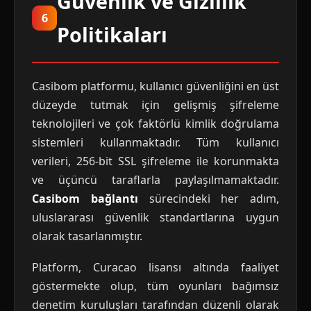
Güvenlik ve Gizlilik
6
Politikaları
Casibom platformu, kullanıcı güvenliğini en üst
düzeyde tutmak için gelişmiş şifreleme
teknolojileri ve çok faktörlü kimlik doğrulama
sistemleri kullanmaktadır. Tüm kullanıcı
verileri, 256-bit SSL şifreleme ile korunmakta
ve üçüncü taraflarla paylaşılmamaktadır.
Casibom bağlantı
sürecindeki her adım,
uluslararası güvenlik standartlarına uygun
olarak tasarlanmıştır.
Platform, Curacao lisansı altında faaliyet
göstermekte olup, tüm oyunları bağımsız
denetim kuruluşları tarafından düzenli olarak