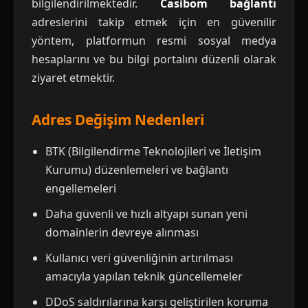
bilgilendirilmektedir.
Casibom bağlantı
adreslerini takip etmek için en güvenilir
yöntem, platformun resmi sosyal medya
hesaplarını ve bu bilgi portalını düzenli olarak
ziyaret etmektir.
Adres Değişim Nedenleri
BTK (Bilgilendirme Teknolojileri ve İletişim
Kurumu) düzenlemeleri ve bağlantı
engellemeleri
Daha güvenli ve hızlı altyapı sunan yeni
domainlerin devreye alınması
Kullanıcı veri güvenliğinin artırılması
amacıyla yapılan teknik güncellemeler
DDoS saldırılarına karşı geliştirilen koruma