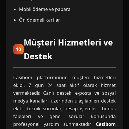
Mobil ödeme ve papara
Ön ödemeli kartlar
Müşteri Hizmetleri ve
10
Destek
Casibom platformunun müşteri hizmetleri
ekibi, 7 gün 24 saat aktif olarak hizmet
vermektedir. Canlı destek, e-posta ve sosyal
medya kanalları üzerinden ulaşılabilen destek
ekibi, teknik sorunlar, hesap işlemleri, bonus
talepleri ve genel sorular konusunda
profesyonel yardım sunmaktadır.
Casibom