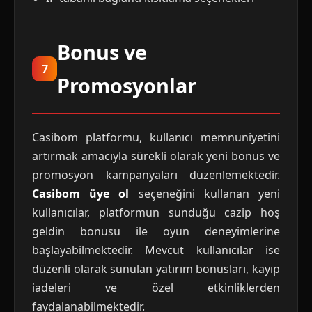
Bonus ve
7
Promosyonlar
Casibom platformu, kullanıcı memnuniyetini
artırmak amacıyla sürekli olarak yeni bonus ve
promosyon kampanyaları düzenlemektedir.
Casibom üye ol
seçeneğini kullanan yeni
kullanıcılar, platformun sunduğu cazip hoş
geldin bonusu ile oyun deneyimlerine
başlayabilmektedir. Mevcut kullanıcılar ise
düzenli olarak sunulan yatırım bonusları, kayıp
iadeleri ve özel etkinliklerden
faydalanabilmektedir.