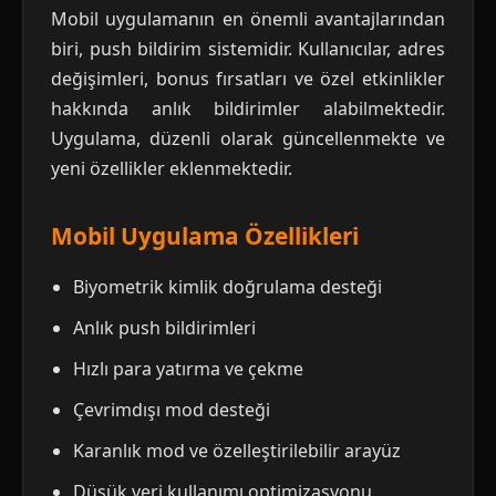
Mobil uygulamanın en önemli avantajlarından
biri, push bildirim sistemidir. Kullanıcılar, adres
değişimleri, bonus fırsatları ve özel etkinlikler
hakkında anlık bildirimler alabilmektedir.
Uygulama, düzenli olarak güncellenmekte ve
yeni özellikler eklenmektedir.
Mobil Uygulama Özellikleri
Biyometrik kimlik doğrulama desteği
Anlık push bildirimleri
Hızlı para yatırma ve çekme
Çevrimdışı mod desteği
Karanlık mod ve özelleştirilebilir arayüz
Düşük veri kullanımı optimizasyonu