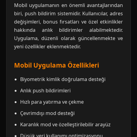
Mobil uygulamanın en önemli avantajlarından
biri, push bildirim sistemidir. Kullanıcılar, adres
değişimleri, bonus fırsatları ve özel etkinlikler
hakkında anlık bildirimler alabilmektedir.
Uygulama, düzenli olarak güncellenmekte ve
yeni özellikler eklenmektedir.
Mobil Uygulama Özellikleri
Biyometrik kimlik doğrulama desteği
Anlık push bildirimleri
Hızlı para yatırma ve çekme
Çevrimdışı mod desteği
Karanlık mod ve özelleştirilebilir arayüz
Düşük veri kullanımı optimizasyonu