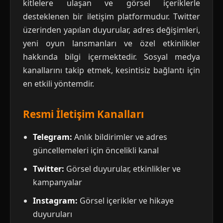
kitlelere ulaşan ve görsel içeriklerle
desteklenen bir iletişim platformudur. Twitter
üzerinden yapılan duyurular, adres değişimleri,
yeni oyun lansmanları ve özel etkinlikler
hakkında bilgi içermektedir. Sosyal medya
kanallarını takip etmek, kesintisiz bağlantı için
en etkili yöntemdir.
Resmi İletişim Kanalları
Telegram:
Anlık bildirimler ve adres
güncellemeleri için öncelikli kanal
Twitter:
Görsel duyurular, etkinlikler ve
kampanyalar
Instagram:
Görsel içerikler ve hikaye
duyuruları