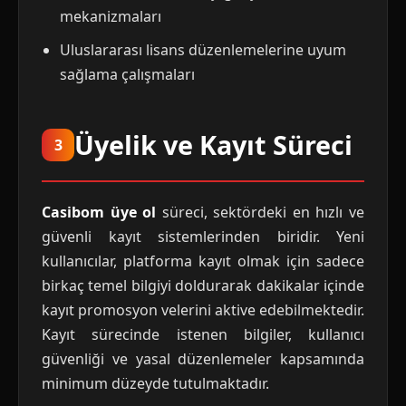
mekanizmaları
Uluslararası lisans düzenlemelerine uyum
sağlama çalışmaları
Üyelik ve Kayıt Süreci
3
Casibom üye ol
süreci, sektördeki en hızlı ve
güvenli kayıt sistemlerinden biridir. Yeni
kullanıcılar, platforma kayıt olmak için sadece
birkaç temel bilgiyi doldurarak dakikalar içinde
kayıt promosyon velerini aktive edebilmektedir.
Kayıt sürecinde istenen bilgiler, kullanıcı
güvenliği ve yasal düzenlemeler kapsamında
minimum düzeyde tutulmaktadır.