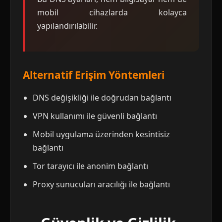
mobil cihazlarda kolayca
yapılandırılabilir.
Alternatif Erişim Yöntemleri
DNS değişikliği ile doğrudan bağlantı
VPN kullanımı ile güvenli bağlantı
Mobil uygulama üzerinden kesintisiz
bağlantı
Tor tarayıcı ile anonim bağlantı
Proxy sunucuları aracılığı ile bağlantı