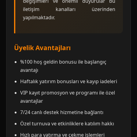
değişimleri ve önemli duyurular bu
iletişim kanalları üzerinden
yapılmaktadır.
Üyelik Avantajları
%100 hoş geldin bonusu ile başlangıç
avantajı
Haftalık yatırım bonusları ve kayıp iadeleri
VIP kayıt promosyon ve programı ile özel
avantajlar
7/24 canlı destek hizmetine bağlantı
Özel turnuva ve etkinliklere katılım hakkı
Hızlı para yatırma ve çekme işlemleri