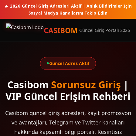
🔥 2026 Güncel Giriş Adresleri Aktif | Anlık Bildirimler İçin
Sosyal Medya Kanallarını Takip Edin
CASIBOM
Güncel Giriş Portalı 2026
Güncel Adres Aktif
Casibom
Sorunsuz Giriş
|
VIP Güncel Erişim Rehberi
Casibom güncel giriş adresleri, kayıt promosyon
ve avantajları, Telegram ve Twitter kanalları
hakkında kapsamlı bilgi portalı. Kesintisiz