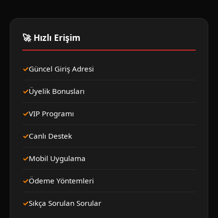
🚀 Hızlı Erişim
Güncel Giriş Adresi
Üyelik Bonusları
VIP Programı
Canlı Destek
Mobil Uygulama
Ödeme Yöntemleri
Sıkça Sorulan Sorular