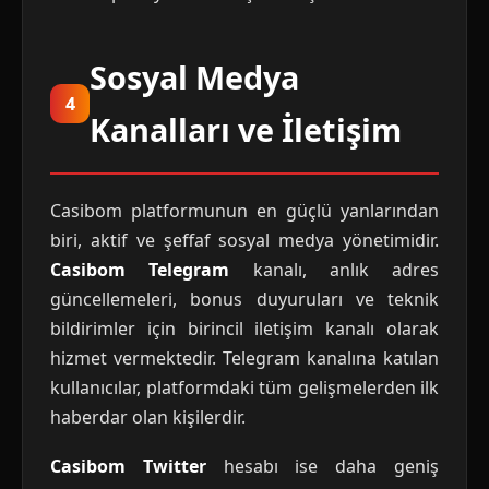
Sosyal Medya
4
Kanalları ve İletişim
Casibom platformunun en güçlü yanlarından
biri, aktif ve şeffaf sosyal medya yönetimidir.
Casibom Telegram
kanalı, anlık adres
güncellemeleri, bonus duyuruları ve teknik
bildirimler için birincil iletişim kanalı olarak
hizmet vermektedir. Telegram kanalına katılan
kullanıcılar, platformdaki tüm gelişmelerden ilk
haberdar olan kişilerdir.
Casibom Twitter
hesabı ise daha geniş