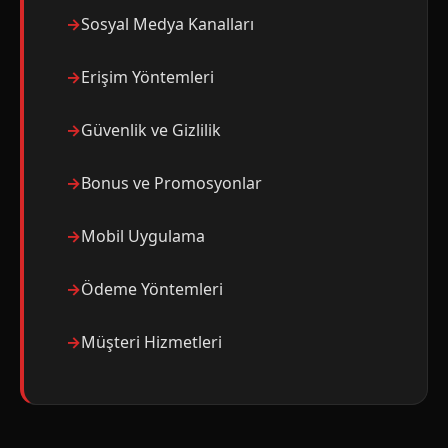
Sosyal Medya Kanalları
Erişim Yöntemleri
Güvenlik ve Gizlilik
Bonus ve Promosyonlar
Mobil Uygulama
Ödeme Yöntemleri
Müşteri Hizmetleri