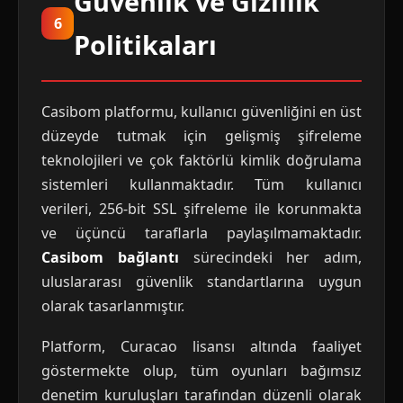
Güvenlik ve Gizlilik
6
Politikaları
Casibom platformu, kullanıcı güvenliğini en üst
düzeyde tutmak için gelişmiş şifreleme
teknolojileri ve çok faktörlü kimlik doğrulama
sistemleri kullanmaktadır. Tüm kullanıcı
verileri, 256-bit SSL şifreleme ile korunmakta
ve üçüncü taraflarla paylaşılmamaktadır.
Casibom bağlantı
sürecindeki her adım,
uluslararası güvenlik standartlarına uygun
olarak tasarlanmıştır.
Platform, Curacao lisansı altında faaliyet
göstermekte olup, tüm oyunları bağımsız
denetim kuruluşları tarafından düzenli olarak