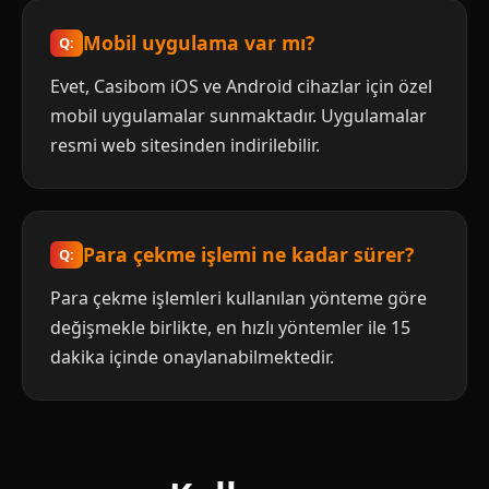
Mobil uygulama var mı?
Evet, Casibom iOS ve Android cihazlar için özel
mobil uygulamalar sunmaktadır. Uygulamalar
resmi web sitesinden indirilebilir.
Para çekme işlemi ne kadar sürer?
Para çekme işlemleri kullanılan yönteme göre
değişmekle birlikte, en hızlı yöntemler ile 15
dakika içinde onaylanabilmektedir.