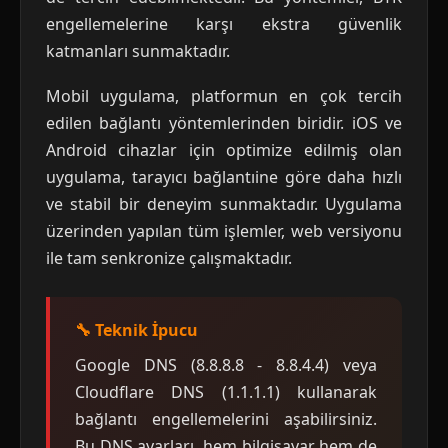
engellemelerine karşı ekstra güvenlik
katmanları sunmaktadır.
Mobil uygulama, platformun en çok tercih
edilen bağlantı yöntemlerinden biridir. iOS ve
Android cihazlar için optimize edilmiş olan
uygulama, tarayıcı bağlantıine göre daha hızlı
ve stabil bir deneyim sunmaktadır. Uygulama
üzerinden yapılan tüm işlemler, web versiyonu
ile tam senkronize çalışmaktadır.
🔧 Teknik İpucu
Google DNS (8.8.8.8 - 8.8.4.4) veya
Cloudflare DNS (1.1.1.1) kullanarak
bağlantı engellemelerini aşabilirsiniz.
Bu DNS ayarları, hem bilgisayar hem de