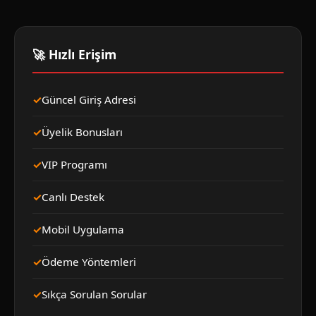
🚀 Hızlı Erişim
Güncel Giriş Adresi
Üyelik Bonusları
VIP Programı
Canlı Destek
Mobil Uygulama
Ödeme Yöntemleri
Sıkça Sorulan Sorular