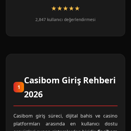
★★★★★
2,847 kullanıcı değerlendirmesi
Casibom Giriş Rehberi
1
2026
Casibom giriş süreci, dijital bahis ve casino
platformları arasında en kullanıcı dostu