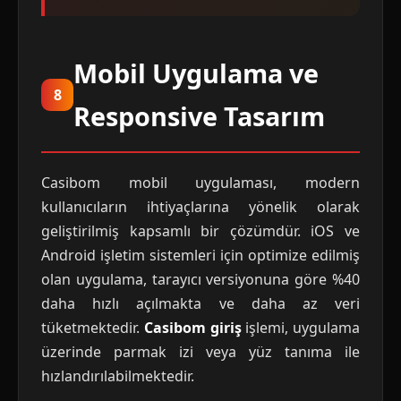
Mobil Uygulama ve
8
Responsive Tasarım
Casibom mobil uygulaması, modern
kullanıcıların ihtiyaçlarına yönelik olarak
geliştirilmiş kapsamlı bir çözümdür. iOS ve
Android işletim sistemleri için optimize edilmiş
olan uygulama, tarayıcı versiyonuna göre %40
daha hızlı açılmakta ve daha az veri
tüketmektedir.
Casibom giriş
işlemi, uygulama
üzerinde parmak izi veya yüz tanıma ile
hızlandırılabilmektedir.