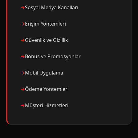
Sosyal Medya Kanalları
Erişim Yöntemleri
Güvenlik ve Gizlilik
Bonus ve Promosyonlar
Mobil Uygulama
Ödeme Yöntemleri
Müşteri Hizmetleri