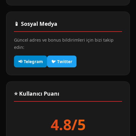
📱 Sosyal Medya
Güncel adres ve bonus bildirimleri için bizi takip
edin:
📢 Telegram
🐦 Twitter
⭐ Kullanıcı Puanı
4.8/5