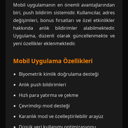
Mobil uygulamanın en önemli avantajlarından
biri, push bildirim sistemidir. Kullanıcılar, adres
değişimleri, bonus fırsatları ve özel etkinlikler
hakkında anlık bildirimler alabilmektedir.
Uygulama, düzenli olarak güncellenmekte ve
yeni özellikler eklenmektedir.
Mobil Uygulama Özellikleri
Biyometrik kimlik doğrulama desteği
Anlık push bildirimleri
Hızlı para yatırma ve çekme
Çevrimdışı mod desteği
Karanlık mod ve özelleştirilebilir arayüz
Düşük veri kullanımı optimizasyonu