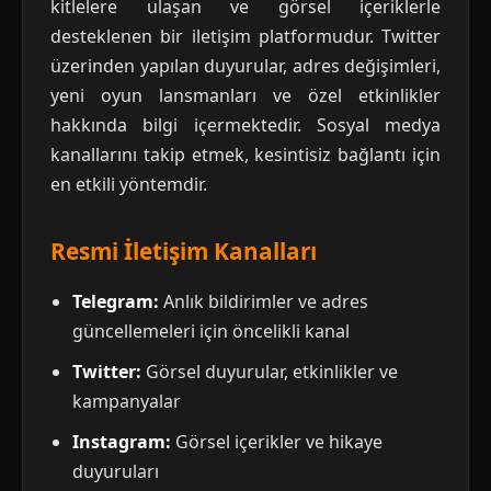
kitlelere ulaşan ve görsel içeriklerle
desteklenen bir iletişim platformudur. Twitter
üzerinden yapılan duyurular, adres değişimleri,
yeni oyun lansmanları ve özel etkinlikler
hakkında bilgi içermektedir. Sosyal medya
kanallarını takip etmek, kesintisiz bağlantı için
en etkili yöntemdir.
Resmi İletişim Kanalları
Telegram:
Anlık bildirimler ve adres
güncellemeleri için öncelikli kanal
Twitter:
Görsel duyurular, etkinlikler ve
kampanyalar
Instagram:
Görsel içerikler ve hikaye
duyuruları