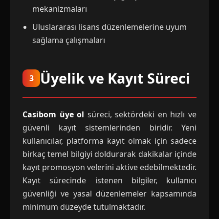
mekanizmaları
Uluslararası lisans düzenlemelerine uyum
sağlama çalışmaları
Üyelik ve Kayıt Süreci
3
Casibom üye ol
süreci, sektördeki en hızlı ve
güvenli kayıt sistemlerinden biridir. Yeni
kullanıcılar, platforma kayıt olmak için sadece
birkaç temel bilgiyi doldurarak dakikalar içinde
kayıt promosyon velerini aktive edebilmektedir.
Kayıt sürecinde istenen bilgiler, kullanıcı
güvenliği ve yasal düzenlemeler kapsamında
minimum düzeyde tutulmaktadır.