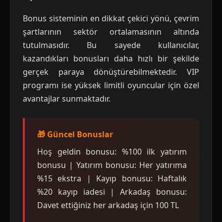
Bonus sisteminin en dikkat çekici yönü, çevrim
şartlarının sektör ortalamasının altında
tutulmasıdır. Bu sayede kullanıcılar,
kazandıkları bonusları daha hızlı bir şekilde
gerçek paraya dönüştürebilmektedir. VIP
programı ise yüksek limitli oyuncular için özel
avantajlar sunmaktadır.
🎁 Güncel Bonuslar
Hoş geldin bonusu: %100 ilk yatırım
bonusu | Yatırım bonusu: Her yatırıma
%15 ekstra | Kayıp bonusu: Haftalık
%20 kayıp iadesi | Arkadaş bonusu:
Davet ettiğiniz her arkadaş için 100 TL