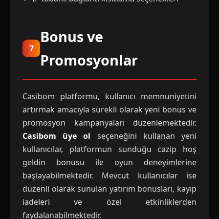
Bonus ve
7
Promosyonlar
Casibom platformu, kullanıcı memnuniyetini
artırmak amacıyla sürekli olarak yeni bonus ve
promosyon kampanyaları düzenlemektedir.
Casibom üye ol
seçeneğini kullanan yeni
kullanıcılar, platformun sunduğu cazip hoş
geldin bonusu ile oyun deneyimlerine
başlayabilmektedir. Mevcut kullanıcılar ise
düzenli olarak sunulan yatırım bonusları, kayıp
iadeleri ve özel etkinliklerden
faydalanabilmektedir.