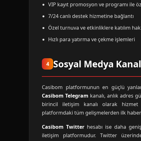
VIP kayıt promosyon ve programı ile öz
7/24 canlı destek hizmetine bağlantı
Özel turnuva ve etkinliklere katılım hak
Hızlı para yatırma ve çekme işlemleri
Sosyal Medya Kanall
4
Casibom platformunun en güçlü yanları
Casibom Telegram
kanalı, anlık adres gü
birincil iletişim kanalı olarak hizmet
platformdaki tüm gelişmelerden ilk haberda
Casibom Twitter
hesabı ise daha geniş 
iletişim platformudur. Twitter üzerin