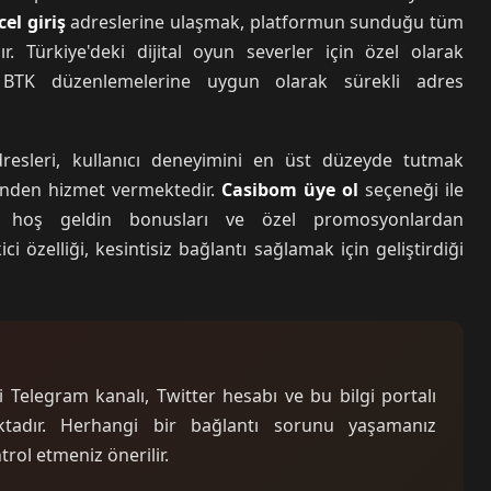
el giriş
adreslerine ulaşmak, platformun sunduğu tüm
r. Türkiye'deki dijital oyun severler için özel olarak
 BTK düzenlemelerine uygun olarak sürekli adres
adresleri, kullanıcı deneyimini en üst düzeyde tutmak
rinden hizmet vermektedir.
Casibom üye ol
seçeneği ile
nda hoş geldin bonusları ve özel promosyonlardan
i özelliği, kesintisiz bağlantı sağlamak için geliştirdiği
 Telegram kanalı, Twitter hesabı ve bu bilgi portalı
ktadır. Herhangi bir bağlantı sorunu yaşamanız
rol etmeniz önerilir.