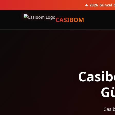
🔥 2026 Güncel G
CASIBOM
Casi
Gü
Casib