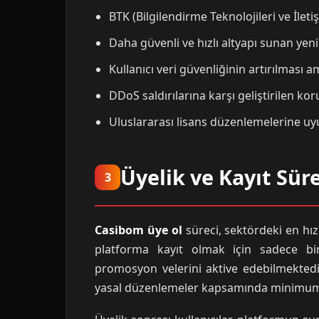
BTK (Bilgilendirme Teknolojileri ve İle
Daha güvenli ve hızlı altyapı sunan yen
Kullanıcı veri güvenliğinin artırılması 
DDoS saldırılarına karşı geliştirilen 
Uluslararası lisans düzenlemelerine u
Üyelik ve Kayıt Sür
3
Casibom üye ol
süreci, sektördeki en hızlı
platforma kayıt olmak için sadece bir
promosyon velerini aktive edebilmektedir.
yasal düzenlemeler kapsamında minimum