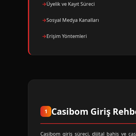
Üyelik ve Kayıt Süreci
Sosyal Medya Kanalları
Erişim Yöntemleri
Casibom Giriş Rehb
1
Casibom giriş süreci, dijital bahis ve ca