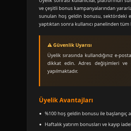
Üyelik sonrası kullanıcılar, platformun 
ve çeşitli bonus kampanyalarından yararlana
sunulan hoş geldin bonusu, sektördeki en
yaptıktan sonra kullanıcı panelinden tüm 
⚠️ Güvenlik Uyarısı
Üyelik sırasında kullandığınız e-pos
dikkat edin. Adres değişimleri ve 
yapılmaktadır.
Üyelik Avantajları
%100 hoş geldin bonusu ile başlangıç a
Haftalık yatırım bonusları ve kayıp iade