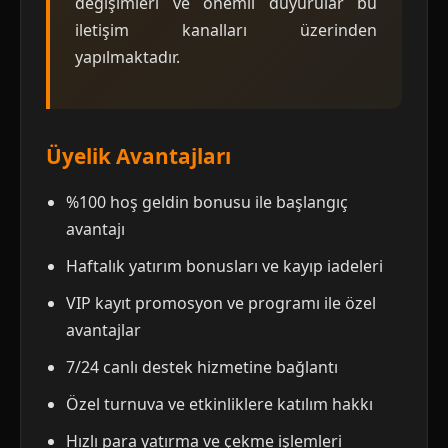
değişimleri ve önemli duyurular bu
iletişim kanalları üzerinden
yapılmaktadır.
Üyelik Avantajları
%100 hoş geldin bonusu ile başlangıç
avantajı
Haftalık yatırım bonusları ve kayıp iadeleri
VIP kayıt promosyon ve programı ile özel
avantajlar
7/24 canlı destek hizmetine bağlantı
Özel turnuva ve etkinliklere katılım hakkı
Hızlı para yatırma ve çekme işlemleri