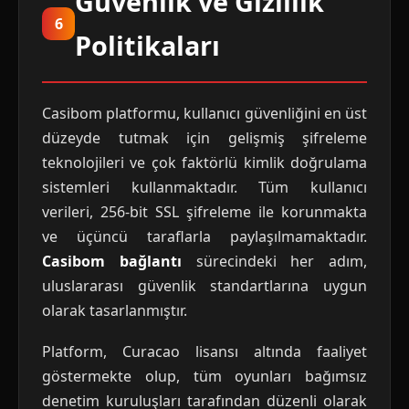
Güvenlik ve Gizlilik
6
Politikaları
Casibom platformu, kullanıcı güvenliğini en üst
düzeyde tutmak için gelişmiş şifreleme
teknolojileri ve çok faktörlü kimlik doğrulama
sistemleri kullanmaktadır. Tüm kullanıcı
verileri, 256-bit SSL şifreleme ile korunmakta
ve üçüncü taraflarla paylaşılmamaktadır.
Casibom bağlantı
sürecindeki her adım,
uluslararası güvenlik standartlarına uygun
olarak tasarlanmıştır.
Platform, Curacao lisansı altında faaliyet
göstermekte olup, tüm oyunları bağımsız
denetim kuruluşları tarafından düzenli olarak