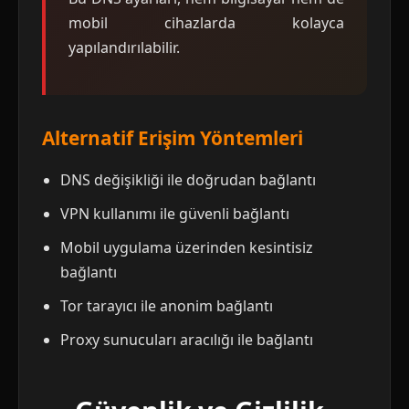
mobil cihazlarda kolayca
yapılandırılabilir.
Alternatif Erişim Yöntemleri
DNS değişikliği ile doğrudan bağlantı
VPN kullanımı ile güvenli bağlantı
Mobil uygulama üzerinden kesintisiz
bağlantı
Tor tarayıcı ile anonim bağlantı
Proxy sunucuları aracılığı ile bağlantı