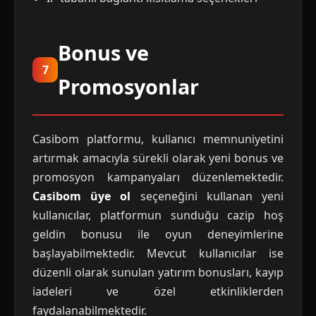
Bonus ve
7
Promosyonlar
Casibom platformu, kullanıcı memnuniyetini
artırmak amacıyla sürekli olarak yeni bonus ve
promosyon kampanyaları düzenlemektedir.
Casibom üye ol
seçeneğini kullanan yeni
kullanıcılar, platformun sunduğu cazip hoş
geldin bonusu ile oyun deneyimlerine
başlayabilmektedir. Mevcut kullanıcılar ise
düzenli olarak sunulan yatırım bonusları, kayıp
iadeleri ve özel etkinliklerden
faydalanabilmektedir.