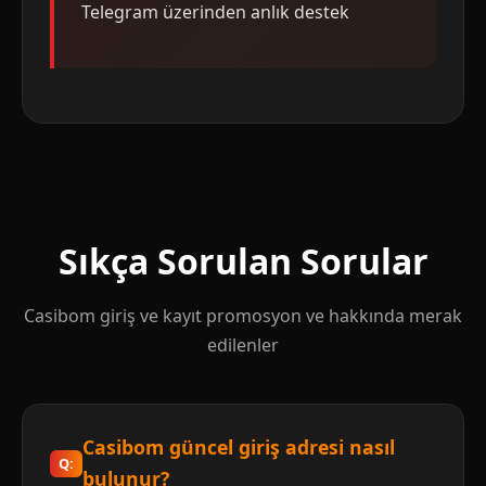
Telegram üzerinden anlık destek
Sıkça Sorulan Sorular
Casibom giriş ve kayıt promosyon ve hakkında merak
edilenler
Casibom güncel giriş adresi nasıl
bulunur?