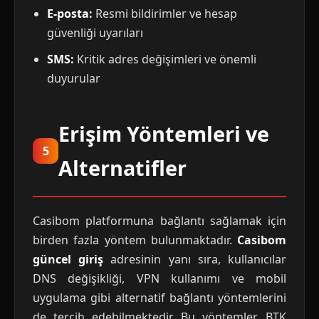
E-posta:
Resmi bildirimler ve hesap
güvenliği uyarıları
SMS:
Kritik adres değişimleri ve önemli
duyurular
Erişim Yöntemleri ve
5
Alternatifler
Casibom platformuna bağlantı sağlamak için
birden fazla yöntem bulunmaktadır.
Casibom
güncel giriş
adresinin yanı sıra, kullanıcılar
DNS değişikliği, VPN kullanımı ve mobil
uygulama gibi alternatif bağlantı yöntemlerini
de tercih edebilmektedir. Bu yöntemler, BTK