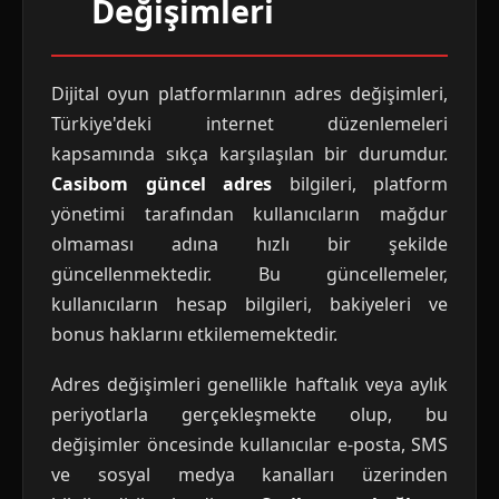
Değişimleri
Dijital oyun platformlarının adres değişimleri,
Türkiye'deki internet düzenlemeleri
kapsamında sıkça karşılaşılan bir durumdur.
Casibom güncel adres
bilgileri, platform
yönetimi tarafından kullanıcıların mağdur
olmaması adına hızlı bir şekilde
güncellenmektedir. Bu güncellemeler,
kullanıcıların hesap bilgileri, bakiyeleri ve
bonus haklarını etkilememektedir.
Adres değişimleri genellikle haftalık veya aylık
periyotlarla gerçekleşmekte olup, bu
değişimler öncesinde kullanıcılar e-posta, SMS
ve sosyal medya kanalları üzerinden