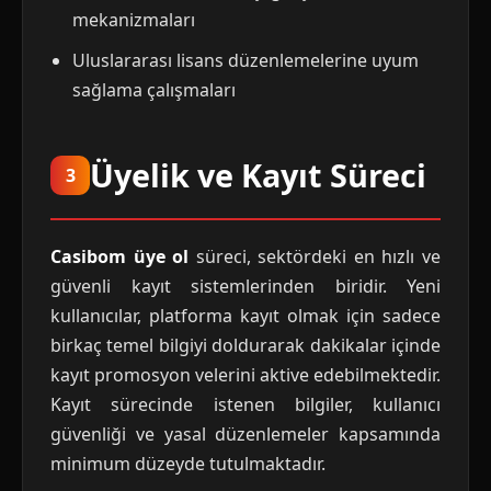
mekanizmaları
Uluslararası lisans düzenlemelerine uyum
sağlama çalışmaları
Üyelik ve Kayıt Süreci
3
Casibom üye ol
süreci, sektördeki en hızlı ve
güvenli kayıt sistemlerinden biridir. Yeni
kullanıcılar, platforma kayıt olmak için sadece
birkaç temel bilgiyi doldurarak dakikalar içinde
kayıt promosyon velerini aktive edebilmektedir.
Kayıt sürecinde istenen bilgiler, kullanıcı
güvenliği ve yasal düzenlemeler kapsamında
minimum düzeyde tutulmaktadır.