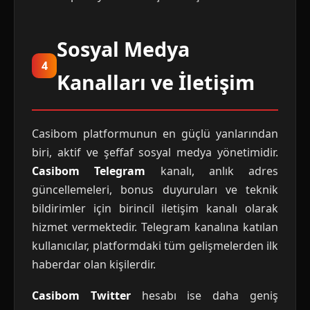
Sosyal Medya
4
Kanalları ve İletişim
Casibom platformunun en güçlü yanlarından
biri, aktif ve şeffaf sosyal medya yönetimidir.
Casibom Telegram
kanalı, anlık adres
güncellemeleri, bonus duyuruları ve teknik
bildirimler için birincil iletişim kanalı olarak
hizmet vermektedir. Telegram kanalına katılan
kullanıcılar, platformdaki tüm gelişmelerden ilk
haberdar olan kişilerdir.
Casibom Twitter
hesabı ise daha geniş