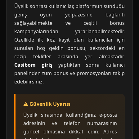
Üyelik sonrası kullanıcılar, platformun sunduğu
geniş oyun yelpazesine bağlantı
sağlayabilmekte ve çeşitli bonus
kampanyalarından yararlanabilmektedir.
Özellikle ilk kez kayıt olan kullanıcılar için
sunulan hoş geldin bonusu, sektördeki en
cazip teklifler arasında yer almaktadır.
Casibom giriş
yaptıktan sonra kullanıcı
panelinden tüm bonus ve promosyonları takip
edebilirsiniz.
⚠️ Güvenlik Uyarısı
Üyelik sırasında kullandığınız e-posta
adresinin ve telefon numarasının
güncel olmasına dikkat edin. Adres