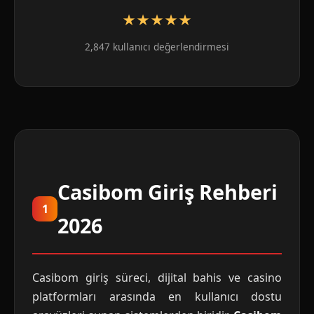
★★★★★
2,847 kullanıcı değerlendirmesi
Casibom Giriş Rehberi
1
2026
Casibom giriş süreci, dijital bahis ve casino
platformları arasında en kullanıcı dostu