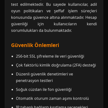
test edilmektedir. Bu sayede kullanıcılar, adil
oyun politikaları ve şeffaf işlem süreçleri
konusunda güvence altına alınmaktadır. Hesap
güvenliği için kullanıcıların kendi
sorumlulukları da bulunmaktadır.
Güvenlik Önlemleri
256-bit SSL şifreleme ile veri güvenliği
Çok faktörlü kimlik doğrulama (2FA) desteği
Düzenli güvenlik denetimleri ve
penetrasyon testleri
Soğuk cüzdan ile fon güvenliği
Otomatik oturum zaman aşımı kontrolü
IP tabanlı bağlantı kısıtlama seçenekleri