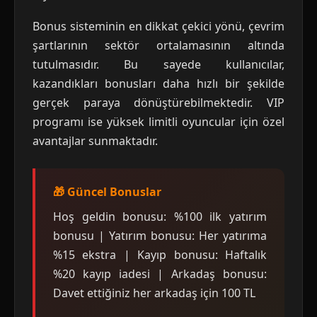
Bonus sisteminin en dikkat çekici yönü, çevrim
şartlarının sektör ortalamasının altında
tutulmasıdır. Bu sayede kullanıcılar,
kazandıkları bonusları daha hızlı bir şekilde
gerçek paraya dönüştürebilmektedir. VIP
programı ise yüksek limitli oyuncular için özel
avantajlar sunmaktadır.
🎁 Güncel Bonuslar
Hoş geldin bonusu: %100 ilk yatırım
bonusu | Yatırım bonusu: Her yatırıma
%15 ekstra | Kayıp bonusu: Haftalık
%20 kayıp iadesi | Arkadaş bonusu:
Davet ettiğiniz her arkadaş için 100 TL