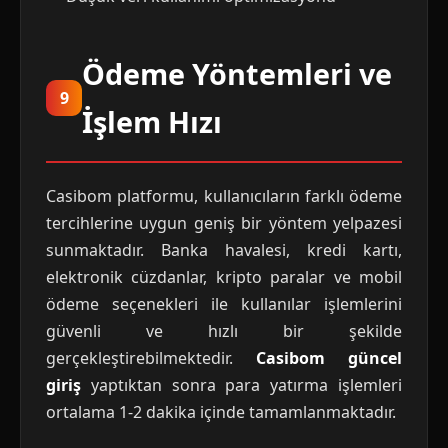
Ödeme Yöntemleri ve
9
İşlem Hızı
Casibom platformu, kullanıcıların farklı ödeme
tercihlerine uygun geniş bir yöntem yelpazesi
sunmaktadır. Banka havalesi, kredi kartı,
elektronik cüzdanlar, kripto paralar ve mobil
ödeme seçenekleri ile kullanılar işlemlerini
güvenli ve hızlı bir şekilde
gerçekleştirebilmektedir.
Casibom güncel
giriş
yaptıktan sonra para yatırma işlemleri
ortalama 1-2 dakika içinde tamamlanmaktadır.