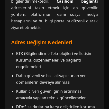
bilgilendirilmektedir.
Casibom bağlantı
adreslerini takip etmek için en güvenilir
yöntem, platformun resmi sosyal medya
hesaplarını ve bu bilgi portalını düzenli olarak
ziyaret etmektir.
Adres Değişim Nedenleri
BTK (Bilgilendirme Teknolojileri ve İletişim
Kurumu) düzenlemeleri ve bağlantı
engellemeleri
Daha güvenli ve hızlı altyapı sunan yeni
domainlerin devreye alınması
Kullanıcı veri güvenliğinin artırılması
amacıyla yapılan teknik güncellemeler
DDoS saldırılarına karşı geliştirilen koruma