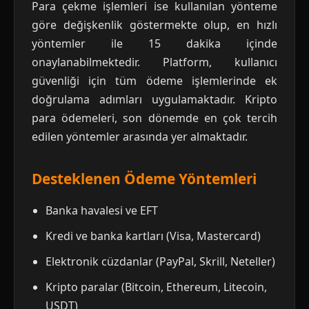
Para çekme işlemleri ise kullanılan yönteme
göre değişkenlik göstermekte olup, en hızlı
yöntemler ile 15 dakika içinde
onaylanabilmektedir. Platform, kullanıcı
güvenliği için tüm ödeme işlemlerinde ek
doğrulama adımları uygulamaktadır. Kripto
para ödemeleri, son dönemde en çok tercih
edilen yöntemler arasında yer almaktadır.
Desteklenen Ödeme Yöntemleri
Banka havalesi ve EFT
Kredi ve banka kartları (Visa, Mastercard)
Elektronik cüzdanlar (PayPal, Skrill, Neteller)
Kripto paralar (Bitcoin, Ethereum, Litecoin,
USDT)