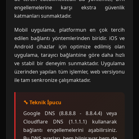
engellemelerine karşı ekstra güvenlik
katmanları sunmaktadır.
Mobil uygulama, platformun en çok tercih
edilen bağlantı yöntemlerinden biridir. iOS ve
Android cihazlar için optimize edilmiş olan
uygulama, tarayıcı bağlantıine göre daha hızlı
ve stabil bir deneyim sunmaktadır. Uygulama
üzerinden yapılan tüm işlemler, web versiyonu
ile tam senkronize çalışmaktadır.
🔧 Teknik İpucu
Google DNS (8.8.8.8 - 8.8.4.4) veya
Cloudflare DNS (1.1.1.1) kullanarak
bağlantı engellemelerini aşabilirsiniz.
Bu DNS ayarları, hem bilgisayar hem de