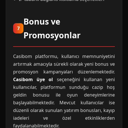
Bonus ve
7
Promosyonlar
Casibom platformu, kullanıcı memnuniyetini
artırmak amacıyla sürekli olarak yeni bonus ve
promosyon kampanyaları düzenlemektedir.
Casibom üye ol
seçeneğini kullanan yeni
kullanıcılar, platformun sunduğu cazip hoş
geldin bonusu ile oyun deneyimlerine
başlayabilmektedir. Mevcut kullanıcılar ise
düzenli olarak sunulan yatırım bonusları, kayıp
iadeleri ve özel etkinliklerden
faydalanabilmektedir.