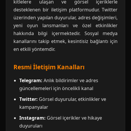
kitlelere ulaşan ve görsel içeriklerle
desteklenen bir iletişim platformudur. Twitter
üzerinden yapılan duyurular, adres değişimleri,
yeni oyun lansmanları ve özel etkinlikler
hakkında bilgi içermektedir. Sosyal medya
kanallarını takip etmek, kesintisiz bağlantı için
en etkili yöntemdir.
Resmi İletişim Kanalları
Telegram:
Anlık bildirimler ve adres
güncellemeleri için öncelikli kanal
Twitter:
Görsel duyurular, etkinlikler ve
kampanyalar
Instagram:
Görsel içerikler ve hikaye
duyuruları