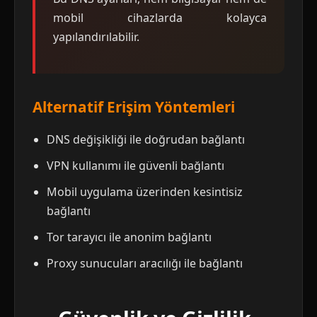
mobil cihazlarda kolayca
yapılandırılabilir.
Alternatif Erişim Yöntemleri
DNS değişikliği ile doğrudan bağlantı
VPN kullanımı ile güvenli bağlantı
Mobil uygulama üzerinden kesintisiz
bağlantı
Tor tarayıcı ile anonim bağlantı
Proxy sunucuları aracılığı ile bağlantı