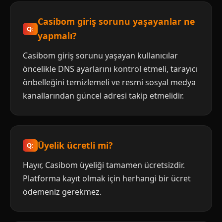
Casibom giriş sorunu yaşayanlar ne
yapmalı?
Casibom giriş sorunu yaşayan kullanıcılar
öncelikle DNS ayarlarını kontrol etmeli, tarayıcı
önbelleğini temizlemeli ve resmi sosyal medya
kanallarından güncel adresi takip etmelidir.
Üyelik ücretli mi?
Hayır, Casibom üyeliği tamamen ücretsizdir.
Platforma kayıt olmak için herhangi bir ücret
ödemeniz gerekmez.