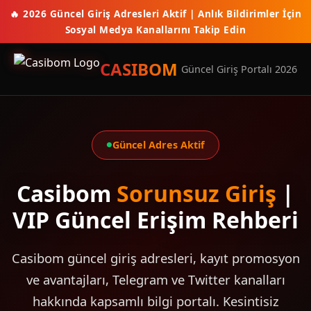
🔥 2026 Güncel Giriş Adresleri Aktif | Anlık Bildirimler İçin
Sosyal Medya Kanallarını Takip Edin
CASIBOM
Güncel Giriş Portalı 2026
Güncel Adres Aktif
Casibom
Sorunsuz Giriş
|
VIP Güncel Erişim Rehberi
Casibom güncel giriş adresleri, kayıt promosyon
ve avantajları, Telegram ve Twitter kanalları
hakkında kapsamlı bilgi portalı. Kesintisiz