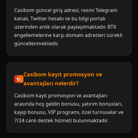
Casibom güncel giriş adresi, resmi Telegram
kanalı, Twitter hesabı ve bu bilgi portalı
üzerinden anlık olarak paylaşılmaktadır. BTK
engellemelerine karşı domain adresleri sürekli
güncellenmektedir.
Casibom kayıt promosyon ve
avantajları nelerdir?
Casibom kayıt promosyon ve avantajları
arasında hoş geldin bonusu, yatırım bonusları,
kayıp bonusu, VIP programı, özel turnuvalar ve
7/24 canlı destek hizmeti bulunmaktadır.