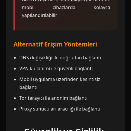
mobil cihazlarda kolayca
yapılandırılabilir.
Alternatif Erişim Yöntemleri
DNS değişikliği ile doğrudan bağlantı
VPN kullanımı ile güvenli bağlantı
Mobil uygulama üzerinden kesintisiz
bağlantı
Tor tarayıcı ile anonim bağlantı
Proxy sunucuları aracılığı ile bağlantı