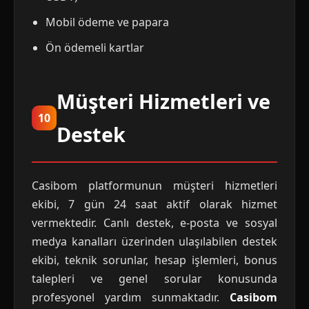
Mobil ödeme ve papara
Ön ödemeli kartlar
Müşteri Hizmetleri ve
10
Destek
Casibom platformunun müşteri hizmetleri
ekibi, 7 gün 24 saat aktif olarak hizmet
vermektedir. Canlı destek, e-posta ve sosyal
medya kanalları üzerinden ulaşılabilen destek
ekibi, teknik sorunlar, hesap işlemleri, bonus
talepleri ve genel sorular konusunda
profesyonel yardım sunmaktadır.
Casibom