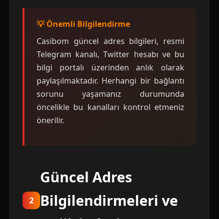
💡 Önemli Bilgilendirme
Casibom güncel adres bilgileri, resmi
Telegram kanalı, Twitter hesabı ve bu
bilgi portalı üzerinden anlık olarak
paylaşılmaktadır. Herhangi bir bağlantı
sorunu yaşamanız durumunda
öncelikle bu kanalları kontrol etmeniz
önerilir.
Güncel Adres
Bilgilendirmeleri ve
2