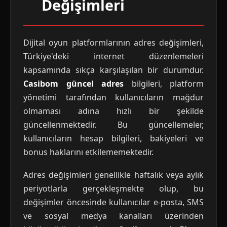
Değişimleri
Dijital oyun platformlarının adres değişimleri,
Türkiye'deki internet düzenlemeleri
kapsamında sıkça karşılaşılan bir durumdur.
Casibom güncel adres
bilgileri, platform
yönetimi tarafından kullanıcıların mağdur
olmaması adına hızlı bir şekilde
güncellenmektedir. Bu güncellemeler,
kullanıcıların hesap bilgileri, bakiyeleri ve
bonus haklarını etkilememektedir.
Adres değişimleri genellikle haftalık veya aylık
periyotlarla gerçekleşmekte olup, bu
değişimler öncesinde kullanıcılar e-posta, SMS
ve sosyal medya kanalları üzerinden