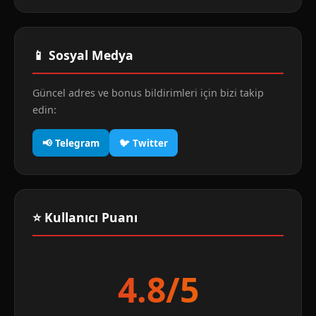
📱 Sosyal Medya
Güncel adres ve bonus bildirimleri için bizi takip
edin:
📢 Telegram
🐦 Twitter
⭐ Kullanıcı Puanı
4.8/5