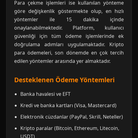
Para çekme işlemleri ise kullanılan yönteme
göre değişkenlik göstermekte olup, en hızlı
yöntemler ile 15 dakika içinde
onaylanabilmektedir. Platform, kullanıcı
güvenliği için tüm ödeme işlemlerinde ek
doğrulama adımları uygulamaktadır. Kripto
para ödemeleri, son dönemde en çok tercih
edilen yöntemler arasında yer almaktadır.
Desteklenen Ödeme Yöntemleri
Banka havalesi ve EFT
Kredi ve banka kartları (Visa, Mastercard)
Elektronik cüzdanlar (PayPal, Skrill, Neteller)
Kripto paralar (Bitcoin, Ethereum, Litecoin,
USDT)