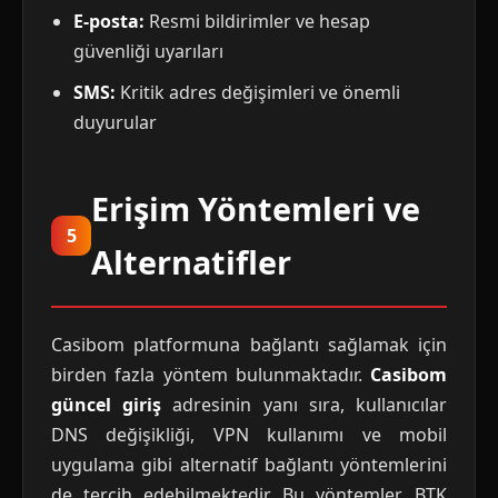
E-posta:
Resmi bildirimler ve hesap
güvenliği uyarıları
SMS:
Kritik adres değişimleri ve önemli
duyurular
Erişim Yöntemleri ve
5
Alternatifler
Casibom platformuna bağlantı sağlamak için
birden fazla yöntem bulunmaktadır.
Casibom
güncel giriş
adresinin yanı sıra, kullanıcılar
DNS değişikliği, VPN kullanımı ve mobil
uygulama gibi alternatif bağlantı yöntemlerini
de tercih edebilmektedir. Bu yöntemler, BTK