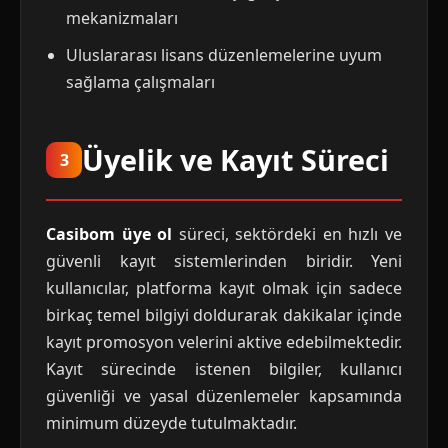
mekanizmaları
Uluslararası lisans düzenlemelerine uyum
sağlama çalışmaları
Üyelik ve Kayıt Süreci
3
Casibom üye ol
süreci, sektördeki en hızlı ve
güvenli kayıt sistemlerinden biridir. Yeni
kullanıcılar, platforma kayıt olmak için sadece
birkaç temel bilgiyi doldurarak dakikalar içinde
kayıt promosyon velerini aktive edebilmektedir.
Kayıt sürecinde istenen bilgiler, kullanıcı
güvenliği ve yasal düzenlemeler kapsamında
minimum düzeyde tutulmaktadır.