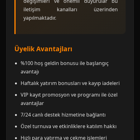
değişimleri ve önemli duyurular bu
iletişim kanalları üzerinden
yapılmaktadır.
Üyelik Avantajları
%100 hoş geldin bonusu ile başlangıç
avantajı
Haftalık yatırım bonusları ve kayıp iadeleri
VIP kayıt promosyon ve programı ile özel
avantajlar
7/24 canlı destek hizmetine bağlantı
Özel turnuva ve etkinliklere katılım hakkı
Hızlı para yatırma ve çekme işlemleri