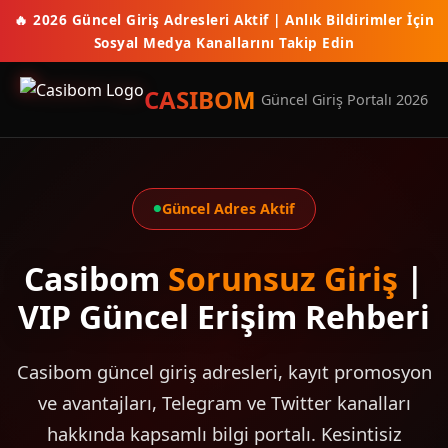
🔥 2026 Güncel Giriş Adresleri Aktif | Anlık Bildirimler İçin
Sosyal Medya Kanallarını Takip Edin
CASIBOM
Güncel Giriş Portalı 2026
Güncel Adres Aktif
Casibom
Sorunsuz Giriş
|
VIP Güncel Erişim Rehberi
Casibom güncel giriş adresleri, kayıt promosyon
ve avantajları, Telegram ve Twitter kanalları
hakkında kapsamlı bilgi portalı. Kesintisiz