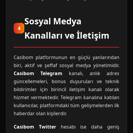
Sosyal Medya
4
Kanalları ve İletişim
Casibom platformunun en güçlü yanlarından
biri, aktif ve şeffaf sosyal medya yönetimidir.
Casibom Telegram
kanalı, anlık adres
güncellemeleri, bonus duyuruları ve teknik
bildirimler için birincil iletişim kanalı olarak
hizmet vermektedir. Telegram kanalına katılan
kullanıcılar, platformdaki tüm gelişmelerden ilk
haberdar olan kişilerdir.
Casibom Twitter
hesabı ise daha geniş