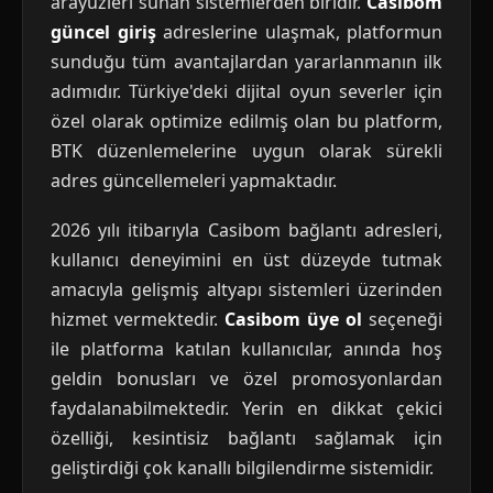
arayüzleri sunan sistemlerden biridir.
Casibom
güncel giriş
adreslerine ulaşmak, platformun
sunduğu tüm avantajlardan yararlanmanın ilk
adımıdır. Türkiye'deki dijital oyun severler için
özel olarak optimize edilmiş olan bu platform,
BTK düzenlemelerine uygun olarak sürekli
adres güncellemeleri yapmaktadır.
2026 yılı itibarıyla Casibom bağlantı adresleri,
kullanıcı deneyimini en üst düzeyde tutmak
amacıyla gelişmiş altyapı sistemleri üzerinden
hizmet vermektedir.
Casibom üye ol
seçeneği
ile platforma katılan kullanıcılar, anında hoş
geldin bonusları ve özel promosyonlardan
faydalanabilmektedir. Yerin en dikkat çekici
özelliği, kesintisiz bağlantı sağlamak için
geliştirdiği çok kanallı bilgilendirme sistemidir.