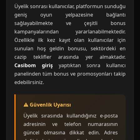
Üyelik sonrası kullanıcılar, platformun sunduğu
geniş oyun yelpazesine bağlantı
sağlayabilmekte ve çeşitli bonus
kampanyalarından yararlanabilmektedir.
Özellikle ilk kez kayıt olan kullanıcılar için
sunulan hoş geldin bonusu, sektördeki en
cazip teklifler arasında yer almaktadır.
Casibom giriş
yaptıktan sonra kullanıcı
panelinden tüm bonus ve promosyonları takip
edebilirsiniz.
⚠️ Güvenlik Uyarısı
Üyelik sırasında kullandığınız e-posta
adresinin ve telefon numarasının
güncel olmasına dikkat edin. Adres