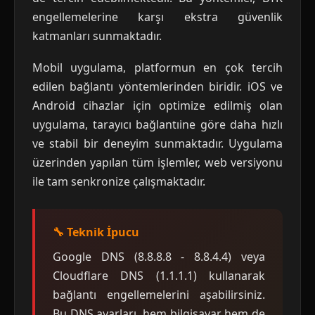
engellemelerine karşı ekstra güvenlik
katmanları sunmaktadır.
Mobil uygulama, platformun en çok tercih
edilen bağlantı yöntemlerinden biridir. iOS ve
Android cihazlar için optimize edilmiş olan
uygulama, tarayıcı bağlantıine göre daha hızlı
ve stabil bir deneyim sunmaktadır. Uygulama
üzerinden yapılan tüm işlemler, web versiyonu
ile tam senkronize çalışmaktadır.
🔧 Teknik İpucu
Google DNS (8.8.8.8 - 8.8.4.4) veya
Cloudflare DNS (1.1.1.1) kullanarak
bağlantı engellemelerini aşabilirsiniz.
Bu DNS ayarları, hem bilgisayar hem de