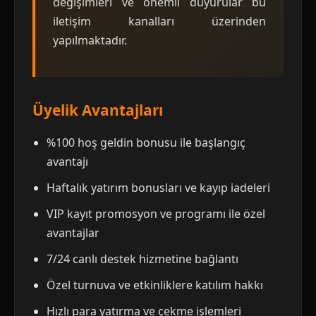
değişimleri ve önemli duyurular bu
iletişim kanalları üzerinden
yapılmaktadır.
Üyelik Avantajları
%100 hoş geldin bonusu ile başlangıç
avantajı
Haftalık yatırım bonusları ve kayıp iadeleri
VIP kayıt promosyon ve programı ile özel
avantajlar
7/24 canlı destek hizmetine bağlantı
Özel turnuva ve etkinliklere katılım hakkı
Hızlı para yatırma ve çekme işlemleri