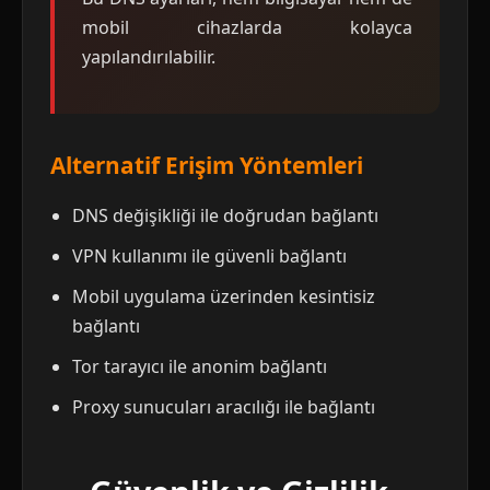
mobil cihazlarda kolayca
yapılandırılabilir.
Alternatif Erişim Yöntemleri
DNS değişikliği ile doğrudan bağlantı
VPN kullanımı ile güvenli bağlantı
Mobil uygulama üzerinden kesintisiz
bağlantı
Tor tarayıcı ile anonim bağlantı
Proxy sunucuları aracılığı ile bağlantı