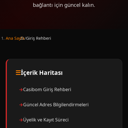
bağlantı için güncel kalın.
Ana Sayfa
/
Giriş Rehberi
İçerik Haritası
Casibom Giriş Rehberi
Güncel Adres Bilgilendirmeleri
Üyelik ve Kayıt Süreci