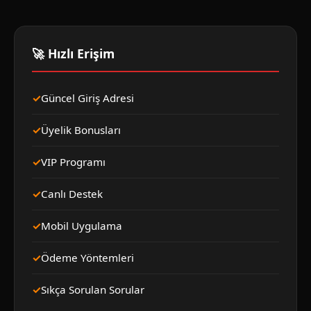
🚀 Hızlı Erişim
Güncel Giriş Adresi
Üyelik Bonusları
VIP Programı
Canlı Destek
Mobil Uygulama
Ödeme Yöntemleri
Sıkça Sorulan Sorular