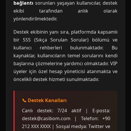
bağlantı
sorunları yaşayan kullanıcılar, destek
ekibi tarafından anlık olarak
yönlendirilmektedir.
Destek ekibinin yanı sıra, platformda kapsamlı
bir SSS (Sıkça Sorulan Sorular) bölümü ve
kullanıcı rehberleri bulunmaktadır. Bu
kaynaklar, kullanıcıların temel sorularını kendi
başlarına çözmelerine yardımcı olmaktadır. VIP
üyeler için özel hesap yöneticisi atanmakta ve
öncelikli destek hizmeti sunulmaktadır.
📞 Destek Kanalları
Canlı destek: 7/24 aktif | E-posta:
destek@casibom.com | Telefon: +90
212 XXX XXXX | Sosyal medya: Twitter ve