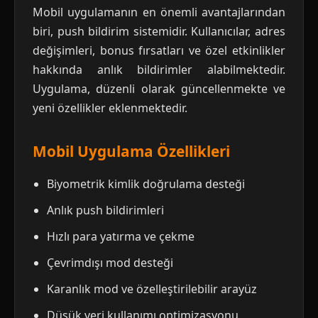
Mobil uygulamanın en önemli avantajlarından
biri, push bildirim sistemidir. Kullanıcılar, adres
değişimleri, bonus fırsatları ve özel etkinlikler
hakkında anlık bildirimler alabilmektedir.
Uygulama, düzenli olarak güncellenmekte ve
yeni özellikler eklenmektedir.
Mobil Uygulama Özellikleri
Biyometrik kimlik doğrulama desteği
Anlık push bildirimleri
Hızlı para yatırma ve çekme
Çevrimdışı mod desteği
Karanlık mod ve özelleştirilebilir arayüz
Düşük veri kullanımı optimizasyonu