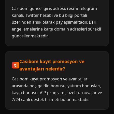
Casibom güncel giriş adresi, resmi Telegram
kanalı, Twitter hesabı ve bu bilgi portalı
üzerinden anlık olarak paylaşılmaktadır. BTK
engellemelerine karşı domain adresleri sürekli
güncellenmektedir.
Casibom kayıt promosyon ve
avantajları nelerdir?
Casibom kayıt promosyon ve avantajları
arasında hoş geldin bonusu, yatırım bonusları,
kayıp bonusu, VIP programı, özel turnuvalar ve
7/24 canlı destek hizmeti bulunmaktadır.