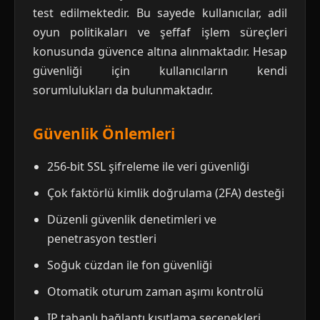
test edilmektedir. Bu sayede kullanıcılar, adil
oyun politikaları ve şeffaf işlem süreçleri
konusunda güvence altına alınmaktadır. Hesap
güvenliği için kullanıcıların kendi
sorumlulukları da bulunmaktadır.
Güvenlik Önlemleri
256-bit SSL şifreleme ile veri güvenliği
Çok faktörlü kimlik doğrulama (2FA) desteği
Düzenli güvenlik denetimleri ve
penetrasyon testleri
Soğuk cüzdan ile fon güvenliği
Otomatik oturum zaman aşımı kontrolü
IP tabanlı bağlantı kısıtlama seçenekleri