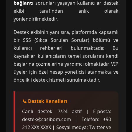
bağlantı
sorunları yaşayan kullanıcılar, destek
ekibi tarafından anlık olarak
yönlendirilmektedir.
Destek ekibinin yanı sıra, platformda kapsamlı
bir SSS (Sıkça Sorulan Sorular) bölümü ve
kullanıcı rehberleri bulunmaktadır. Bu
kaynaklar, kullanıcıların temel sorularını kendi
başlarına çözmelerine yardımcı olmaktadır. VIP
üyeler için özel hesap yöneticisi atanmakta ve
öncelikli destek hizmeti sunulmaktadır.
📞 Destek Kanalları
Canlı destek: 7/24 aktif | E-posta:
destek@casibom.com | Telefon: +90
212 XXX XXXX | Sosyal medya: Twitter ve