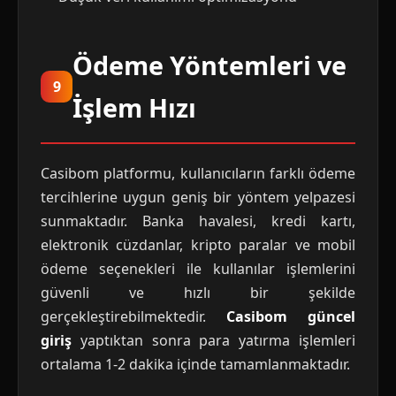
Ödeme Yöntemleri ve
9
İşlem Hızı
Casibom platformu, kullanıcıların farklı ödeme
tercihlerine uygun geniş bir yöntem yelpazesi
sunmaktadır. Banka havalesi, kredi kartı,
elektronik cüzdanlar, kripto paralar ve mobil
ödeme seçenekleri ile kullanılar işlemlerini
güvenli ve hızlı bir şekilde
gerçekleştirebilmektedir.
Casibom güncel
giriş
yaptıktan sonra para yatırma işlemleri
ortalama 1-2 dakika içinde tamamlanmaktadır.