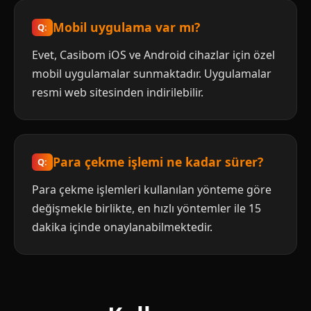
Mobil uygulama var mı?
Evet, Casibom iOS ve Android cihazlar için özel
mobil uygulamalar sunmaktadır. Uygulamalar
resmi web sitesinden indirilebilir.
Para çekme işlemi ne kadar sürer?
Para çekme işlemleri kullanılan yönteme göre
değişmekle birlikte, en hızlı yöntemler ile 15
dakika içinde onaylanabilmektedir.