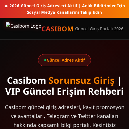
🔥 2026 Güncel Giriş Adresleri Aktif | Anlık Bildirimler İçin
Sosyal Medya Kanallarını Takip Edin
CASIBOM
Güncel Giriş Portalı 2026
Güncel Adres Aktif
Casibom
Sorunsuz Giriş
|
VIP Güncel Erişim Rehberi
Casibom güncel giriş adresleri, kayıt promosyon
ve avantajları, Telegram ve Twitter kanalları
hakkında kapsamlı bilgi portalı. Kesintisiz