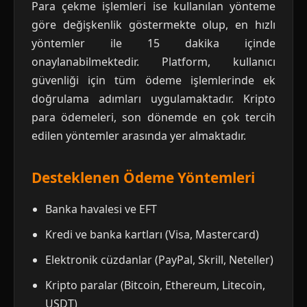
Para çekme işlemleri ise kullanılan yönteme
göre değişkenlik göstermekte olup, en hızlı
yöntemler ile 15 dakika içinde
onaylanabilmektedir. Platform, kullanıcı
güvenliği için tüm ödeme işlemlerinde ek
doğrulama adımları uygulamaktadır. Kripto
para ödemeleri, son dönemde en çok tercih
edilen yöntemler arasında yer almaktadır.
Desteklenen Ödeme Yöntemleri
Banka havalesi ve EFT
Kredi ve banka kartları (Visa, Mastercard)
Elektronik cüzdanlar (PayPal, Skrill, Neteller)
Kripto paralar (Bitcoin, Ethereum, Litecoin,
USDT)