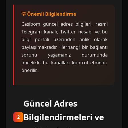
💡 Önemli Bilgilendirme
Casibom güncel adres bilgileri, resmi
Telegram kanalı, Twitter hesabı ve bu
bilgi portalı üzerinden anlık olarak
paylaşılmaktadır. Herhangi bir bağlantı
sorunu yaşamanız durumunda
öncelikle bu kanalları kontrol etmeniz
önerilir.
Güncel Adres
Bilgilendirmeleri ve
2