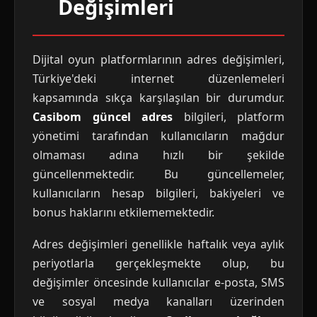
Değişimleri
Dijital oyun platformlarının adres değişimleri,
Türkiye'deki internet düzenlemeleri
kapsamında sıkça karşılaşılan bir durumdur.
Casibom güncel adres
bilgileri, platform
yönetimi tarafından kullanıcıların mağdur
olmaması adına hızlı bir şekilde
güncellenmektedir. Bu güncellemeler,
kullanıcıların hesap bilgileri, bakiyeleri ve
bonus haklarını etkilememektedir.
Adres değişimleri genellikle haftalık veya aylık
periyotlarla gerçekleşmekte olup, bu
değişimler öncesinde kullanıcılar e-posta, SMS
ve sosyal medya kanalları üzerinden