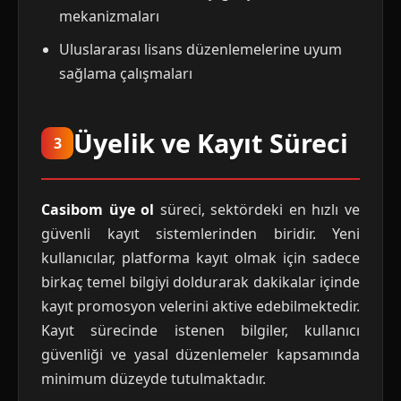
mekanizmaları
Uluslararası lisans düzenlemelerine uyum
sağlama çalışmaları
Üyelik ve Kayıt Süreci
3
Casibom üye ol
süreci, sektördeki en hızlı ve
güvenli kayıt sistemlerinden biridir. Yeni
kullanıcılar, platforma kayıt olmak için sadece
birkaç temel bilgiyi doldurarak dakikalar içinde
kayıt promosyon velerini aktive edebilmektedir.
Kayıt sürecinde istenen bilgiler, kullanıcı
güvenliği ve yasal düzenlemeler kapsamında
minimum düzeyde tutulmaktadır.