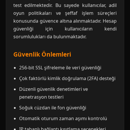
test edilmektedir. Bu sayede kullanıcılar, adil
oyun politikaları ve şeffaf işlem süreçleri
konusunda güvence altına alınmaktadır. Hesap
güvenliği için kullanıcıların kendi
sorumlulukları da bulunmaktadır.
Güvenlik Önlemleri
256-bit SSL şifreleme ile veri güvenliği
Çok faktörlü kimlik doğrulama (2FA) desteği
Düzenli güvenlik denetimleri ve
penetrasyon testleri
Soğuk cüzdan ile fon güvenliği
Otomatik oturum zaman aşımı kontrolü
IP tabanlı bağlantı kısıtlama seçenekleri