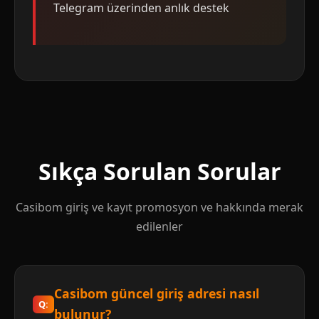
Telegram üzerinden anlık destek
Sıkça Sorulan Sorular
Casibom giriş ve kayıt promosyon ve hakkında merak
edilenler
Casibom güncel giriş adresi nasıl
bulunur?