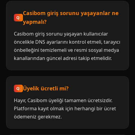
Casibom giriş sorunu yaşayanlar ne
yapmalı?
Casibom giriş sorunu yaşayan kullanıcılar
öncelikle DNS ayarlarını kontrol etmeli, tarayıcı
önbelleğini temizlemeli ve resmi sosyal medya
kanallarından güncel adresi takip etmelidir.
Üyelik ücretli mi?
Hayır, Casibom üyeliği tamamen ücretsizdir.
Platforma kayıt olmak için herhangi bir ücret
ödemeniz gerekmez.