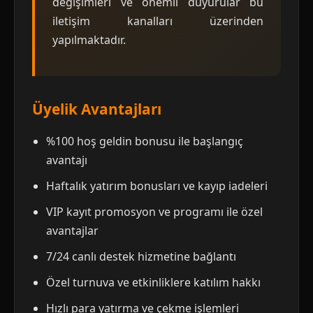
değişimleri ve önemli duyurular bu
iletişim kanalları üzerinden
yapılmaktadır.
Üyelik Avantajları
%100 hoş geldin bonusu ile başlangıç
avantajı
Haftalık yatırım bonusları ve kayıp iadeleri
VIP kayıt promosyon ve programı ile özel
avantajlar
7/24 canlı destek hizmetine bağlantı
Özel turnuva ve etkinliklere katılım hakkı
Hızlı para yatırma ve çekme işlemleri