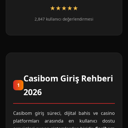
★★★★★
2,847 kullanıcı değerlendirmesi
Casibom Giriş Rehberi
1
2026
Casibom giriş süreci, dijital bahis ve casino
platformları arasında en kullanıcı dostu