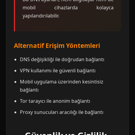
mobil cihazlarda kolayca
yapılandırılabilir.
Alternatif Erişim Yöntemleri
DNS değişikliği ile doğrudan bağlantı
VPN kullanımı ile güvenli bağlantı
Mobil uygulama üzerinden kesintisiz
bağlantı
Tor tarayıcı ile anonim bağlantı
Proxy sunucuları aracılığı ile bağlantı