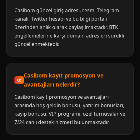
Casibom güncel giriş adresi, resmi Telegram
kanalı, Twitter hesabı ve bu bilgi portalı
üzerinden anlık olarak paylaşılmaktadır. BTK
engellemelerine karşı domain adresleri sürekli
güncellenmektedir.
Casibom kayıt promosyon ve
avantajları nelerdir?
Casibom kayıt promosyon ve avantajları
arasında hoş geldin bonusu, yatırım bonusları,
kayıp bonusu, VIP programı, özel turnuvalar ve
7/24 canlı destek hizmeti bulunmaktadır.