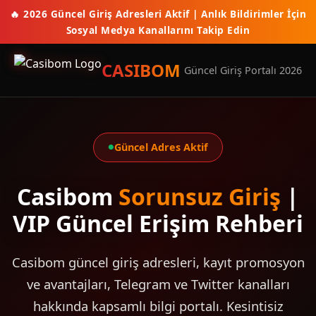
🔥 2026 Güncel Giriş Adresleri Aktif | Anlık Bildirimler İçin
Sosyal Medya Kanallarını Takip Edin
CASIBOM
Güncel Giriş Portalı 2026
Güncel Adres Aktif
Casibom
Sorunsuz Giriş
|
VIP Güncel Erişim Rehberi
Casibom güncel giriş adresleri, kayıt promosyon
ve avantajları, Telegram ve Twitter kanalları
hakkında kapsamlı bilgi portalı. Kesintisiz