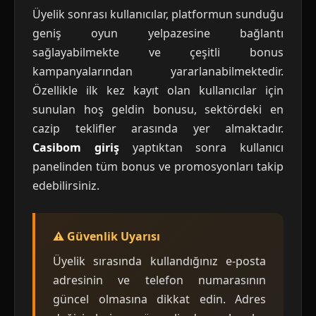
Üyelik sonrası kullanıcılar, platformun sunduğu
geniş oyun yelpazesine bağlantı
sağlayabilmekte ve çeşitli bonus
kampanyalarından yararlanabilmektedir.
Özellikle ilk kez kayıt olan kullanıcılar için
sunulan hoş geldin bonusu, sektördeki en
cazip teklifler arasında yer almaktadır.
Casibom giriş
yaptıktan sonra kullanıcı
panelinden tüm bonus ve promosyonları takip
edebilirsiniz.
⚠️ Güvenlik Uyarısı
Üyelik sırasında kullandığınız e-posta
adresinin ve telefon numarasının
güncel olmasına dikkat edin. Adres