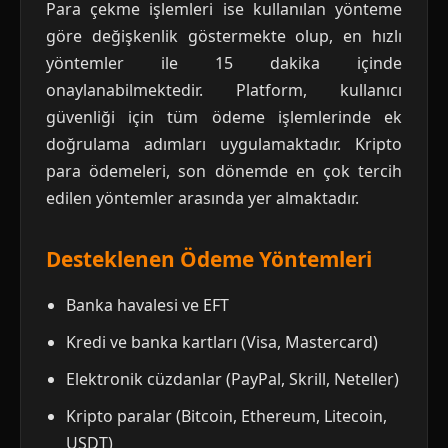
Para çekme işlemleri ise kullanılan yönteme
göre değişkenlik göstermekte olup, en hızlı
yöntemler ile 15 dakika içinde
onaylanabilmektedir. Platform, kullanıcı
güvenliği için tüm ödeme işlemlerinde ek
doğrulama adımları uygulamaktadır. Kripto
para ödemeleri, son dönemde en çok tercih
edilen yöntemler arasında yer almaktadır.
Desteklenen Ödeme Yöntemleri
Banka havalesi ve EFT
Kredi ve banka kartları (Visa, Mastercard)
Elektronik cüzdanlar (PayPal, Skrill, Neteller)
Kripto paralar (Bitcoin, Ethereum, Litecoin,
USDT)