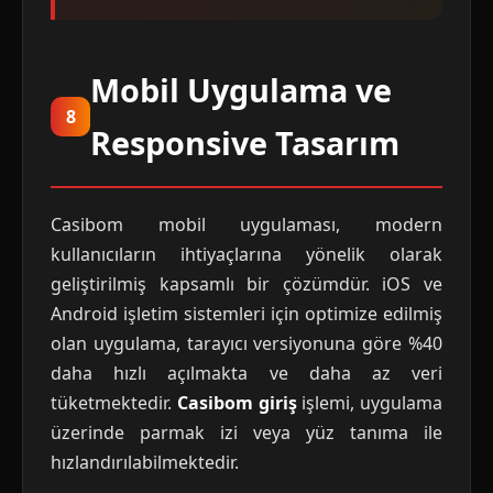
Mobil Uygulama ve
8
Responsive Tasarım
Casibom mobil uygulaması, modern
kullanıcıların ihtiyaçlarına yönelik olarak
geliştirilmiş kapsamlı bir çözümdür. iOS ve
Android işletim sistemleri için optimize edilmiş
olan uygulama, tarayıcı versiyonuna göre %40
daha hızlı açılmakta ve daha az veri
tüketmektedir.
Casibom giriş
işlemi, uygulama
üzerinde parmak izi veya yüz tanıma ile
hızlandırılabilmektedir.