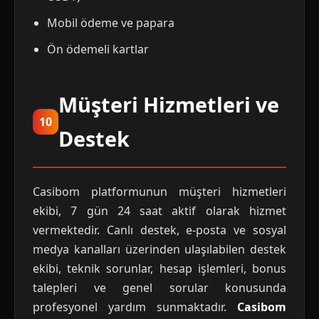
Mobil ödeme ve papara
Ön ödemeli kartlar
Müşteri Hizmetleri ve
10
Destek
Casibom platformunun müşteri hizmetleri
ekibi, 7 gün 24 saat aktif olarak hizmet
vermektedir. Canlı destek, e-posta ve sosyal
medya kanalları üzerinden ulaşılabilen destek
ekibi, teknik sorunlar, hesap işlemleri, bonus
talepleri ve genel sorular konusunda
profesyonel yardım sunmaktadır.
Casibom