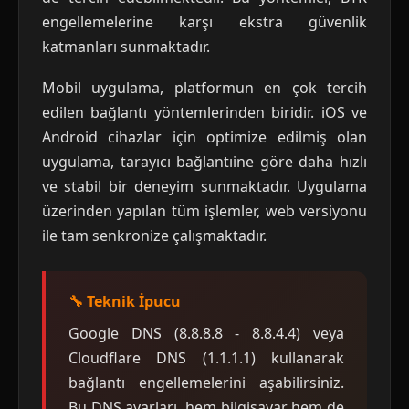
engellemelerine karşı ekstra güvenlik
katmanları sunmaktadır.
Mobil uygulama, platformun en çok tercih
edilen bağlantı yöntemlerinden biridir. iOS ve
Android cihazlar için optimize edilmiş olan
uygulama, tarayıcı bağlantıine göre daha hızlı
ve stabil bir deneyim sunmaktadır. Uygulama
üzerinden yapılan tüm işlemler, web versiyonu
ile tam senkronize çalışmaktadır.
🔧 Teknik İpucu
Google DNS (8.8.8.8 - 8.8.4.4) veya
Cloudflare DNS (1.1.1.1) kullanarak
bağlantı engellemelerini aşabilirsiniz.
Bu DNS ayarları, hem bilgisayar hem de