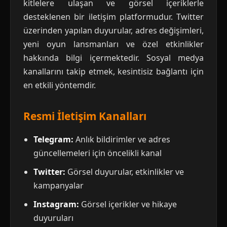
kitlelere ulaşan ve görsel içeriklerle
desteklenen bir iletişim platformudur. Twitter
üzerinden yapılan duyurular, adres değişimleri,
yeni oyun lansmanları ve özel etkinlikler
hakkında bilgi içermektedir. Sosyal medya
kanallarını takip etmek, kesintisiz bağlantı için
en etkili yöntemdir.
Resmi İletişim Kanalları
Telegram:
Anlık bildirimler ve adres
güncellemeleri için öncelikli kanal
Twitter:
Görsel duyurular, etkinlikler ve
kampanyalar
Instagram:
Görsel içerikler ve hikaye
duyuruları