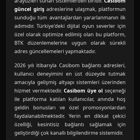
arayüzleri sunan sistemlerden biridir.
Casibom
güncel giriş
adreslerine ulaşmak, platformun
sunduğu tüm avantajlardan yararlanmanın ilk
adımıdır. Türkiye'deki dijital oyun severler için
özel olarak optimize edilmiş olan bu platform,
BTK düzenlemelerine uygun olarak sürekli
adres güncellemeleri yapmaktadır.
2026 yılı itibarıyla Casibom bağlantı adresleri,
kullanıcı deneyimini en üst düzeyde tutmak
amacıyla gelişmiş altyapı sistemleri üzerinden
hizmet vermektedir.
Casibom üye ol
seçeneği
ile platforma katılan kullanıcılar, anında hoş
geldin bonusları ve özel promosyonlardan
faydalanabilmektedir. Yerin en dikkat çekici
özelliği, kesintisiz bağlantı sağlamak için
geliştirdiği çok kanallı bilgilendirme sistemidir.