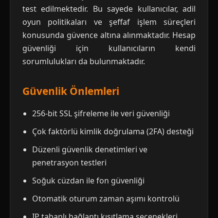
test edilmektedir. Bu sayede kullanıcılar, adil
oyun politikaları ve şeffaf işlem süreçleri
konusunda güvence altına alınmaktadır. Hesap
güvenliği için kullanıcıların kendi
sorumlulukları da bulunmaktadır.
Güvenlik Önlemleri
256-bit SSL şifreleme ile veri güvenliği
Çok faktörlü kimlik doğrulama (2FA) desteği
Düzenli güvenlik denetimleri ve
penetrasyon testleri
Soğuk cüzdan ile fon güvenliği
Otomatik oturum zaman aşımı kontrolü
IP tabanlı bağlantı kısıtlama seçenekleri