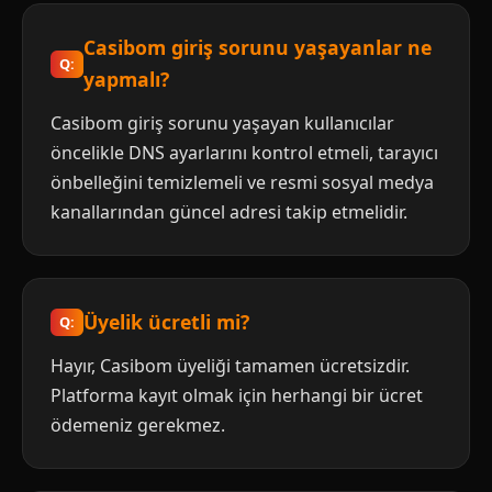
Casibom giriş sorunu yaşayanlar ne
yapmalı?
Casibom giriş sorunu yaşayan kullanıcılar
öncelikle DNS ayarlarını kontrol etmeli, tarayıcı
önbelleğini temizlemeli ve resmi sosyal medya
kanallarından güncel adresi takip etmelidir.
Üyelik ücretli mi?
Hayır, Casibom üyeliği tamamen ücretsizdir.
Platforma kayıt olmak için herhangi bir ücret
ödemeniz gerekmez.