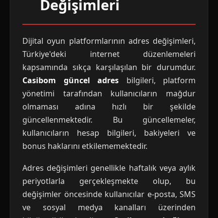
Değişimleri
Dijital oyun platformlarının adres değişimleri,
Türkiye'deki internet düzenlemeleri
kapsamında sıkça karşılaşılan bir durumdur.
Casibom güncel adres
bilgileri, platform
yönetimi tarafından kullanıcıların mağdur
olmaması adına hızlı bir şekilde
güncellenmektedir. Bu güncellemeler,
kullanıcıların hesap bilgileri, bakiyeleri ve
bonus haklarını etkilememektedir.
Adres değişimleri genellikle haftalık veya aylık
periyotlarla gerçekleşmekte olup, bu
değişimler öncesinde kullanıcılar e-posta, SMS
ve sosyal medya kanalları üzerinden