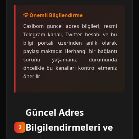
💡 Önemli Bilgilendirme
Casibom güncel adres bilgileri, resmi
Telegram kanalı, Twitter hesabı ve bu
bilgi portalı üzerinden anlık olarak
paylaşılmaktadır. Herhangi bir bağlantı
sorunu yaşamanız durumunda
öncelikle bu kanalları kontrol etmeniz
önerilir.
Güncel Adres
Bilgilendirmeleri ve
2