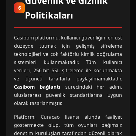
Güvenlik ve Gizlilik
6
Politikaları
Casibom platformu, kullanıcı güvenliğini en üst
düzeyde tutmak için gelişmiş şifreleme
teknolojileri ve çok faktörlü kimlik doğrulama
sistemleri kullanmaktadır. Tüm kullanıcı
verileri, 256-bit SSL şifreleme ile korunmakta
ve üçüncü taraflarla paylaşılmamaktadır.
Casibom bağlantı
sürecindeki her adım,
uluslararası güvenlik standartlarına uygun
olarak tasarlanmıştır.
Platform, Curacao lisansı altında faaliyet
göstermekte olup, tüm oyunları bağımsız
denetim kuruluşları tarafından düzenli olarak