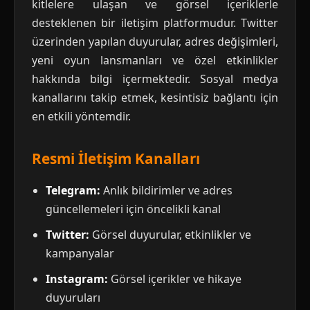
kitlelere ulaşan ve görsel içeriklerle
desteklenen bir iletişim platformudur. Twitter
üzerinden yapılan duyurular, adres değişimleri,
yeni oyun lansmanları ve özel etkinlikler
hakkında bilgi içermektedir. Sosyal medya
kanallarını takip etmek, kesintisiz bağlantı için
en etkili yöntemdir.
Resmi İletişim Kanalları
Telegram:
Anlık bildirimler ve adres
güncellemeleri için öncelikli kanal
Twitter:
Görsel duyurular, etkinlikler ve
kampanyalar
Instagram:
Görsel içerikler ve hikaye
duyuruları