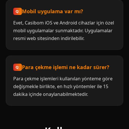
Mobil uygulama var mı?
Evet, Casibom iOS ve Android cihazlar için özel
mobil uygulamalar sunmaktadır. Uygulamalar
resmi web sitesinden indirilebilir.
Para çekme işlemi ne kadar sürer?
Para çekme işlemleri kullanılan yönteme göre
değişmekle birlikte, en hızlı yöntemler ile 15
dakika içinde onaylanabilmektedir.