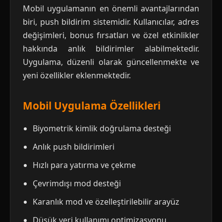
Mobil uygulamanın en önemli avantajlarından
biri, push bildirim sistemidir. Kullanıcılar, adres
değişimleri, bonus fırsatları ve özel etkinlikler
hakkında anlık bildirimler alabilmektedir.
Uygulama, düzenli olarak güncellenmekte ve
yeni özellikler eklenmektedir.
Mobil Uygulama Özellikleri
Biyometrik kimlik doğrulama desteği
Anlık push bildirimleri
Hızlı para yatırma ve çekme
Çevrimdışı mod desteği
Karanlık mod ve özelleştirilebilir arayüz
Düşük veri kullanımı optimizasyonu