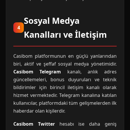
Sosyal Medya
4
Kanalları ve İletişim
Casibom platformunun en güçlü yanlarından
biri, aktif ve şeffaf sosyal medya yönetimidir.
Casibom Telegram
kanalı, anlık adres
güncellemeleri, bonus duyuruları ve teknik
bildirimler için birincil iletişim kanalı olarak
hizmet vermektedir. Telegram kanalına katılan
kullanıcılar, platformdaki tüm gelişmelerden ilk
haberdar olan kişilerdir.
Casibom Twitter
hesabı ise daha geniş