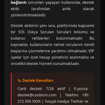
bağlantı
sorunları yaşayan kullanıcılar, destek
ekibi tarafından anlık olarak
yönlendirilmektedir.
Destek ekibinin yanı sıra, platformda kapsamlı
bir SSS (Sıkça Sorulan Sorular) bölümü ve
kullanıcı rehberleri bulunmaktadır. Bu
kaynaklar, kullanıcıların temel sorularını kendi
başlarına çözmelerine yardımcı olmaktadır. VIP
üyeler için özel hesap yöneticisi atanmakta ve
öncelikli destek hizmeti sunulmaktadır.
📞 Destek Kanalları
Canlı destek: 7/24 aktif | E-posta:
destek@casibom.com | Telefon: +90
212 XXX XXXX | Sosyal medya: Twitter ve