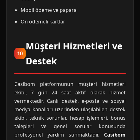
Mobil ödeme ve papara
Ön ödemeli kartlar
Müşteri Hizmetleri ve
10
Destek
Casibom platformunun müşteri hizmetleri
ekibi, 7 gün 24 saat aktif olarak hizmet
vermektedir. Canlı destek, e-posta ve sosyal
medya kanalları üzerinden ulaşılabilen destek
ekibi, teknik sorunlar, hesap işlemleri, bonus
talepleri ve genel sorular konusunda
profesyonel yardım sunmaktadır.
Casibom