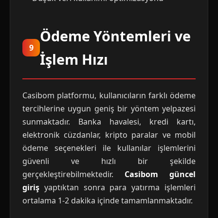
Ödeme Yöntemleri ve
9
İşlem Hızı
Casibom platformu, kullanıcıların farklı ödeme
tercihlerine uygun geniş bir yöntem yelpazesi
sunmaktadır. Banka havalesi, kredi kartı,
elektronik cüzdanlar, kripto paralar ve mobil
ödeme seçenekleri ile kullanılar işlemlerini
güvenli ve hızlı bir şekilde
gerçekleştirebilmektedir.
Casibom güncel
giriş
yaptıktan sonra para yatırma işlemleri
ortalama 1-2 dakika içinde tamamlanmaktadır.