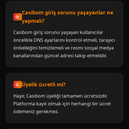
Casibom giriş sorunu yaşayanlar ne
yapmalı?
Casibom giriş sorunu yaşayan kullanıcılar
öncelikle DNS ayarlarını kontrol etmeli, tarayıcı
önbelleğini temizlemeli ve resmi sosyal medya
kanallarından güncel adresi takip etmelidir.
Üyelik ücretli mi?
Hayır, Casibom üyeliği tamamen ücretsizdir.
Platforma kayıt olmak için herhangi bir ücret
ödemeniz gerekmez.