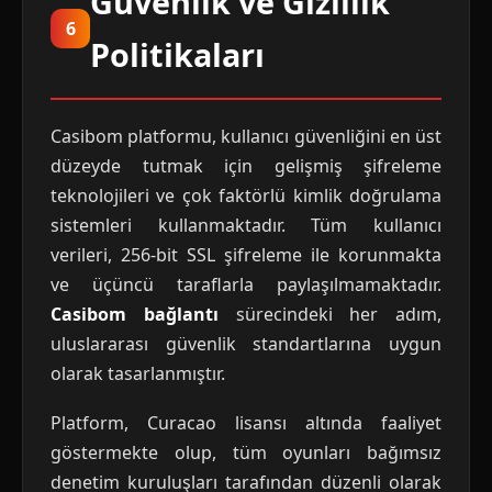
Güvenlik ve Gizlilik
6
Politikaları
Casibom platformu, kullanıcı güvenliğini en üst
düzeyde tutmak için gelişmiş şifreleme
teknolojileri ve çok faktörlü kimlik doğrulama
sistemleri kullanmaktadır. Tüm kullanıcı
verileri, 256-bit SSL şifreleme ile korunmakta
ve üçüncü taraflarla paylaşılmamaktadır.
Casibom bağlantı
sürecindeki her adım,
uluslararası güvenlik standartlarına uygun
olarak tasarlanmıştır.
Platform, Curacao lisansı altında faaliyet
göstermekte olup, tüm oyunları bağımsız
denetim kuruluşları tarafından düzenli olarak