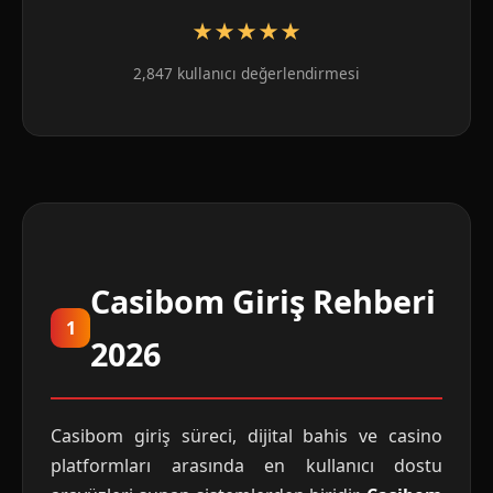
★★★★★
2,847 kullanıcı değerlendirmesi
Casibom Giriş Rehberi
1
2026
Casibom giriş süreci, dijital bahis ve casino
platformları arasında en kullanıcı dostu