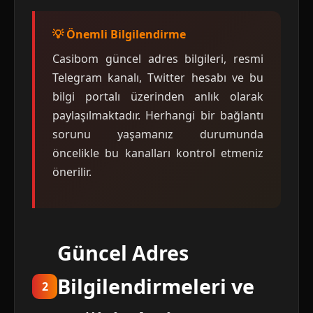
💡 Önemli Bilgilendirme
Casibom güncel adres bilgileri, resmi
Telegram kanalı, Twitter hesabı ve bu
bilgi portalı üzerinden anlık olarak
paylaşılmaktadır. Herhangi bir bağlantı
sorunu yaşamanız durumunda
öncelikle bu kanalları kontrol etmeniz
önerilir.
Güncel Adres
Bilgilendirmeleri ve
2