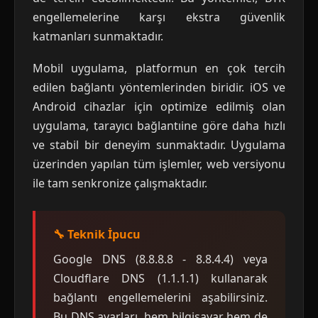
engellemelerine karşı ekstra güvenlik
katmanları sunmaktadır.
Mobil uygulama, platformun en çok tercih
edilen bağlantı yöntemlerinden biridir. iOS ve
Android cihazlar için optimize edilmiş olan
uygulama, tarayıcı bağlantıine göre daha hızlı
ve stabil bir deneyim sunmaktadır. Uygulama
üzerinden yapılan tüm işlemler, web versiyonu
ile tam senkronize çalışmaktadır.
🔧 Teknik İpucu
Google DNS (8.8.8.8 - 8.8.4.4) veya
Cloudflare DNS (1.1.1.1) kullanarak
bağlantı engellemelerini aşabilirsiniz.
Bu DNS ayarları, hem bilgisayar hem de