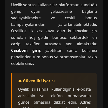
Üyelik sonrası kullanıcılar, platformun sunduğu
geniş oyun yelpazesine bağlantı
sağlayabilmekte ve çeşitli bonus
kampanyalarından yararlanabilmektedir.
Özellikle ilk kez kayıt olan kullanıcılar için
sunulan hoş geldin bonusu, sektördeki en
cazip teklifler arasında yer almaktadır.
Casibom giriş
yaptıktan sonra kullanıcı
panelinden tüm bonus ve promosyonları takip
edebilirsiniz.
⚠️ Güvenlik Uyarısı
Üyelik sırasında kullandığınız e-posta
adresinin ve telefon numarasının
güncel olmasına dikkat edin. Adres