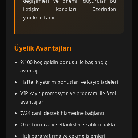
değişimleri ve önemli duyurular bu
iletişim kanalları üzerinden
yapılmaktadır.
Üyelik Avantajları
%100 hoş geldin bonusu ile başlangıç
avantajı
Haftalık yatırım bonusları ve kayıp iadeleri
VIP kayıt promosyon ve programı ile özel
avantajlar
7/24 canlı destek hizmetine bağlantı
Özel turnuva ve etkinliklere katılım hakkı
Hızlı para yatırma ve çekme işlemleri