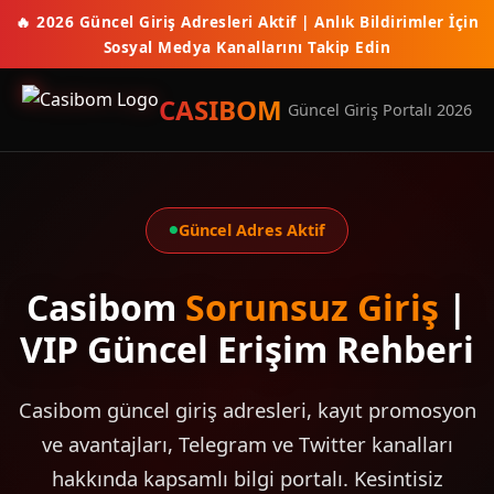
🔥 2026 Güncel Giriş Adresleri Aktif | Anlık Bildirimler İçin
Sosyal Medya Kanallarını Takip Edin
CASIBOM
Güncel Giriş Portalı 2026
Güncel Adres Aktif
Casibom
Sorunsuz Giriş
|
VIP Güncel Erişim Rehberi
Casibom güncel giriş adresleri, kayıt promosyon
ve avantajları, Telegram ve Twitter kanalları
hakkında kapsamlı bilgi portalı. Kesintisiz