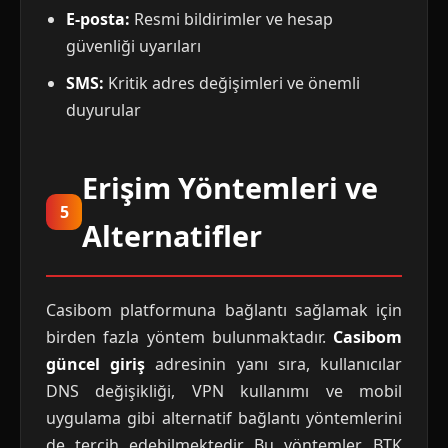
E-posta:
Resmi bildirimler ve hesap
güvenliği uyarıları
SMS:
Kritik adres değişimleri ve önemli
duyurular
Erişim Yöntemleri ve
5
Alternatifler
Casibom platformuna bağlantı sağlamak için
birden fazla yöntem bulunmaktadır.
Casibom
güncel giriş
adresinin yanı sıra, kullanıcılar
DNS değişikliği, VPN kullanımı ve mobil
uygulama gibi alternatif bağlantı yöntemlerini
de tercih edebilmektedir. Bu yöntemler, BTK