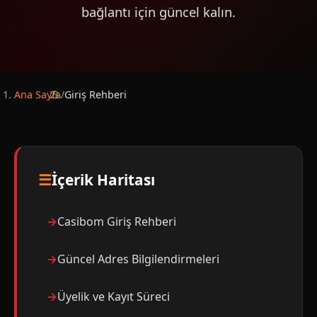
bağlantı için güncel kalın.
Ana Sayfa
/
Giriş Rehberi
İçerik Haritası
Casibom Giriş Rehberi
Güncel Adres Bilgilendirmeleri
Üyelik ve Kayıt Süreci