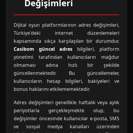
Değişimleri
Dijital oyun platformlarının adres değişimleri,
Türkiye'deki internet düzenlemeleri
kapsamında sıkça karşılaşılan bir durumdur.
Casibom güncel adres
bilgileri, platform
yönetimi tarafından kullanıcıların mağdur
olmaması adına hızlı bir şekilde
güncellenmektedir. Bu güncellemeler,
kullanıcıların hesap bilgileri, bakiyeleri ve
bonus haklarını etkilememektedir.
Adres değişimleri genellikle haftalık veya aylık
periyotlarla gerçekleşmekte olup, bu
değişimler öncesinde kullanıcılar e-posta, SMS
ve sosyal medya kanalları üzerinden