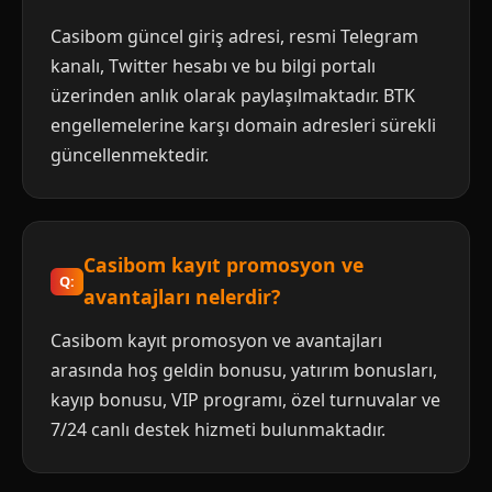
Casibom güncel giriş adresi, resmi Telegram
kanalı, Twitter hesabı ve bu bilgi portalı
üzerinden anlık olarak paylaşılmaktadır. BTK
engellemelerine karşı domain adresleri sürekli
güncellenmektedir.
Casibom kayıt promosyon ve
avantajları nelerdir?
Casibom kayıt promosyon ve avantajları
arasında hoş geldin bonusu, yatırım bonusları,
kayıp bonusu, VIP programı, özel turnuvalar ve
7/24 canlı destek hizmeti bulunmaktadır.