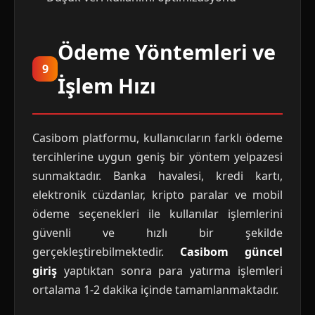
Ödeme Yöntemleri ve
9
İşlem Hızı
Casibom platformu, kullanıcıların farklı ödeme
tercihlerine uygun geniş bir yöntem yelpazesi
sunmaktadır. Banka havalesi, kredi kartı,
elektronik cüzdanlar, kripto paralar ve mobil
ödeme seçenekleri ile kullanılar işlemlerini
güvenli ve hızlı bir şekilde
gerçekleştirebilmektedir.
Casibom güncel
giriş
yaptıktan sonra para yatırma işlemleri
ortalama 1-2 dakika içinde tamamlanmaktadır.