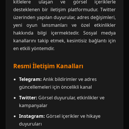
kitlelere ulaşan ve görsel içeriklerle
desteklenen bir iletişim platformudur. Twitter
üzerinden yapılan duyurular, adres değişimleri,
yeni oyun lansmanları ve özel etkinlikler
hakkında bilgi içermektedir. Sosyal medya
kanallarını takip etmek, kesintisiz bağlantı için
en etkili yöntemdir.
Resmi İletişim Kanalları
Telegram:
Anlık bildirimler ve adres
güncellemeleri için öncelikli kanal
Twitter:
Görsel duyurular, etkinlikler ve
kampanyalar
Instagram:
Görsel içerikler ve hikaye
duyuruları