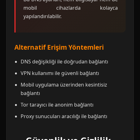
mobil cihazlarda kolayca
yapılandırılabilir.
Alternatif Erişim Yöntemleri
DNS değişikliği ile doğrudan bağlantı
VPN kullanımı ile güvenli bağlantı
Mobil uygulama üzerinden kesintisiz
bağlantı
Tor tarayıcı ile anonim bağlantı
Proxy sunucuları aracılığı ile bağlantı