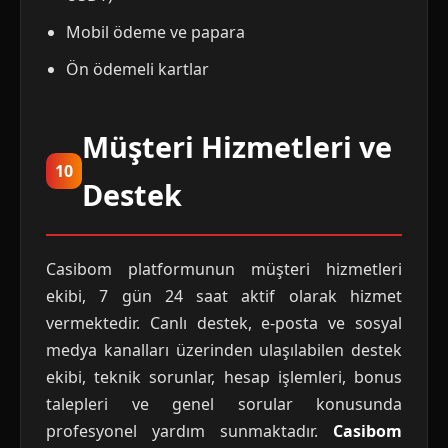
Mobil ödeme ve papara
Ön ödemeli kartlar
Müşteri Hizmetleri ve
10
Destek
Casibom platformunun müşteri hizmetleri
ekibi, 7 gün 24 saat aktif olarak hizmet
vermektedir. Canlı destek, e-posta ve sosyal
medya kanalları üzerinden ulaşılabilen destek
ekibi, teknik sorunlar, hesap işlemleri, bonus
talepleri ve genel sorular konusunda
profesyonel yardım sunmaktadır.
Casibom