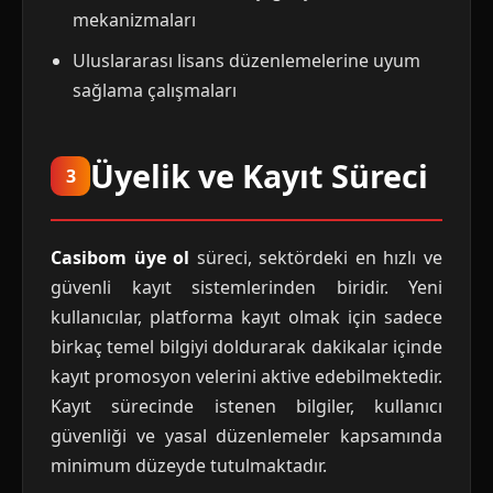
mekanizmaları
Uluslararası lisans düzenlemelerine uyum
sağlama çalışmaları
Üyelik ve Kayıt Süreci
3
Casibom üye ol
süreci, sektördeki en hızlı ve
güvenli kayıt sistemlerinden biridir. Yeni
kullanıcılar, platforma kayıt olmak için sadece
birkaç temel bilgiyi doldurarak dakikalar içinde
kayıt promosyon velerini aktive edebilmektedir.
Kayıt sürecinde istenen bilgiler, kullanıcı
güvenliği ve yasal düzenlemeler kapsamında
minimum düzeyde tutulmaktadır.