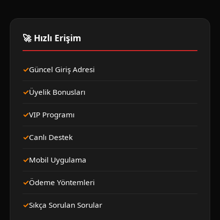
🚀 Hızlı Erişim
Güncel Giriş Adresi
Üyelik Bonusları
VIP Programı
Canlı Destek
Mobil Uygulama
Ödeme Yöntemleri
Sıkça Sorulan Sorular