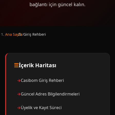
bağlantı için güncel kalın.
Ana Sayfa
/
Giriş Rehberi
İçerik Haritası
Casibom Giriş Rehberi
Güncel Adres Bilgilendirmeleri
Üyelik ve Kayıt Süreci