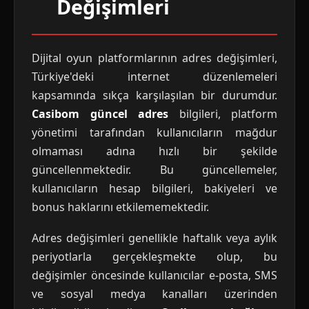
Değişimleri
Dijital oyun platformlarının adres değişimleri,
Türkiye'deki internet düzenlemeleri
kapsamında sıkça karşılaşılan bir durumdur.
Casibom güncel adres
bilgileri, platform
yönetimi tarafından kullanıcıların mağdur
olmaması adına hızlı bir şekilde
güncellenmektedir. Bu güncellemeler,
kullanıcıların hesap bilgileri, bakiyeleri ve
bonus haklarını etkilememektedir.
Adres değişimleri genellikle haftalık veya aylık
periyotlarla gerçekleşmekte olup, bu
değişimler öncesinde kullanıcılar e-posta, SMS
ve sosyal medya kanalları üzerinden