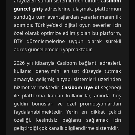
arayüzleri sunan sistemlerden biridir.
Casibom
güncel giriş
adreslerine ulaşmak, platformun
sunduğu tüm avantajlardan yararlanmanın ilk
adımıdır. Türkiye'deki dijital oyun severler için
özel olarak optimize edilmiş olan bu platform,
BTK düzenlemelerine uygun olarak sürekli
adres güncellemeleri yapmaktadır.
2026 yılı itibarıyla Casibom bağlantı adresleri,
kullanıcı deneyimini en üst düzeyde tutmak
amacıyla gelişmiş altyapı sistemleri üzerinden
hizmet vermektedir.
Casibom üye ol
seçeneği
ile platforma katılan kullanıcılar, anında hoş
geldin bonusları ve özel promosyonlardan
faydalanabilmektedir. Yerin en dikkat çekici
özelliği, kesintisiz bağlantı sağlamak için
geliştirdiği çok kanallı bilgilendirme sistemidir.