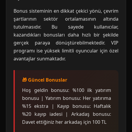
Bonus sisteminin en dikkat çekici yönü, çevrim
şartlarının sektör ortalamasının altında
tutulmasıdır. Bu sayede kullanıcılar,
kazandıkları bonusları daha hızlı bir şekilde
gerçek paraya dönüştürebilmektedir. VIP
programı ise yüksek limitli oyuncular için özel
avantajlar sunmaktadır.
🎁 Güncel Bonuslar
Hoş geldin bonusu: %100 ilk yatırım
bonusu | Yatırım bonusu: Her yatırıma
%15 ekstra | Kayıp bonusu: Haftalık
%20 kayıp iadesi | Arkadaş bonusu:
Davet ettiğiniz her arkadaş için 100 TL