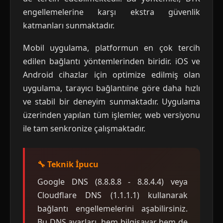
engellemelerine karşı ekstra güvenlik
katmanları sunmaktadır.
Mobil uygulama, platformun en çok tercih
edilen bağlantı yöntemlerinden biridir. iOS ve
Android cihazlar için optimize edilmiş olan
uygulama, tarayıcı bağlantıine göre daha hızlı
ve stabil bir deneyim sunmaktadır. Uygulama
üzerinden yapılan tüm işlemler, web versiyonu
ile tam senkronize çalışmaktadır.
🔧 Teknik İpucu
Google DNS (8.8.8.8 - 8.8.4.4) veya
Cloudflare DNS (1.1.1.1) kullanarak
bağlantı engellemelerini aşabilirsiniz.
Bu DNS ayarları, hem bilgisayar hem de