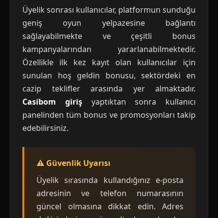
Üyelik sonrası kullanıcılar, platformun sunduğu
geniş oyun yelpazesine bağlantı
sağlayabilmekte ve çeşitli bonus
kampanyalarından yararlanabilmektedir.
Özellikle ilk kez kayıt olan kullanıcılar için
sunulan hoş geldin bonusu, sektördeki en
cazip teklifler arasında yer almaktadır.
Casibom giriş
yaptıktan sonra kullanıcı
panelinden tüm bonus ve promosyonları takip
edebilirsiniz.
⚠️ Güvenlik Uyarısı
Üyelik sırasında kullandığınız e-posta
adresinin ve telefon numarasının
güncel olmasına dikkat edin. Adres