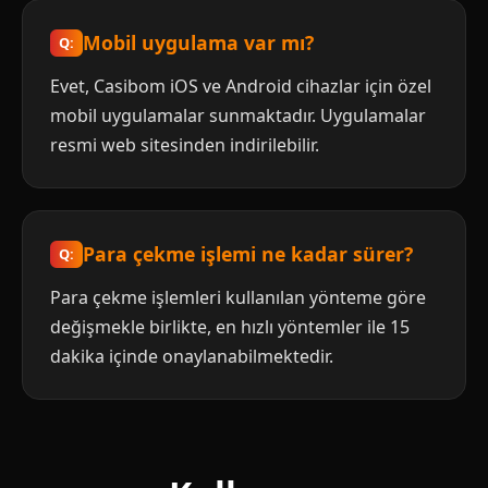
Mobil uygulama var mı?
Evet, Casibom iOS ve Android cihazlar için özel
mobil uygulamalar sunmaktadır. Uygulamalar
resmi web sitesinden indirilebilir.
Para çekme işlemi ne kadar sürer?
Para çekme işlemleri kullanılan yönteme göre
değişmekle birlikte, en hızlı yöntemler ile 15
dakika içinde onaylanabilmektedir.