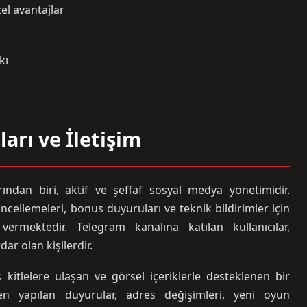
el avantajlar
kı
arı ve İletişim
ndan biri, aktif ve şeffaf sosyal medya yönetimidir.
ncellemeleri, bonus duyuruları ve teknik bildirimler için
 vermektedir. Telegram kanalına katılan kullanıcılar,
r olan kişilerdir.
kitlelere ulaşan ve görsel içeriklerle desteklenen bir
den yapılan duyurular, adres değişimleri, yeni oyun