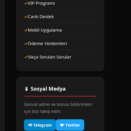
VIP Programı
Canlı Destek
Mobil Uygulama
Ödeme Yöntemleri
Sıkça Sorulan Sorular
📱 Sosyal Medya
Güncel adres ve bonus bildirimleri
için bizi takip edin:
📢 Telegram
🐦 Twitter