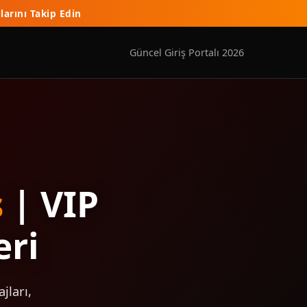
larını Takip Edin
Güncel Giriş Portalı 2026
ş
| VIP
eri
jları,