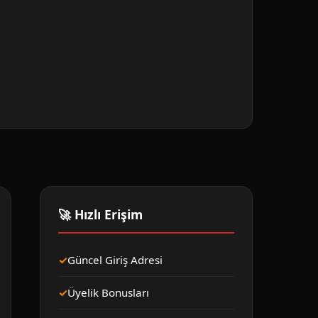
🚀 Hızlı Erişim
Güncel Giriş Adresi
Üyelik Bonusları