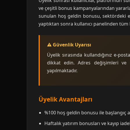
Üyelik sonrası kullanıcılar, platformun 
ve çeşitli bonus kampanyalarından yararlana
sunulan hoş geldin bonusu, sektördeki en
yaptıktan sonra kullanıcı panelinden tüm 
⚠️ Güvenlik Uyarısı
Üyelik sırasında kullandığınız e-pos
dikkat edin. Adres değişimleri ve 
yapılmaktadır.
Üyelik Avantajları
%100 hoş geldin bonusu ile başlangıç a
Haftalık yatırım bonusları ve kayıp iade