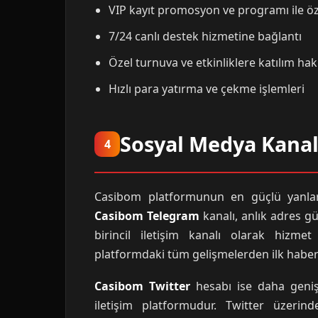
VIP kayıt promosyon ve programı ile öz
7/24 canlı destek hizmetine bağlantı
Özel turnuva ve etkinliklere katılım hak
Hızlı para yatırma ve çekme işlemleri
Sosyal Medya Kanall
4
Casibom platformunun en güçlü yanları
Casibom Telegram
kanalı, anlık adres gü
birincil iletişim kanalı olarak hizmet
platformdaki tüm gelişmelerden ilk haberda
Casibom Twitter
hesabı ise daha geniş 
iletişim platformudur. Twitter üzerin