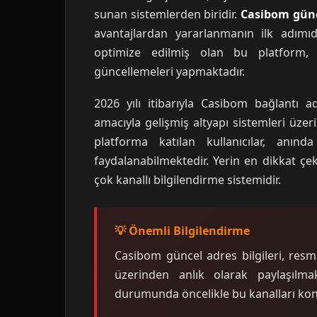
sunan sistemlerden biridir.
Casibom günc
avantajlardan yararlanmanın ilk adımıdı
optimize edilmiş olan bu platform,
güncellemeleri yapmaktadır.
2026 yılı itibarıyla Casibom bağlantı 
amacıyla gelişmiş altyapı sistemleri üze
platforma katılan kullanıcılar, anı
faydalanabilmektedir. Yerin en dikkat çekic
çok kanallı bilgilendirme sistemidir.
💡 Önemli Bilgilendirme
Casibom güncel adres bilgileri, resmi
üzerinden anlık olarak paylaşılma
durumunda öncelikle bu kanalları kont