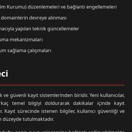
tişim Kurumu) düzenlemeleri ve bağlantı engellemeleri
i domainlerin devreye alınması
amacıyla yapılan teknik güncellemeler
koruma mekanizmaları
yum sağlama çalışmaları
eci
 ve güvenli kayıt sistemlerinden biridir. Yeni kullanıcılar,
kaç temel bilgiyi doldurarak dakikalar içinde kayıt
 Kayıt sürecinde istenen bilgiler, kullanıcı güvenliği ve
 düzeyde tutulmaktadır.