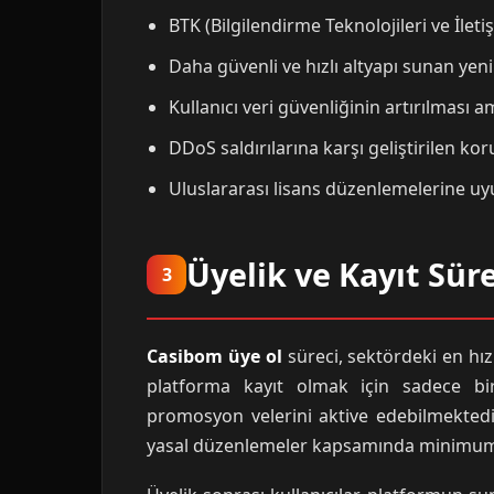
BTK (Bilgilendirme Teknolojileri ve İle
Daha güvenli ve hızlı altyapı sunan yen
Kullanıcı veri güvenliğinin artırılması 
DDoS saldırılarına karşı geliştirilen 
Uluslararası lisans düzenlemelerine u
Üyelik ve Kayıt Sür
3
Casibom üye ol
süreci, sektördeki en hızlı
platforma kayıt olmak için sadece bir
promosyon velerini aktive edebilmektedir.
yasal düzenlemeler kapsamında minimum