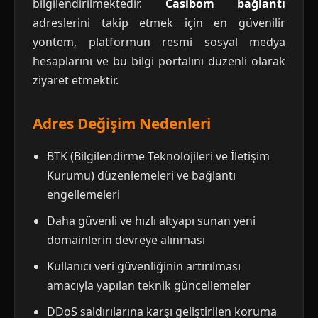
bilgilendirilmektedir.
Casibom bağlantı
adreslerini takip etmek için en güvenilir
yöntem, platformun resmi sosyal medya
hesaplarını ve bu bilgi portalını düzenli olarak
ziyaret etmektir.
Adres Değişim Nedenleri
BTK (Bilgilendirme Teknolojileri ve İletişim
Kurumu) düzenlemeleri ve bağlantı
engellemeleri
Daha güvenli ve hızlı altyapı sunan yeni
domainlerin devreye alınması
Kullanıcı veri güvenliğinin artırılması
amacıyla yapılan teknik güncellemeler
DDoS saldırılarına karşı geliştirilen koruma