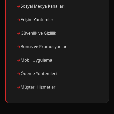
Sosyal Medya Kanalları
Erişim Yöntemleri
Güvenlik ve Gizlilik
Bonus ve Promosyonlar
Mobil Uygulama
Ödeme Yöntemleri
Müşteri Hizmetleri