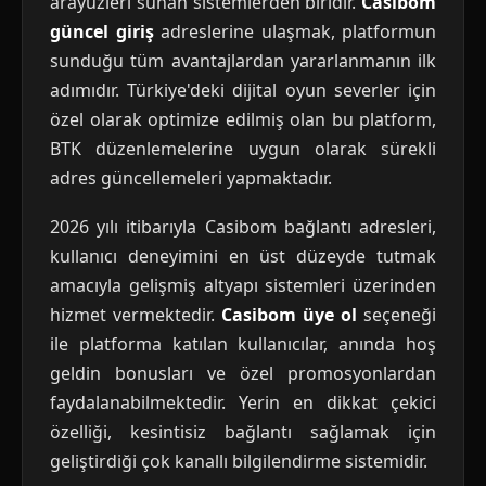
arayüzleri sunan sistemlerden biridir.
Casibom
güncel giriş
adreslerine ulaşmak, platformun
sunduğu tüm avantajlardan yararlanmanın ilk
adımıdır. Türkiye'deki dijital oyun severler için
özel olarak optimize edilmiş olan bu platform,
BTK düzenlemelerine uygun olarak sürekli
adres güncellemeleri yapmaktadır.
2026 yılı itibarıyla Casibom bağlantı adresleri,
kullanıcı deneyimini en üst düzeyde tutmak
amacıyla gelişmiş altyapı sistemleri üzerinden
hizmet vermektedir.
Casibom üye ol
seçeneği
ile platforma katılan kullanıcılar, anında hoş
geldin bonusları ve özel promosyonlardan
faydalanabilmektedir. Yerin en dikkat çekici
özelliği, kesintisiz bağlantı sağlamak için
geliştirdiği çok kanallı bilgilendirme sistemidir.