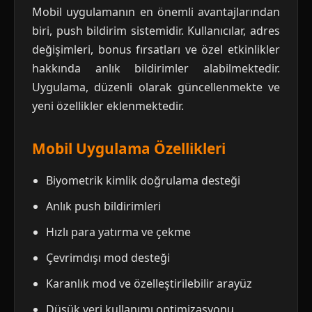
Mobil uygulamanın en önemli avantajlarından
biri, push bildirim sistemidir. Kullanıcılar, adres
değişimleri, bonus fırsatları ve özel etkinlikler
hakkında anlık bildirimler alabilmektedir.
Uygulama, düzenli olarak güncellenmekte ve
yeni özellikler eklenmektedir.
Mobil Uygulama Özellikleri
Biyometrik kimlik doğrulama desteği
Anlık push bildirimleri
Hızlı para yatırma ve çekme
Çevrimdışı mod desteği
Karanlık mod ve özelleştirilebilir arayüz
Düşük veri kullanımı optimizasyonu