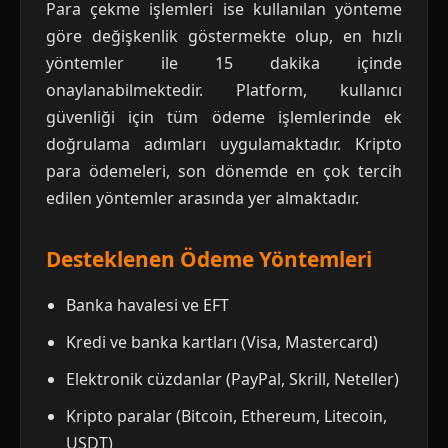
Para çekme işlemleri ise kullanılan yönteme
göre değişkenlik göstermekte olup, en hızlı
yöntemler ile 15 dakika içinde
onaylanabilmektedir. Platform, kullanıcı
güvenliği için tüm ödeme işlemlerinde ek
doğrulama adımları uygulamaktadır. Kripto
para ödemeleri, son dönemde en çok tercih
edilen yöntemler arasında yer almaktadır.
Desteklenen Ödeme Yöntemleri
Banka havalesi ve EFT
Kredi ve banka kartları (Visa, Mastercard)
Elektronik cüzdanlar (PayPal, Skrill, Neteller)
Kripto paralar (Bitcoin, Ethereum, Litecoin,
USDT)