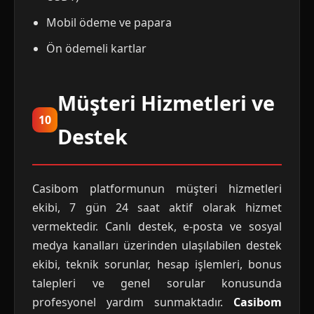
Mobil ödeme ve papara
Ön ödemeli kartlar
Müşteri Hizmetleri ve
10
Destek
Casibom platformunun müşteri hizmetleri
ekibi, 7 gün 24 saat aktif olarak hizmet
vermektedir. Canlı destek, e-posta ve sosyal
medya kanalları üzerinden ulaşılabilen destek
ekibi, teknik sorunlar, hesap işlemleri, bonus
talepleri ve genel sorular konusunda
profesyonel yardım sunmaktadır.
Casibom