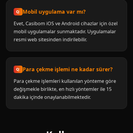
Mobil uygulama var mı?
Evet, Casibom iOS ve Android cihazlar için özel
mobil uygulamalar sunmaktadır. Uygulamalar
resmi web sitesinden indirilebilir.
Para çekme işlemi ne kadar sürer?
Para çekme işlemleri kullanılan yönteme göre
değişmekle birlikte, en hızlı yöntemler ile 15
dakika içinde onaylanabilmektedir.