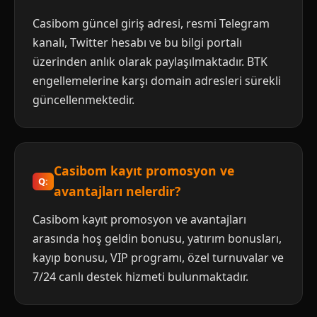
Casibom güncel giriş adresi, resmi Telegram
kanalı, Twitter hesabı ve bu bilgi portalı
üzerinden anlık olarak paylaşılmaktadır. BTK
engellemelerine karşı domain adresleri sürekli
güncellenmektedir.
Casibom kayıt promosyon ve
avantajları nelerdir?
Casibom kayıt promosyon ve avantajları
arasında hoş geldin bonusu, yatırım bonusları,
kayıp bonusu, VIP programı, özel turnuvalar ve
7/24 canlı destek hizmeti bulunmaktadır.