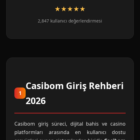
★★★★★
2,847 kullanıcı değerlendirmesi
Casibom Giriş Rehberi
1
2026
Casibom giriş süreci, dijital bahis ve casino
platformları arasında en kullanıcı dostu