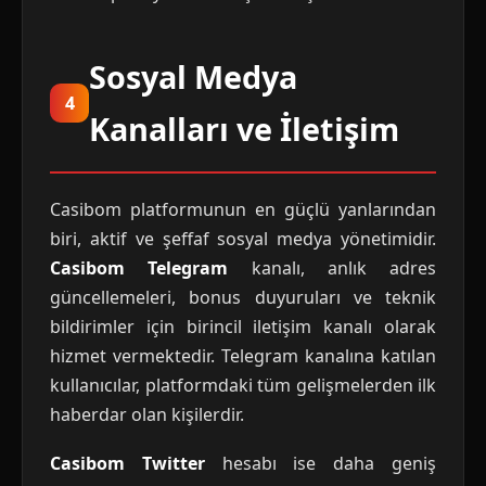
Sosyal Medya
4
Kanalları ve İletişim
Casibom platformunun en güçlü yanlarından
biri, aktif ve şeffaf sosyal medya yönetimidir.
Casibom Telegram
kanalı, anlık adres
güncellemeleri, bonus duyuruları ve teknik
bildirimler için birincil iletişim kanalı olarak
hizmet vermektedir. Telegram kanalına katılan
kullanıcılar, platformdaki tüm gelişmelerden ilk
haberdar olan kişilerdir.
Casibom Twitter
hesabı ise daha geniş