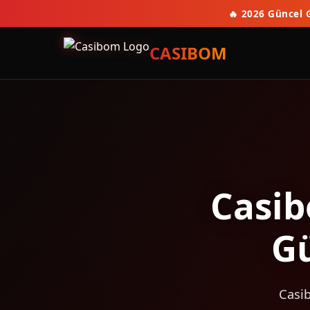
🔥 2026 Güncel G
CASIBOM
Casi
Gü
Casib