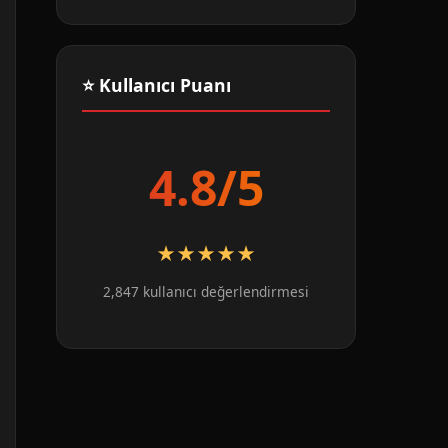
⭐ Kullanıcı Puanı
4.8/5
★★★★★
2,847 kullanıcı değerlendirmesi