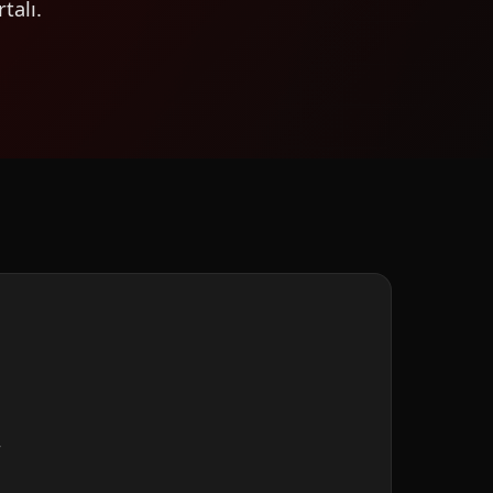
talı.
r