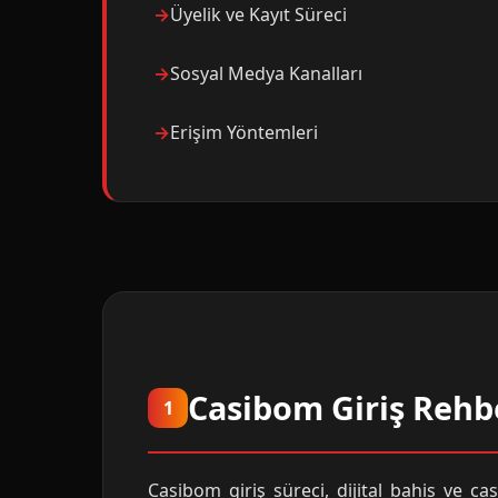
Üyelik ve Kayıt Süreci
Sosyal Medya Kanalları
Erişim Yöntemleri
Casibom Giriş Rehb
1
Casibom giriş süreci, dijital bahis ve ca