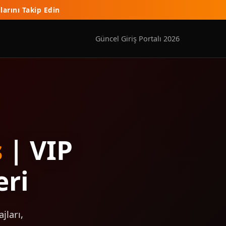
larını Takip Edin
Güncel Giriş Portalı 2026
ş
| VIP
eri
jları,