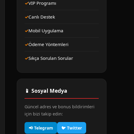
VIP Programı
Canlı Destek
Mobil Uygulama
Ödeme Yöntemleri
Sıkça Sorulan Sorular
📱 Sosyal Medya
Güncel adres ve bonus bildirimleri
için bizi takip edin:
📢 Telegram
🐦 Twitter