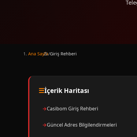
Tele
Ana Sayfa
/
Giriş Rehberi
İçerik Haritası
Casibom Giriş Rehberi
Güncel Adres Bilgilendirmeleri