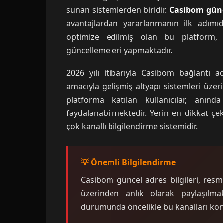
sunan sistemlerden biridir.
Casibom günc
avantajlardan yararlanmanın ilk adımıdı
optimize edilmiş olan bu platform,
güncellemeleri yapmaktadır.
2026 yılı itibarıyla Casibom bağlantı 
amacıyla gelişmiş altyapı sistemleri üze
platforma katılan kullanıcılar, anı
faydalanabilmektedir. Yerin en dikkat çekic
çok kanallı bilgilendirme sistemidir.
💡 Önemli Bilgilendirme
Casibom güncel adres bilgileri, resmi
üzerinden anlık olarak paylaşılma
durumunda öncelikle bu kanalları kont