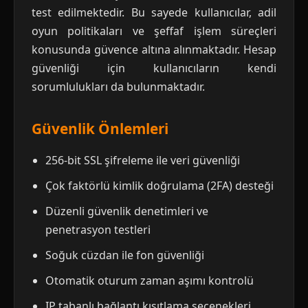
test edilmektedir. Bu sayede kullanıcılar, adil
oyun politikaları ve şeffaf işlem süreçleri
konusunda güvence altına alınmaktadır. Hesap
güvenliği için kullanıcıların kendi
sorumlulukları da bulunmaktadır.
Güvenlik Önlemleri
256-bit SSL şifreleme ile veri güvenliği
Çok faktörlü kimlik doğrulama (2FA) desteği
Düzenli güvenlik denetimleri ve
penetrasyon testleri
Soğuk cüzdan ile fon güvenliği
Otomatik oturum zaman aşımı kontrolü
IP tabanlı bağlantı kısıtlama seçenekleri