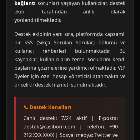
bağlantı
sorunları yaşayan kullanıcılar, destek
ekibi tarafından anlık olarak
yönlendirilmektedir.
Destek ekibinin yanı sıra, platformda kapsamlı
bir SSS (Sıkça Sorulan Sorular) bölümü ve
kullanıcı rehberleri bulunmaktadır. Bu
kaynaklar, kullanıcıların temel sorularını kendi
başlarına çözmelerine yardımcı olmaktadır. VIP
üyeler için özel hesap yöneticisi atanmakta ve
öncelikli destek hizmeti sunulmaktadır.
📞 Destek Kanalları
Canlı destek: 7/24 aktif | E-posta:
destek@casibom.com | Telefon: +90
212 XXX XXXX | Sosyal medya: Twitter ve