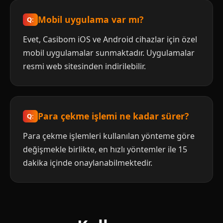
Mobil uygulama var mı?
Evet, Casibom iOS ve Android cihazlar için özel
mobil uygulamalar sunmaktadır. Uygulamalar
resmi web sitesinden indirilebilir.
Para çekme işlemi ne kadar sürer?
Para çekme işlemleri kullanılan yönteme göre
değişmekle birlikte, en hızlı yöntemler ile 15
dakika içinde onaylanabilmektedir.