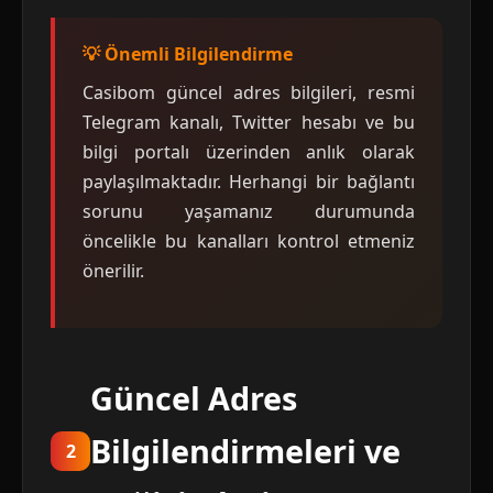
💡 Önemli Bilgilendirme
Casibom güncel adres bilgileri, resmi
Telegram kanalı, Twitter hesabı ve bu
bilgi portalı üzerinden anlık olarak
paylaşılmaktadır. Herhangi bir bağlantı
sorunu yaşamanız durumunda
öncelikle bu kanalları kontrol etmeniz
önerilir.
Güncel Adres
Bilgilendirmeleri ve
2