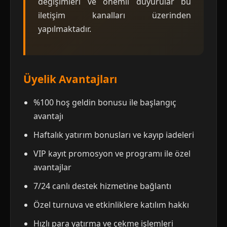
değişimleri ve önemli duyurular bu
iletişim kanalları üzerinden
yapılmaktadır.
Üyelik Avantajları
%100 hoş geldin bonusu ile başlangıç
avantajı
Haftalık yatırım bonusları ve kayıp iadeleri
VIP kayıt promosyon ve programı ile özel
avantajlar
7/24 canlı destek hizmetine bağlantı
Özel turnuva ve etkinliklere katılım hakkı
Hızlı para yatırma ve çekme işlemleri