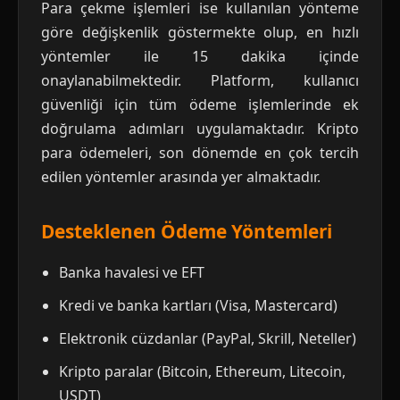
Para çekme işlemleri ise kullanılan yönteme
göre değişkenlik göstermekte olup, en hızlı
yöntemler ile 15 dakika içinde
onaylanabilmektedir. Platform, kullanıcı
güvenliği için tüm ödeme işlemlerinde ek
doğrulama adımları uygulamaktadır. Kripto
para ödemeleri, son dönemde en çok tercih
edilen yöntemler arasında yer almaktadır.
Desteklenen Ödeme Yöntemleri
Banka havalesi ve EFT
Kredi ve banka kartları (Visa, Mastercard)
Elektronik cüzdanlar (PayPal, Skrill, Neteller)
Kripto paralar (Bitcoin, Ethereum, Litecoin,
USDT)