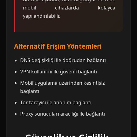
mobil cihazlarda kolayca
yapılandırılabilir.
Alternatif Erişim Yöntemleri
DNS değişikliği ile doğrudan bağlantı
VPN kullanımı ile güvenli bağlantı
Mobil uygulama üzerinden kesintisiz
bağlantı
Tor tarayıcı ile anonim bağlantı
Proxy sunucuları aracılığı ile bağlantı