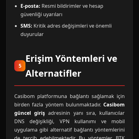
E-posta:
Resmi bildirimler ve hesap
güvenliği uyarıları
SMS:
Kritik adres değişimleri ve önemli
duyurular
Erişim Yöntemleri ve
5
Alternatifler
Casibom platformuna bağlantı sağlamak için
birden fazla yöntem bulunmaktadır.
Casibom
güncel giriş
adresinin yanı sıra, kullanıcılar
DNS değişikliği, VPN kullanımı ve mobil
uygulama gibi alternatif bağlantı yöntemlerini
de tercih edebilmektedir. Bu yöntemler, BTK