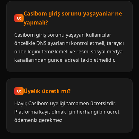
Casibom giriş sorunu yaşayanlar ne
yapmalı?
Casibom giriş sorunu yaşayan kullanıcılar
öncelikle DNS ayarlarını kontrol etmeli, tarayıcı
önbelleğini temizlemeli ve resmi sosyal medya
kanallarından güncel adresi takip etmelidir.
Üyelik ücretli mi?
Hayır, Casibom üyeliği tamamen ücretsizdir.
Platforma kayıt olmak için herhangi bir ücret
ödemeniz gerekmez.