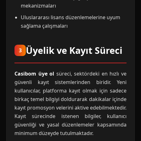
mekanizmaları
Uluslararası lisans düzenlemelerine uyum
sağlama çalışmaları
Üyelik ve Kayıt Süreci
3
Casibom üye ol
süreci, sektördeki en hızlı ve
güvenli kayıt sistemlerinden biridir. Yeni
kullanıcılar, platforma kayıt olmak için sadece
birkaç temel bilgiyi doldurarak dakikalar içinde
kayıt promosyon velerini aktive edebilmektedir.
Kayıt sürecinde istenen bilgiler, kullanıcı
güvenliği ve yasal düzenlemeler kapsamında
minimum düzeyde tutulmaktadır.