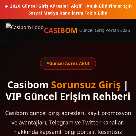
🔥 2026 Güncel Giriş Adresleri Aktif | Anlık Bildirimler İçin
Sosyal Medya Kanallarını Takip Edin
CASIBOM
Güncel Giriş Portalı 2026
Güncel Adres Aktif
Casibom
Sorunsuz Giriş
|
VIP Güncel Erişim Rehberi
Casibom güncel giriş adresleri, kayıt promosyon
ve avantajları, Telegram ve Twitter kanalları
hakkında kapsamlı bilgi portalı. Kesintisiz