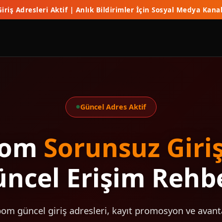
iriş Adresleri Aktif | Anlık Bildirimler İçin Sosyal Medya Kanal
Güncel Adres Aktif
bom
Sorunsuz Giri
ncel Erişim Rehb
om güncel giriş adresleri, kayıt promosyon ve avanta