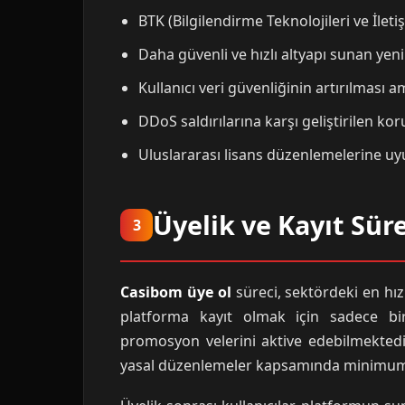
BTK (Bilgilendirme Teknolojileri ve İle
Daha güvenli ve hızlı altyapı sunan yen
Kullanıcı veri güvenliğinin artırılması 
DDoS saldırılarına karşı geliştirilen 
Uluslararası lisans düzenlemelerine u
Üyelik ve Kayıt Sür
3
Casibom üye ol
süreci, sektördeki en hızlı
platforma kayıt olmak için sadece bir
promosyon velerini aktive edebilmektedir.
yasal düzenlemeler kapsamında minimum