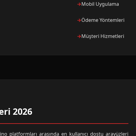
Mobil Uygulama
Ödeme Yöntemleri
Müşteri Hizmetleri
eri 2026
sino platformları arasında en kullanıcı dostu arayüzleri