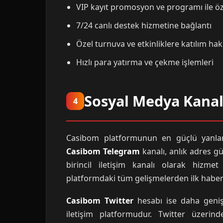
VIP kayıt promosyon ve programı ile öz
7/24 canlı destek hizmetine bağlantı
Özel turnuva ve etkinliklere katılım hak
Hızlı para yatırma ve çekme işlemleri
Sosyal Medya Kanall
4
Casibom platformunun en güçlü yanları
Casibom Telegram
kanalı, anlık adres gü
birincil iletişim kanalı olarak hizmet
platformdaki tüm gelişmelerden ilk haberda
Casibom Twitter
hesabı ise daha geniş 
iletişim platformudur. Twitter üzerin