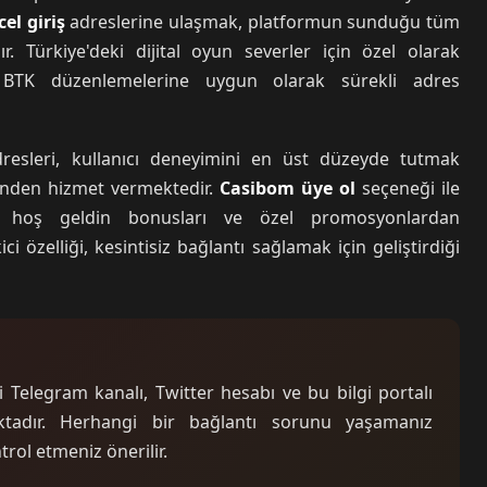
el giriş
adreslerine ulaşmak, platformun sunduğu tüm
r. Türkiye'deki dijital oyun severler için özel olarak
 BTK düzenlemelerine uygun olarak sürekli adres
adresleri, kullanıcı deneyimini en üst düzeyde tutmak
rinden hizmet vermektedir.
Casibom üye ol
seçeneği ile
nda hoş geldin bonusları ve özel promosyonlardan
i özelliği, kesintisiz bağlantı sağlamak için geliştirdiği
 Telegram kanalı, Twitter hesabı ve bu bilgi portalı
ktadır. Herhangi bir bağlantı sorunu yaşamanız
rol etmeniz önerilir.