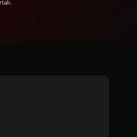
talı.
r