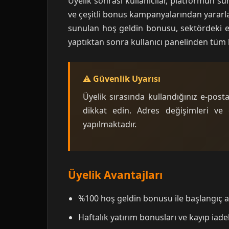
Üyelik sonrası kullanıcılar, platformun 
ve çeşitli bonus kampanyalarından yararlana
sunulan hoş geldin bonusu, sektördeki en
yaptıktan sonra kullanıcı panelinden tüm 
⚠️ Güvenlik Uyarısı
Üyelik sırasında kullandığınız e-pos
dikkat edin. Adres değişimleri ve 
yapılmaktadır.
Üyelik Avantajları
%100 hoş geldin bonusu ile başlangıç a
Haftalık yatırım bonusları ve kayıp iade