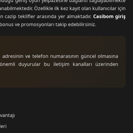
sunduğu geniş oyun yelpazesine bağlantı sağlayabilmekte
bilmektedir. Özellikle ilk kez kayıt olan kullanıcılar için
 cazip teklifler arasında yer almaktadır.
Casibom giriş
bonus ve promosyonları takip edebilirsiniz.
ta adresinin ve telefon numarasının güncel olmasına
önemli duyurular bu iletişim kanalları üzerinden
vantajı
leri