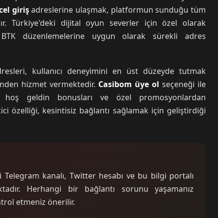
el giriş
adreslerine ulaşmak, platformun sunduğu tüm
r. Türkiye'deki dijital oyun severler için özel olarak
 BTK düzenlemelerine uygun olarak sürekli adres
adresleri, kullanıcı deneyimini en üst düzeyde tutmak
rinden hizmet vermektedir.
Casibom üye ol
seçeneği ile
nda hoş geldin bonusları ve özel promosyonlardan
i özelliği, kesintisiz bağlantı sağlamak için geliştirdiği
 Telegram kanalı, Twitter hesabı ve bu bilgi portalı
ktadır. Herhangi bir bağlantı sorunu yaşamanız
rol etmeniz önerilir.