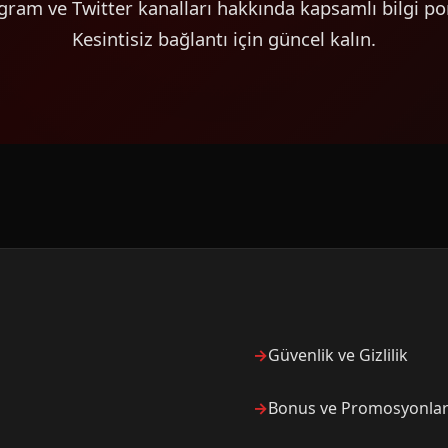
gram ve Twitter kanalları hakkında kapsamlı bilgi por
Kesintisiz bağlantı için güncel kalın.
Güvenlik ve Gizlilik
Bonus ve Promosyonla