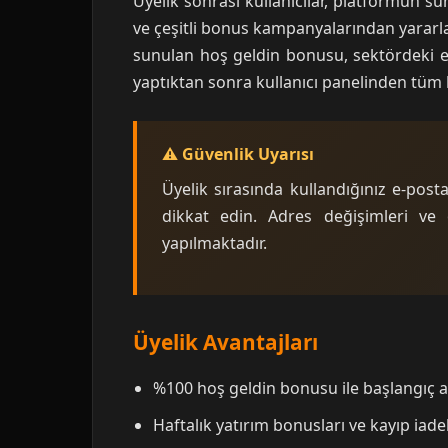
Üyelik sonrası kullanıcılar, platformun 
ve çeşitli bonus kampanyalarından yararlana
sunulan hoş geldin bonusu, sektördeki en
yaptıktan sonra kullanıcı panelinden tüm 
⚠️ Güvenlik Uyarısı
Üyelik sırasında kullandığınız e-pos
dikkat edin. Adres değişimleri ve 
yapılmaktadır.
Üyelik Avantajları
%100 hoş geldin bonusu ile başlangıç a
Haftalık yatırım bonusları ve kayıp iade