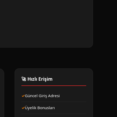
🚀 Hızlı Erişim
Güncel Giriş Adresi
Üyelik Bonusları