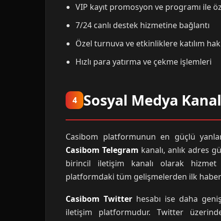
VIP kayıt promosyon ve programı ile öz
7/24 canlı destek hizmetine bağlantı
Özel turnuva ve etkinliklere katılım hak
Hızlı para yatırma ve çekme işlemleri
Sosyal Medya Kanall
4
Casibom platformunun en güçlü yanları
Casibom Telegram
kanalı, anlık adres gü
birincil iletişim kanalı olarak hizmet
platformdaki tüm gelişmelerden ilk haberda
Casibom Twitter
hesabı ise daha geniş 
iletişim platformudur. Twitter üzerin