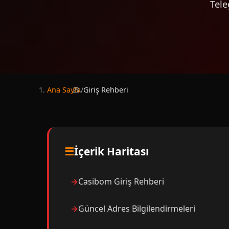
Tele
Ana Sayfa
/
Giriş Rehberi
İçerik Haritası
Casibom Giriş Rehberi
Güncel Adres Bilgilendirmeleri