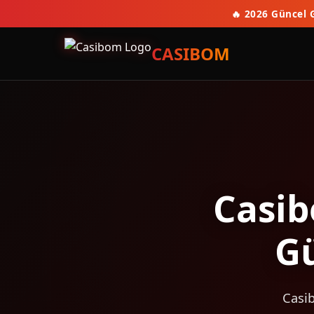
🔥 2026 Güncel G
CASIBOM
Casi
Gü
Casib