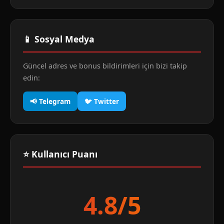
📱 Sosyal Medya
Güncel adres ve bonus bildirimleri için bizi takip
edin:
📢 Telegram
🐦 Twitter
⭐ Kullanıcı Puanı
4.8/5