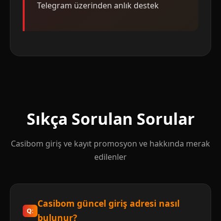
Telegram üzerinden anlık destek
Sıkça Sorulan Sorular
Casibom giriş ve kayıt promosyon ve hakkında merak
edilenler
Casibom güncel giriş adresi nasıl
bulunur?