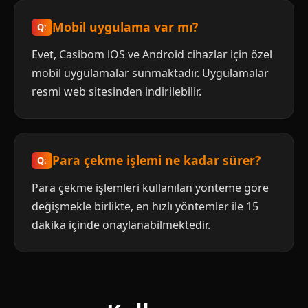
Mobil uygulama var mı?
Evet, Casibom iOS ve Android cihazlar için özel
mobil uygulamalar sunmaktadır. Uygulamalar
resmi web sitesinden indirilebilir.
Para çekme işlemi ne kadar sürer?
Para çekme işlemleri kullanılan yönteme göre
değişmekle birlikte, en hızlı yöntemler ile 15
dakika içinde onaylanabilmektedir.