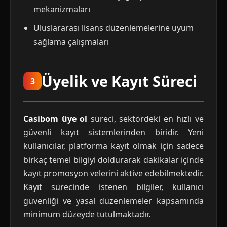
mekanizmaları
Uluslararası lisans düzenlemelerine uyum
sağlama çalışmaları
Üyelik ve Kayıt Süreci
3
Casibom üye ol
süreci, sektördeki en hızlı ve
güvenli kayıt sistemlerinden biridir. Yeni
kullanıcılar, platforma kayıt olmak için sadece
birkaç temel bilgiyi doldurarak dakikalar içinde
kayıt promosyon velerini aktive edebilmektedir.
Kayıt sürecinde istenen bilgiler, kullanıcı
güvenliği ve yasal düzenlemeler kapsamında
minimum düzeyde tutulmaktadır.