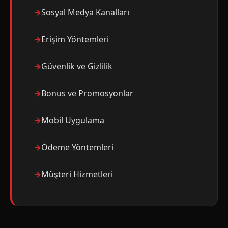
Sosyal Medya Kanalları
Erişim Yöntemleri
Güvenlik ve Gizlilik
Bonus ve Promosyonlar
Mobil Uygulama
Ödeme Yöntemleri
Müşteri Hizmetleri