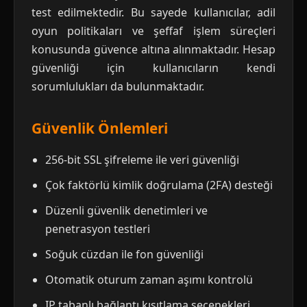
test edilmektedir. Bu sayede kullanıcılar, adil
oyun politikaları ve şeffaf işlem süreçleri
konusunda güvence altına alınmaktadır. Hesap
güvenliği için kullanıcıların kendi
sorumlulukları da bulunmaktadır.
Güvenlik Önlemleri
256-bit SSL şifreleme ile veri güvenliği
Çok faktörlü kimlik doğrulama (2FA) desteği
Düzenli güvenlik denetimleri ve
penetrasyon testleri
Soğuk cüzdan ile fon güvenliği
Otomatik oturum zaman aşımı kontrolü
IP tabanlı bağlantı kısıtlama seçenekleri