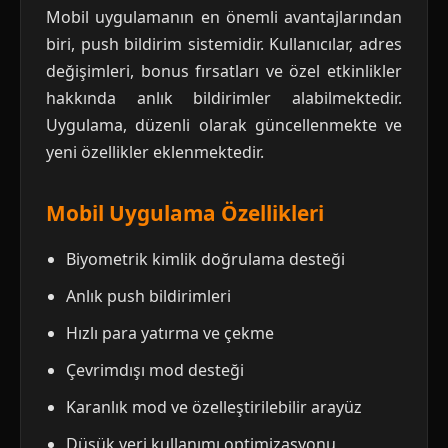
Mobil uygulamanın en önemli avantajlarından
biri, push bildirim sistemidir. Kullanıcılar, adres
değişimleri, bonus fırsatları ve özel etkinlikler
hakkında anlık bildirimler alabilmektedir.
Uygulama, düzenli olarak güncellenmekte ve
yeni özellikler eklenmektedir.
Mobil Uygulama Özellikleri
Biyometrik kimlik doğrulama desteği
Anlık push bildirimleri
Hızlı para yatırma ve çekme
Çevrimdışı mod desteği
Karanlık mod ve özelleştirilebilir arayüz
Düşük veri kullanımı optimizasyonu