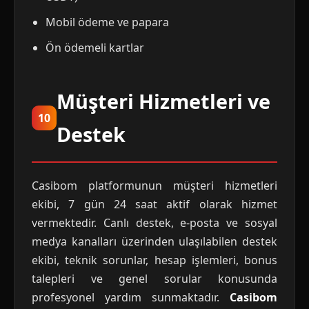
Mobil ödeme ve papara
Ön ödemeli kartlar
Müşteri Hizmetleri ve
10
Destek
Casibom platformunun müşteri hizmetleri
ekibi, 7 gün 24 saat aktif olarak hizmet
vermektedir. Canlı destek, e-posta ve sosyal
medya kanalları üzerinden ulaşılabilen destek
ekibi, teknik sorunlar, hesap işlemleri, bonus
talepleri ve genel sorular konusunda
profesyonel yardım sunmaktadır.
Casibom