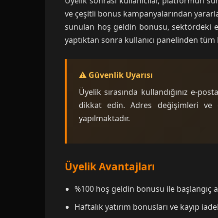
Üyelik sonrası kullanıcılar, platformun 
ve çeşitli bonus kampanyalarından yararlana
sunulan hoş geldin bonusu, sektördeki en
yaptıktan sonra kullanıcı panelinden tüm 
⚠️ Güvenlik Uyarısı
Üyelik sırasında kullandığınız e-pos
dikkat edin. Adres değişimleri ve 
yapılmaktadır.
Üyelik Avantajları
%100 hoş geldin bonusu ile başlangıç a
Haftalık yatırım bonusları ve kayıp iade