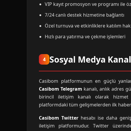
VIP kayıt promosyon ve programı ile öz
7/24 canlı destek hizmetine bağlantı
Özel turnuva ve etkinliklere katılım hak
Hızlı para yatırma ve çekme işlemleri
Sosyal Medya Kanall
4
Casibom platformunun en güçlü yanları
Casibom Telegram
kanalı, anlık adres gü
birincil iletişim kanalı olarak hizmet
platformdaki tüm gelişmelerden ilk haberda
Casibom Twitter
hesabı ise daha geniş 
iletişim platformudur. Twitter üzerin