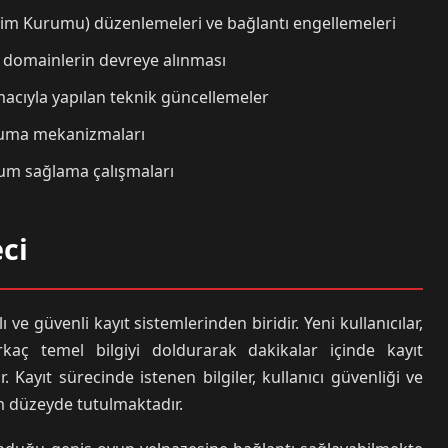
tişim Kurumu) düzenlemeleri ve bağlantı engellemeleri
i domainlerin devreye alınması
amacıyla yapılan teknik güncellemeler
koruma mekanizmaları
yum sağlama çalışmaları
eci
 ve güvenli kayıt sistemlerinden biridir. Yeni kullanıcılar,
kaç temel bilgiyi doldurarak dakikalar içinde kayıt
 Kayıt sürecinde istenen bilgiler, kullanıcı güvenliği ve
 düzeyde tutulmaktadır.