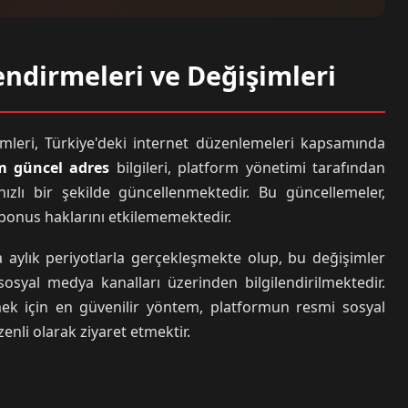
endirmeleri ve Değişimleri
imleri, Türkiye'deki internet düzenlemeleri kapsamında
m güncel adres
bilgileri, platform yönetimi tarafından
ızlı bir şekilde güncellenmektedir. Bu güncellemeler,
ve bonus haklarını etkilememektedir.
ya aylık periyotlarla gerçekleşmekte olup, bu değişimler
osyal medya kanalları üzerinden bilgilendirilmektedir.
mek için en güvenilir yöntem, platformun resmi sosyal
enli olarak ziyaret etmektir.