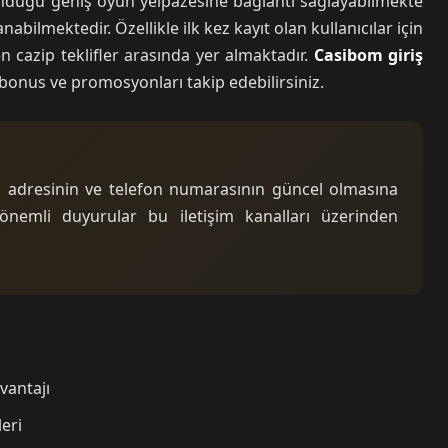
sunduğu geniş oyun yelpazesine bağlantı sağlayabilmekte
bilmektedir. Özellikle ilk kez kayıt olan kullanıcılar için
 cazip teklifler arasında yer almaktadır.
Casibom giriş
bonus ve promosyonları takip edebilirsiniz.
ta adresinin ve telefon numarasının güncel olmasına
önemli duyurular bu iletişim kanalları üzerinden
vantajı
leri