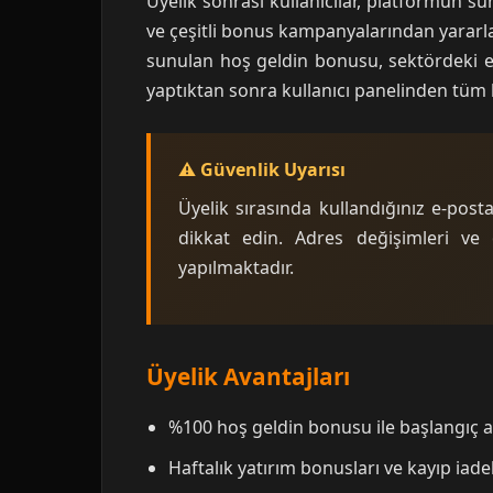
Üyelik sonrası kullanıcılar, platformun 
ve çeşitli bonus kampanyalarından yararlana
sunulan hoş geldin bonusu, sektördeki en
yaptıktan sonra kullanıcı panelinden tüm 
⚠️ Güvenlik Uyarısı
Üyelik sırasında kullandığınız e-pos
dikkat edin. Adres değişimleri ve 
yapılmaktadır.
Üyelik Avantajları
%100 hoş geldin bonusu ile başlangıç a
Haftalık yatırım bonusları ve kayıp iade