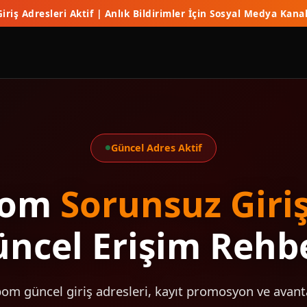
iriş Adresleri Aktif | Anlık Bildirimler İçin Sosyal Medya Kanal
Güncel Adres Aktif
bom
Sorunsuz Giri
ncel Erişim Rehb
om güncel giriş adresleri, kayıt promosyon ve avanta