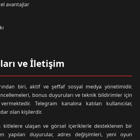
el avantajlar
kı
arı ve İletişim
ndan biri, aktif ve şeffaf sosyal medya yönetimidir.
ncellemeleri, bonus duyuruları ve teknik bildirimler için
 vermektedir. Telegram kanalına katılan kullanıcılar,
r olan kişilerdir.
kitlelere ulaşan ve görsel içeriklerle desteklenen bir
den yapılan duyurular, adres değişimleri, yeni oyun