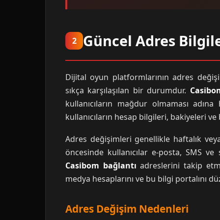
Güncel Adres Bilgil
2
Dijital oyun platformlarının adres değiş
sıkça karşılaşılan bir durumdur.
Casibo
kullanıcıların mağdur olmaması adına h
kullanıcıların hesap bilgileri, bakiyeleri 
Adres değişimleri genellikle haftalık ve
öncesinde kullanıcılar e-posta, SMS ve s
Casibom bağlantı
adreslerini takip et
medya hesaplarını ve bu bilgi portalını düz
Adres Değişim Nedenleri