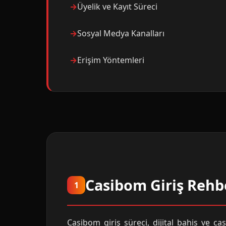
Üyelik ve Kayıt Süreci
Sosyal Medya Kanalları
Erişim Yöntemleri
Casibom Giriş Rehb
1
Casibom giriş süreci, dijital bahis ve ca