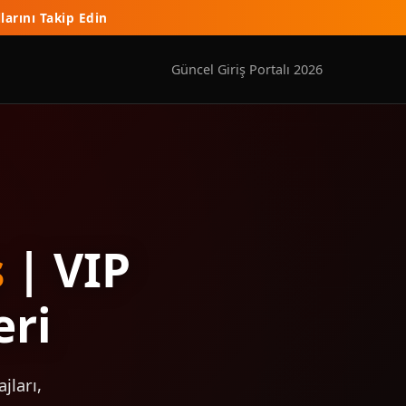
larını Takip Edin
Güncel Giriş Portalı 2026
ş
| VIP
eri
jları,