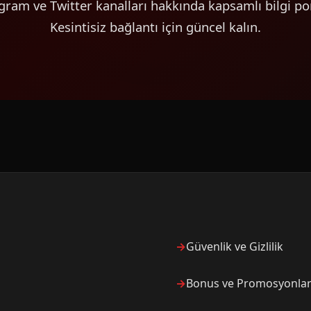
gram ve Twitter kanalları hakkında kapsamlı bilgi por
Kesintisiz bağlantı için güncel kalın.
Güvenlik ve Gizlilik
Bonus ve Promosyonla