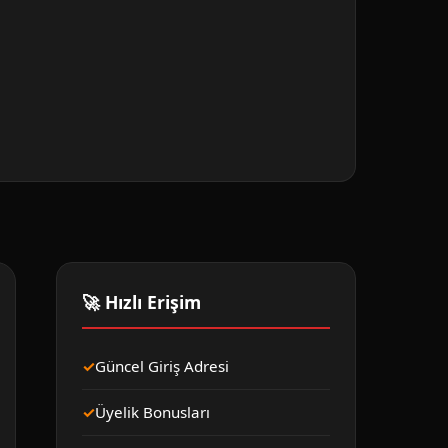
🚀 Hızlı Erişim
Güncel Giriş Adresi
Üyelik Bonusları