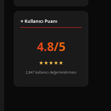
⭐ Kullanıcı Puanı
4.8/5
★★★★★
2,847 kullanıcı değerlendirmesi