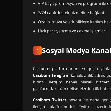
VIP kayıt promosyon ve programı ile öz
7/24 canlı destek hizmetine bağlantı
Özel turnuva ve etkinliklere katılım hak
Hızlı para yatırma ve çekme işlemleri
Sosyal Medya Kanall
4
Casibom platformunun en güçlü yanları
Casibom Telegram
kanalı, anlık adres gü
birincil iletişim kanalı olarak hizmet
platformdaki tüm gelişmelerden ilk haberda
Casibom Twitter
hesabı ise daha geniş 
iletişim platformudur. Twitter üzerin