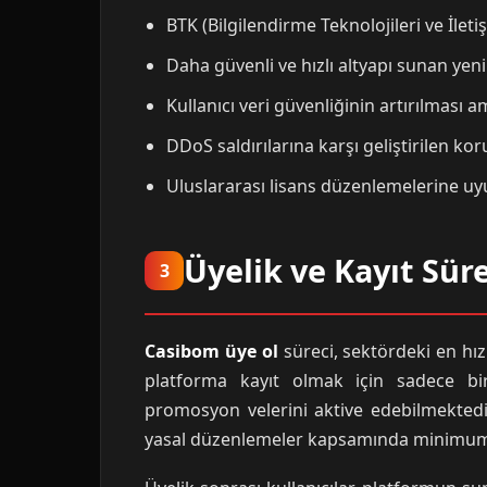
BTK (Bilgilendirme Teknolojileri ve İle
Daha güvenli ve hızlı altyapı sunan yen
Kullanıcı veri güvenliğinin artırılması 
DDoS saldırılarına karşı geliştirilen 
Uluslararası lisans düzenlemelerine u
Üyelik ve Kayıt Sür
3
Casibom üye ol
süreci, sektördeki en hızlı
platforma kayıt olmak için sadece bir
promosyon velerini aktive edebilmektedir.
yasal düzenlemeler kapsamında minimum