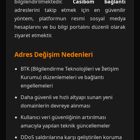
bilgilendirilmektedir.
Casibom bağlantı
adreslerini takip etmek için en güvenilir
yöntem, platformun resmi sosyal medya
hesaplarını ve bu bilgi portalını düzenli olarak
ziyaret etmektir.
Adres Değişim Nedenleri
BTK (Bilgilendirme Teknolojileri ve İletişim
Kurumu) düzenlemeleri ve bağlantı
engellemeleri
Daha güvenli ve hızlı altyapı sunan yeni
domainlerin devreye alınması
Kullanıcı veri güvenliğinin artırılması
amacıyla yapılan teknik güncellemeler
DDoS saldırılarına karşı geliştirilen koruma