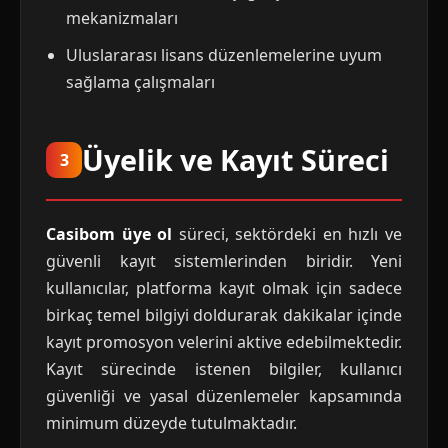
mekanizmaları
Uluslararası lisans düzenlemelerine uyum
sağlama çalışmaları
Üyelik ve Kayıt Süreci
3
Casibom üye ol
süreci, sektördeki en hızlı ve
güvenli kayıt sistemlerinden biridir. Yeni
kullanıcılar, platforma kayıt olmak için sadece
birkaç temel bilgiyi doldurarak dakikalar içinde
kayıt promosyon velerini aktive edebilmektedir.
Kayıt sürecinde istenen bilgiler, kullanıcı
güvenliği ve yasal düzenlemeler kapsamında
minimum düzeyde tutulmaktadır.