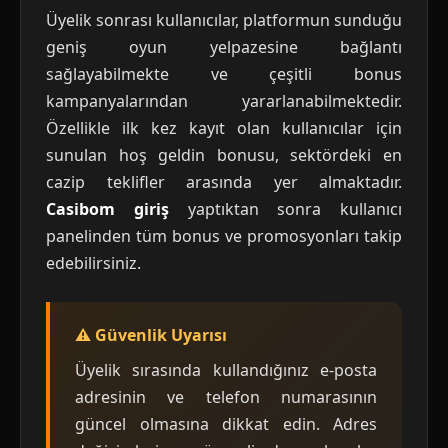
Üyelik sonrası kullanıcılar, platformun sunduğu
geniş oyun yelpazesine bağlantı
sağlayabilmekte ve çeşitli bonus
kampanyalarından yararlanabilmektedir.
Özellikle ilk kez kayıt olan kullanıcılar için
sunulan hoş geldin bonusu, sektördeki en
cazip teklifler arasında yer almaktadır.
Casibom giriş
yaptıktan sonra kullanıcı
panelinden tüm bonus ve promosyonları takip
edebilirsiniz.
⚠️ Güvenlik Uyarısı
Üyelik sırasında kullandığınız e-posta
adresinin ve telefon numarasının
güncel olmasına dikkat edin. Adres