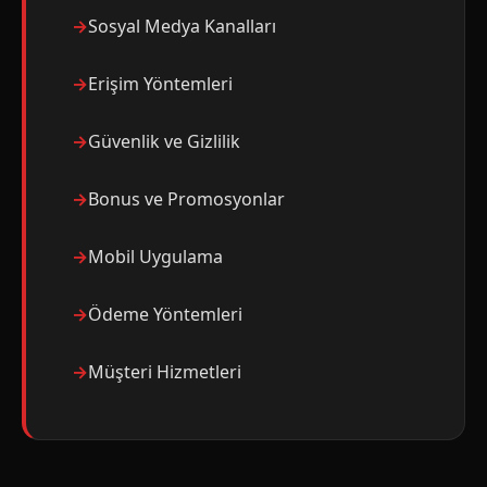
Sosyal Medya Kanalları
Erişim Yöntemleri
Güvenlik ve Gizlilik
Bonus ve Promosyonlar
Mobil Uygulama
Ödeme Yöntemleri
Müşteri Hizmetleri