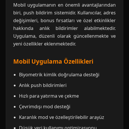
Mobil uygulamanın en önemli avantajlarından
biri, push bildirim sistemidir. Kullanıcılar, adres
değişimleri, bonus fırsatları ve özel etkinlikler
hakkında anlık bildirimler alabilmektedir.
Uygulama, düzenli olarak güncellenmekte ve
yeni özellikler eklenmektedir.
Mobil Uygulama Özellikleri
Biyometrik kimlik doğrulama desteği
Anlık push bildirimleri
Hızlı para yatırma ve çekme
Çevrimdışı mod desteği
Karanlık mod ve özelleştirilebilir arayüz
Düşük veri kullanımı optimizasyonu