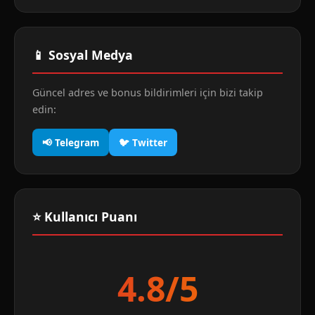
📱 Sosyal Medya
Güncel adres ve bonus bildirimleri için bizi takip
edin:
📢 Telegram
🐦 Twitter
⭐ Kullanıcı Puanı
4.8/5