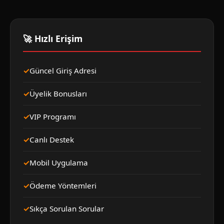
🚀 Hızlı Erişim
Güncel Giriş Adresi
Üyelik Bonusları
VIP Programı
Canlı Destek
Mobil Uygulama
Ödeme Yöntemleri
Sıkça Sorulan Sorular