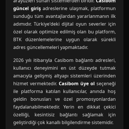
arayüzleri sunan sistemlerden biridir.
Casibom
güncel giriş
adreslerine ulaşmak, platformun
sunduğu tüm avantajlardan yararlanmanın ilk
adımıdır. Türkiye'deki dijital oyun severler için
özel olarak optimize edilmiş olan bu platform,
BTK düzenlemelerine uygun olarak sürekli
adres güncellemeleri yapmaktadır.
2026 yılı itibarıyla Casibom bağlantı adresleri,
kullanıcı deneyimini en üst düzeyde tutmak
amacıyla gelişmiş altyapı sistemleri üzerinden
hizmet vermektedir.
Casibom üye ol
seçeneği
ile platforma katılan kullanıcılar, anında hoş
geldin bonusları ve özel promosyonlardan
faydalanabilmektedir. Yerin en dikkat çekici
özelliği, kesintisiz bağlantı sağlamak için
geliştirdiği çok kanallı bilgilendirme sistemidir.