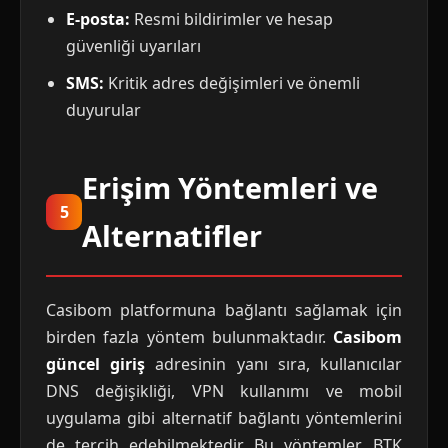
E-posta:
Resmi bildirimler ve hesap
güvenliği uyarıları
SMS:
Kritik adres değişimleri ve önemli
duyurular
Erişim Yöntemleri ve
5
Alternatifler
Casibom platformuna bağlantı sağlamak için
birden fazla yöntem bulunmaktadır.
Casibom
güncel giriş
adresinin yanı sıra, kullanıcılar
DNS değişikliği, VPN kullanımı ve mobil
uygulama gibi alternatif bağlantı yöntemlerini
de tercih edebilmektedir. Bu yöntemler, BTK