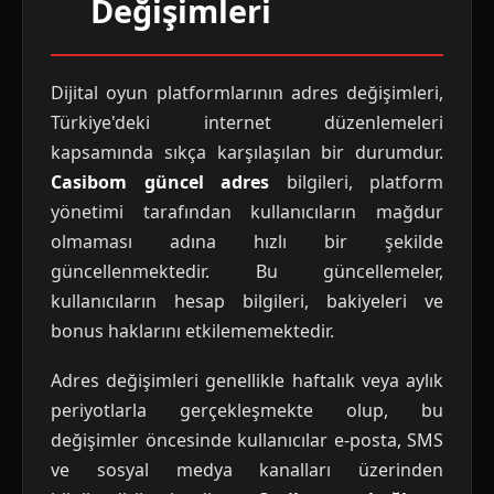
Değişimleri
Dijital oyun platformlarının adres değişimleri,
Türkiye'deki internet düzenlemeleri
kapsamında sıkça karşılaşılan bir durumdur.
Casibom güncel adres
bilgileri, platform
yönetimi tarafından kullanıcıların mağdur
olmaması adına hızlı bir şekilde
güncellenmektedir. Bu güncellemeler,
kullanıcıların hesap bilgileri, bakiyeleri ve
bonus haklarını etkilememektedir.
Adres değişimleri genellikle haftalık veya aylık
periyotlarla gerçekleşmekte olup, bu
değişimler öncesinde kullanıcılar e-posta, SMS
ve sosyal medya kanalları üzerinden