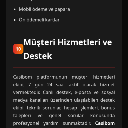
Mobil ödeme ve papara
Ön ödemeli kartlar
Müşteri Hizmetleri ve
10
Destek
Casibom platformunun müşteri hizmetleri
ekibi, 7 gün 24 saat aktif olarak hizmet
vermektedir. Canlı destek, e-posta ve sosyal
medya kanalları üzerinden ulaşılabilen destek
ekibi, teknik sorunlar, hesap işlemleri, bonus
talepleri ve genel sorular konusunda
profesyonel yardım sunmaktadır.
Casibom