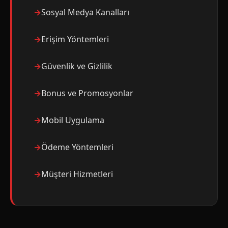
Sosyal Medya Kanalları
Erişim Yöntemleri
Güvenlik ve Gizlilik
Bonus ve Promosyonlar
Mobil Uygulama
Ödeme Yöntemleri
Müşteri Hizmetleri