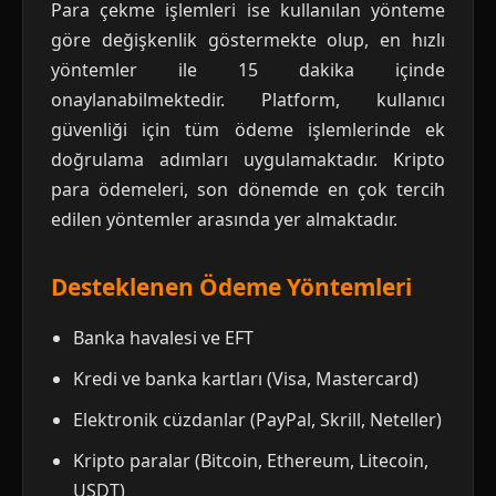
Para çekme işlemleri ise kullanılan yönteme
göre değişkenlik göstermekte olup, en hızlı
yöntemler ile 15 dakika içinde
onaylanabilmektedir. Platform, kullanıcı
güvenliği için tüm ödeme işlemlerinde ek
doğrulama adımları uygulamaktadır. Kripto
para ödemeleri, son dönemde en çok tercih
edilen yöntemler arasında yer almaktadır.
Desteklenen Ödeme Yöntemleri
Banka havalesi ve EFT
Kredi ve banka kartları (Visa, Mastercard)
Elektronik cüzdanlar (PayPal, Skrill, Neteller)
Kripto paralar (Bitcoin, Ethereum, Litecoin,
USDT)