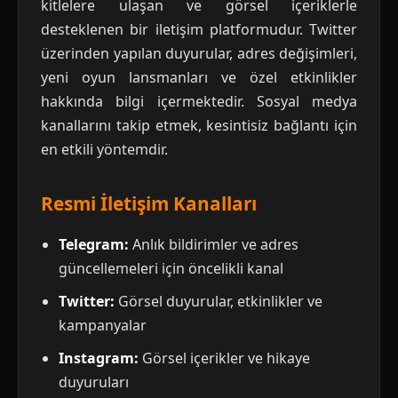
kitlelere ulaşan ve görsel içeriklerle
desteklenen bir iletişim platformudur. Twitter
üzerinden yapılan duyurular, adres değişimleri,
yeni oyun lansmanları ve özel etkinlikler
hakkında bilgi içermektedir. Sosyal medya
kanallarını takip etmek, kesintisiz bağlantı için
en etkili yöntemdir.
Resmi İletişim Kanalları
Telegram:
Anlık bildirimler ve adres
güncellemeleri için öncelikli kanal
Twitter:
Görsel duyurular, etkinlikler ve
kampanyalar
Instagram:
Görsel içerikler ve hikaye
duyuruları