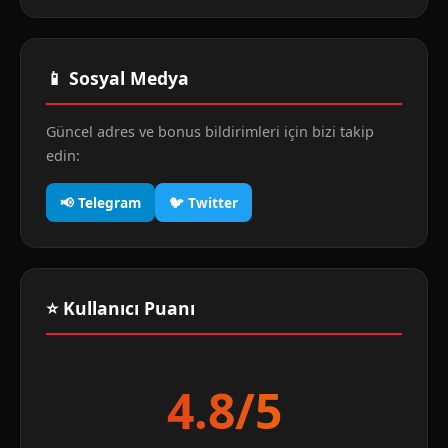
📱 Sosyal Medya
Güncel adres ve bonus bildirimleri için bizi takip
edin:
📢 Telegram
🐦 Twitter
⭐ Kullanıcı Puanı
4.8/5