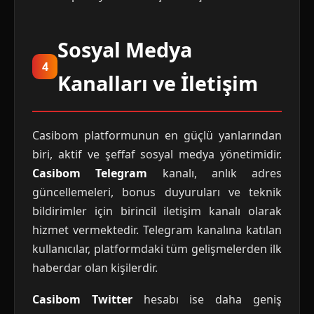
Sosyal Medya
4
Kanalları ve İletişim
Casibom platformunun en güçlü yanlarından
biri, aktif ve şeffaf sosyal medya yönetimidir.
Casibom Telegram
kanalı, anlık adres
güncellemeleri, bonus duyuruları ve teknik
bildirimler için birincil iletişim kanalı olarak
hizmet vermektedir. Telegram kanalına katılan
kullanıcılar, platformdaki tüm gelişmelerden ilk
haberdar olan kişilerdir.
Casibom Twitter
hesabı ise daha geniş