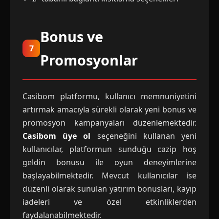
Bonus ve
7
Promosyonlar
Casibom platformu, kullanıcı memnuniyetini
artırmak amacıyla sürekli olarak yeni bonus ve
promosyon kampanyaları düzenlemektedir.
Casibom üye ol
seçeneğini kullanan yeni
kullanıcılar, platformun sunduğu cazip hoş
geldin bonusu ile oyun deneyimlerine
başlayabilmektedir. Mevcut kullanıcılar ise
düzenli olarak sunulan yatırım bonusları, kayıp
iadeleri ve özel etkinliklerden
faydalanabilmektedir.