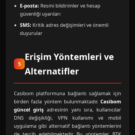
E-posta:
Resmi bildirimler ve hesap
güvenliği uyarıları
SMS:
Kritik adres değişimleri ve önemli
duyurular
Erişim Yöntemleri ve
5
Alternatifler
Casibom platformuna bağlantı sağlamak için
birden fazla yöntem bulunmaktadır.
Casibom
güncel giriş
adresinin yanı sıra, kullanıcılar
DNS değişikliği, VPN kullanımı ve mobil
uygulama gibi alternatif bağlantı yöntemlerini
de tercih edebilmektedir. Bu yöntemler, BTK