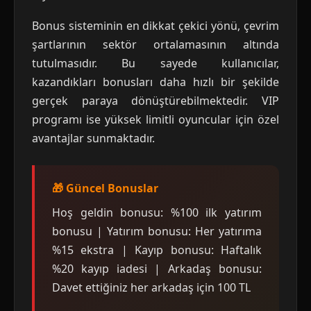
Bonus sisteminin en dikkat çekici yönü, çevrim
şartlarının sektör ortalamasının altında
tutulmasıdır. Bu sayede kullanıcılar,
kazandıkları bonusları daha hızlı bir şekilde
gerçek paraya dönüştürebilmektedir. VIP
programı ise yüksek limitli oyuncular için özel
avantajlar sunmaktadır.
🎁 Güncel Bonuslar
Hoş geldin bonusu: %100 ilk yatırım
bonusu | Yatırım bonusu: Her yatırıma
%15 ekstra | Kayıp bonusu: Haftalık
%20 kayıp iadesi | Arkadaş bonusu:
Davet ettiğiniz her arkadaş için 100 TL