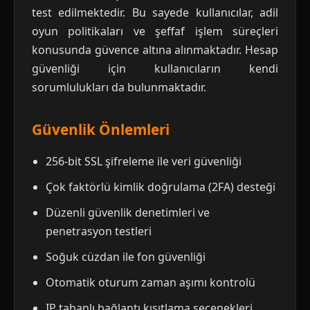
test edilmektedir. Bu sayede kullanıcılar, adil
oyun politikaları ve şeffaf işlem süreçleri
konusunda güvence altına alınmaktadır. Hesap
güvenliği için kullanıcıların kendi
sorumlulukları da bulunmaktadır.
Güvenlik Önlemleri
256-bit SSL şifreleme ile veri güvenliği
Çok faktörlü kimlik doğrulama (2FA) desteği
Düzenli güvenlik denetimleri ve
penetrasyon testleri
Soğuk cüzdan ile fon güvenliği
Otomatik oturum zaman aşımı kontrolü
IP tabanlı bağlantı kısıtlama seçenekleri