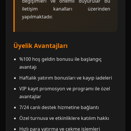
değişimleri ve önemli duyurular bu
iletişim kanalları üzerinden
yapılmaktadır.
Üyelik Avantajları
%100 hoş geldin bonusu ile başlangıç
avantajı
Haftalık yatırım bonusları ve kayıp iadeleri
VIP kayıt promosyon ve programı ile özel
avantajlar
7/24 canlı destek hizmetine bağlantı
Özel turnuva ve etkinliklere katılım hakkı
Hızlı para yatırma ve çekme işlemleri