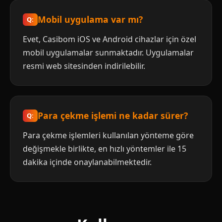
Mobil uygulama var mı?
Evet, Casibom iOS ve Android cihazlar için özel
mobil uygulamalar sunmaktadır. Uygulamalar
resmi web sitesinden indirilebilir.
Para çekme işlemi ne kadar sürer?
Para çekme işlemleri kullanılan yönteme göre
değişmekle birlikte, en hızlı yöntemler ile 15
dakika içinde onaylanabilmektedir.