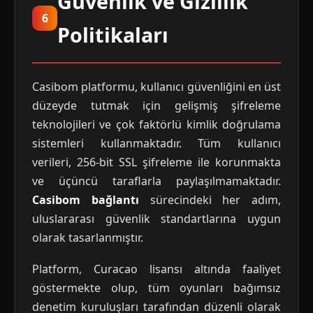
Güvenlik ve Gizlilik
6
Politikaları
Casibom platformu, kullanıcı güvenliğini en üst
düzeyde tutmak için gelişmiş şifreleme
teknolojileri ve çok faktörlü kimlik doğrulama
sistemleri kullanmaktadır. Tüm kullanıcı
verileri, 256-bit SSL şifreleme ile korunmakta
ve üçüncü taraflarla paylaşılmamaktadır.
Casibom bağlantı
sürecindeki her adım,
uluslararası güvenlik standartlarına uygun
olarak tasarlanmıştır.
Platform, Curacao lisansı altında faaliyet
göstermekte olup, tüm oyunları bağımsız
denetim kuruluşları tarafından düzenli olarak