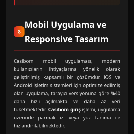
Mobil Uygulama ve
8
Responsive Tasarım
Casibom mobil uygulaması, modern
kullanıcıların ihtiyaçlarına yönelik olarak
geliştirilmiş kapsamlı bir çözümdür. iOS ve
Android işletim sistemleri için optimize edilmiş
olan uygulama, tarayıcı versiyonuna göre %40
daha hızlı açılmakta ve daha az veri
tüketmektedir.
Casibom giriş
işlemi, uygulama
üzerinde parmak izi veya yüz tanıma ile
hızlandırılabilmektedir.