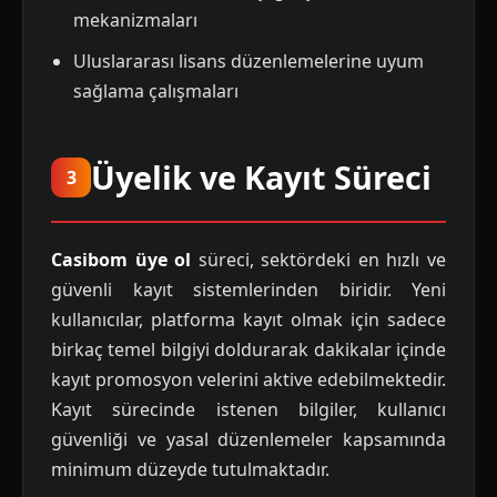
mekanizmaları
Uluslararası lisans düzenlemelerine uyum
sağlama çalışmaları
Üyelik ve Kayıt Süreci
3
Casibom üye ol
süreci, sektördeki en hızlı ve
güvenli kayıt sistemlerinden biridir. Yeni
kullanıcılar, platforma kayıt olmak için sadece
birkaç temel bilgiyi doldurarak dakikalar içinde
kayıt promosyon velerini aktive edebilmektedir.
Kayıt sürecinde istenen bilgiler, kullanıcı
güvenliği ve yasal düzenlemeler kapsamında
minimum düzeyde tutulmaktadır.