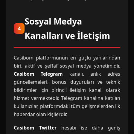
Sosyal Medya
4
Kanalları ve İletişim
Casibom platformunun en güçlü yanlarından
biri, aktif ve şeffaf sosyal medya yönetimidir.
Casibom Telegram
kanalı, anlık adres
güncellemeleri, bonus duyuruları ve teknik
bildirimler için birincil iletişim kanalı olarak
hizmet vermektedir. Telegram kanalına katılan
kullanıcılar, platformdaki tüm gelişmelerden ilk
haberdar olan kişilerdir.
Casibom Twitter
hesabı ise daha geniş