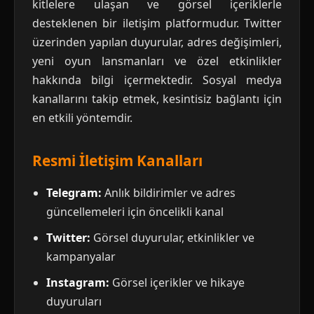
kitlelere ulaşan ve görsel içeriklerle
desteklenen bir iletişim platformudur. Twitter
üzerinden yapılan duyurular, adres değişimleri,
yeni oyun lansmanları ve özel etkinlikler
hakkında bilgi içermektedir. Sosyal medya
kanallarını takip etmek, kesintisiz bağlantı için
en etkili yöntemdir.
Resmi İletişim Kanalları
Telegram:
Anlık bildirimler ve adres
güncellemeleri için öncelikli kanal
Twitter:
Görsel duyurular, etkinlikler ve
kampanyalar
Instagram:
Görsel içerikler ve hikaye
duyuruları