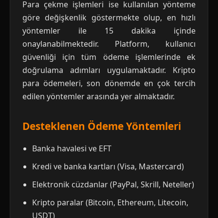
Para çekme işlemleri ise kullanılan yönteme
göre değişkenlik göstermekte olup, en hızlı
yöntemler ile 15 dakika içinde
onaylanabilmektedir. Platform, kullanıcı
güvenliği için tüm ödeme işlemlerinde ek
doğrulama adımları uygulamaktadır. Kripto
para ödemeleri, son dönemde en çok tercih
edilen yöntemler arasında yer almaktadır.
Desteklenen Ödeme Yöntemleri
Banka havalesi ve EFT
Kredi ve banka kartları (Visa, Mastercard)
Elektronik cüzdanlar (PayPal, Skrill, Neteller)
Kripto paralar (Bitcoin, Ethereum, Litecoin,
USDT)