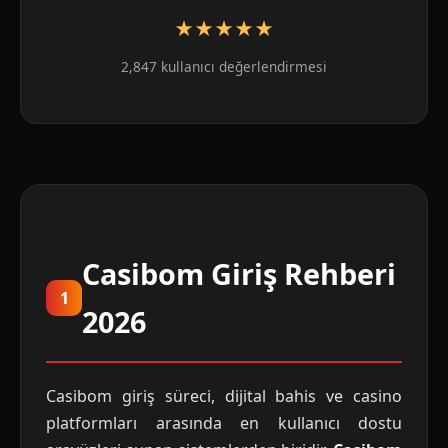
★★★★★
2,847 kullanıcı değerlendirmesi
Casibom Giriş Rehberi
1
2026
Casibom giriş süreci, dijital bahis ve casino
platformları arasında en kullanıcı dostu