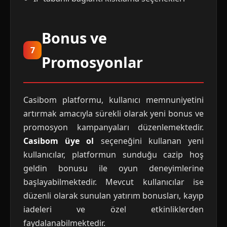
Bonus ve
7
Promosyonlar
Casibom platformu, kullanıcı memnuniyetini
artırmak amacıyla sürekli olarak yeni bonus ve
promosyon kampanyaları düzenlemektedir.
Casibom üye ol
seçeneğini kullanan yeni
kullanıcılar, platformun sunduğu cazip hoş
geldin bonusu ile oyun deneyimlerine
başlayabilmektedir. Mevcut kullanıcılar ise
düzenli olarak sunulan yatırım bonusları, kayıp
iadeleri ve özel etkinliklerden
faydalanabilmektedir.