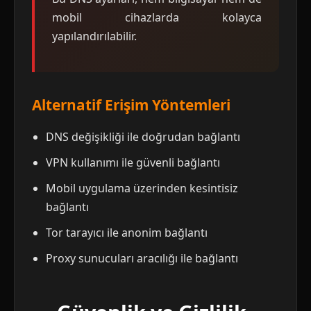
mobil cihazlarda kolayca
yapılandırılabilir.
Alternatif Erişim Yöntemleri
DNS değişikliği ile doğrudan bağlantı
VPN kullanımı ile güvenli bağlantı
Mobil uygulama üzerinden kesintisiz
bağlantı
Tor tarayıcı ile anonim bağlantı
Proxy sunucuları aracılığı ile bağlantı