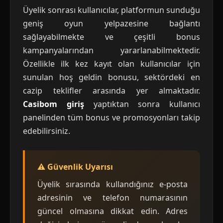
Üyelik sonrası kullanıcılar, platformun sunduğu
geniş oyun yelpazesine bağlantı
sağlayabilmekte ve çeşitli bonus
kampanyalarından yararlanabilmektedir.
Özellikle ilk kez kayıt olan kullanıcılar için
sunulan hoş geldin bonusu, sektördeki en
cazip teklifler arasında yer almaktadır.
Casibom giriş
yaptıktan sonra kullanıcı
panelinden tüm bonus ve promosyonları takip
edebilirsiniz.
⚠️ Güvenlik Uyarısı
Üyelik sırasında kullandığınız e-posta
adresinin ve telefon numarasının
güncel olmasına dikkat edin. Adres