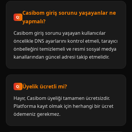
Casibom giriş sorunu yaşayanlar ne
yapmalı?
Casibom giriş sorunu yaşayan kullanıcılar
öncelikle DNS ayarlarını kontrol etmeli, tarayıcı
önbelleğini temizlemeli ve resmi sosyal medya
kanallarından güncel adresi takip etmelidir.
Üyelik ücretli mi?
Hayır, Casibom üyeliği tamamen ücretsizdir.
Platforma kayıt olmak için herhangi bir ücret
ödemeniz gerekmez.