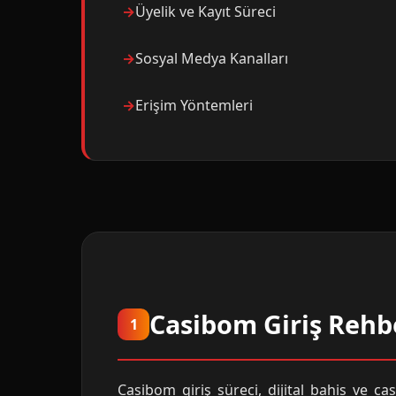
Üyelik ve Kayıt Süreci
Sosyal Medya Kanalları
Erişim Yöntemleri
Casibom Giriş Rehb
1
Casibom giriş süreci, dijital bahis ve ca