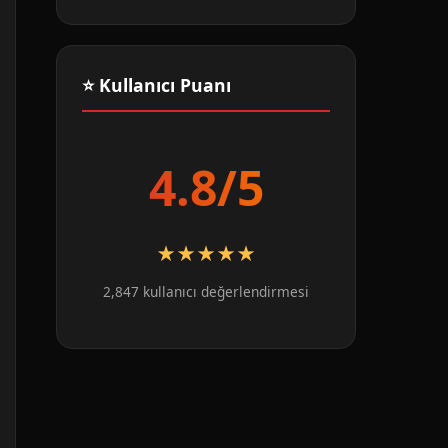
⭐ Kullanıcı Puanı
4.8/5
★★★★★
2,847 kullanıcı değerlendirmesi