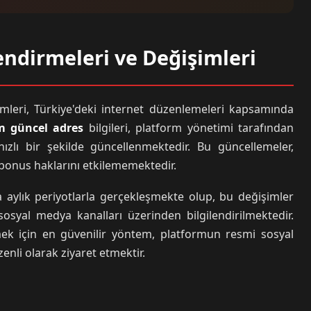
endirmeleri ve Değişimleri
imleri, Türkiye'deki internet düzenlemeleri kapsamında
m güncel adres
bilgileri, platform yönetimi tarafından
ızlı bir şekilde güncellenmektedir. Bu güncellemeler,
ve bonus haklarını etkilememektedir.
ya aylık periyotlarla gerçekleşmekte olup, bu değişimler
osyal medya kanalları üzerinden bilgilendirilmektedir.
mek için en güvenilir yöntem, platformun resmi sosyal
enli olarak ziyaret etmektir.