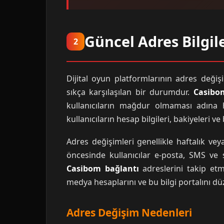
Güncel Adres Bilgil
2
Dijital oyun platformlarının adres değiş
sıkça karşılaşılan bir durumdur.
Casibo
kullanıcıların mağdur olmaması adına h
kullanıcıların hesap bilgileri, bakiyeleri 
Adres değişimleri genellikle haftalık ve
öncesinde kullanıcılar e-posta, SMS ve s
Casibom bağlantı
adreslerini takip et
medya hesaplarını ve bu bilgi portalını düz
Adres Değişim Nedenleri