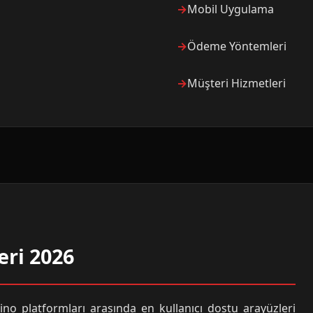
Mobil Uygulama
Ödeme Yöntemleri
Müşteri Hizmetleri
eri 2026
sino platformları arasında en kullanıcı dostu arayüzleri