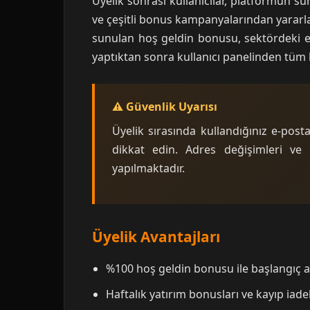
Üyelik sonrası kullanıcılar, platformun 
ve çeşitli bonus kampanyalarından yararlana
sunulan hoş geldin bonusu, sektördeki en
yaptıktan sonra kullanıcı panelinden tüm 
⚠️ Güvenlik Uyarısı
Üyelik sırasında kullandığınız e-pos
dikkat edin. Adres değişimleri ve 
yapılmaktadır.
Üyelik Avantajları
%100 hoş geldin bonusu ile başlangıç a
Haftalık yatırım bonusları ve kayıp iade