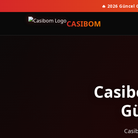
🔥 2026 Güncel G
CASIBOM
Casi
Gü
Casib