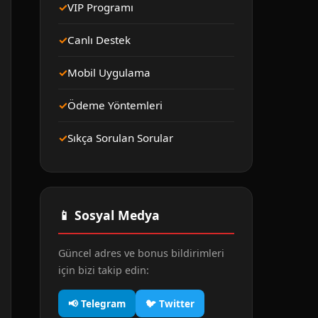
VIP Programı
Canlı Destek
Mobil Uygulama
Ödeme Yöntemleri
Sıkça Sorulan Sorular
📱 Sosyal Medya
Güncel adres ve bonus bildirimleri
için bizi takip edin:
📢 Telegram
🐦 Twitter