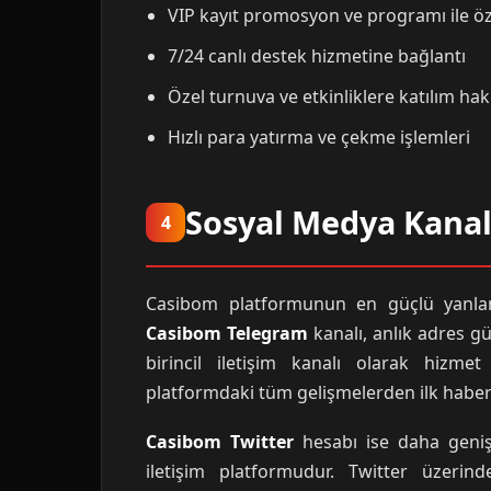
VIP kayıt promosyon ve programı ile öz
7/24 canlı destek hizmetine bağlantı
Özel turnuva ve etkinliklere katılım hak
Hızlı para yatırma ve çekme işlemleri
Sosyal Medya Kanall
4
Casibom platformunun en güçlü yanları
Casibom Telegram
kanalı, anlık adres gü
birincil iletişim kanalı olarak hizmet
platformdaki tüm gelişmelerden ilk haberda
Casibom Twitter
hesabı ise daha geniş 
iletişim platformudur. Twitter üzerin