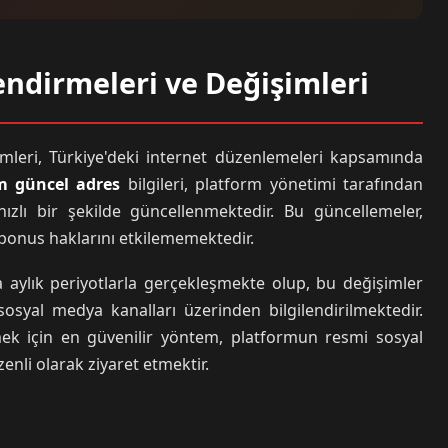
endirmeleri ve Değişimleri
imleri, Türkiye'deki internet düzenlemeleri kapsamında
m güncel adres
bilgileri, platform yönetimi tarafından
ızlı bir şekilde güncellenmektedir. Bu güncellemeler,
ve bonus haklarını etkilememektedir.
ya aylık periyotlarla gerçekleşmekte olup, bu değişimler
osyal medya kanalları üzerinden bilgilendirilmektedir.
mek için en güvenilir yöntem, platformun resmi sosyal
enli olarak ziyaret etmektir.