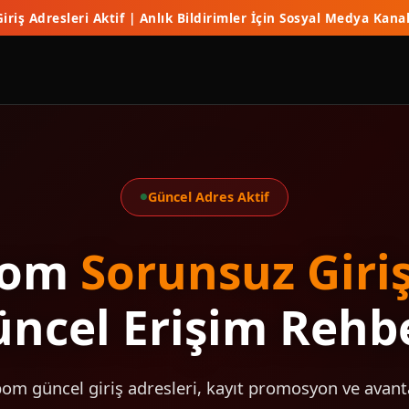
iriş Adresleri Aktif | Anlık Bildirimler İçin Sosyal Medya Kanal
Güncel Adres Aktif
bom
Sorunsuz Giri
ncel Erişim Rehb
om güncel giriş adresleri, kayıt promosyon ve avanta