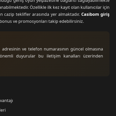
sunduğu geniş oyun yelpazesine bağlantı sağlayabilmekte
bilmektedir. Özellikle ilk kez kayıt olan kullanıcılar için
 cazip teklifler arasında yer almaktadır.
Casibom giriş
bonus ve promosyonları takip edebilirsiniz.
ta adresinin ve telefon numarasının güncel olmasına
önemli duyurular bu iletişim kanalları üzerinden
vantajı
leri