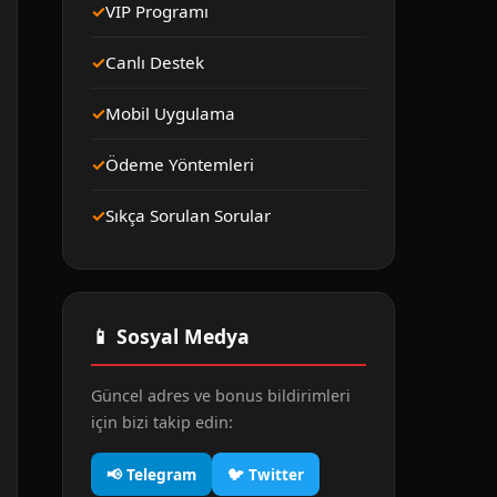
VIP Programı
Canlı Destek
Mobil Uygulama
Ödeme Yöntemleri
Sıkça Sorulan Sorular
📱 Sosyal Medya
Güncel adres ve bonus bildirimleri
için bizi takip edin:
📢 Telegram
🐦 Twitter