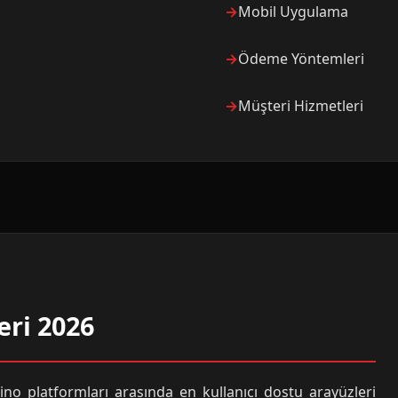
Mobil Uygulama
Ödeme Yöntemleri
Müşteri Hizmetleri
eri 2026
sino platformları arasında en kullanıcı dostu arayüzleri