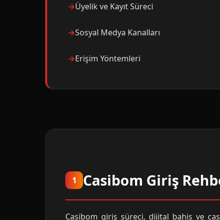
Üyelik ve Kayıt Süreci
Sosyal Medya Kanalları
Erişim Yöntemleri
Casibom Giriş Rehb
1
Casibom giriş süreci, dijital bahis ve ca