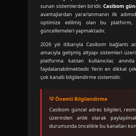
sunan sistemlerden biridir.
Casibom günc
avantajlardan yararlanmanın ilk adımıdı
optimize edilmiş olan bu platform,
güncellemeleri yapmaktadır.
2026 yılı itibarıyla Casibom bağlantı 
amacıyla gelişmiş altyapı sistemleri üze
platforma katılan kullanıcılar, anı
faydalanabilmektedir. Yerin en dikkat çekic
çok kanallı bilgilendirme sistemidir.
💡 Önemli Bilgilendirme
Casibom güncel adres bilgileri, resmi
üzerinden anlık olarak paylaşılma
durumunda öncelikle bu kanalları kont