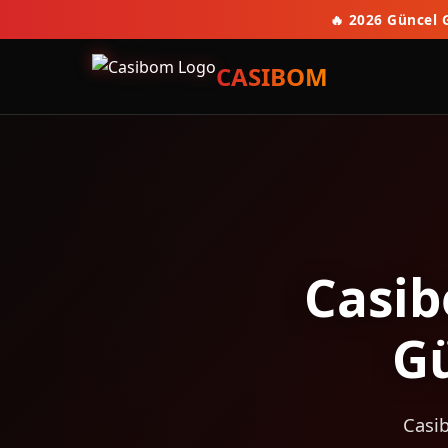
🔥 2026 Güncel G
CASIBOM
Casi
Gü
Casib