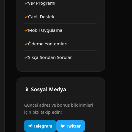
VIP Programı
Canlı Destek
Mobil Uygulama
Ödeme Yöntemleri
Sıkça Sorulan Sorular
📱 Sosyal Medya
Güncel adres ve bonus bildirimleri
için bizi takip edin:
📢 Telegram
🐦 Twitter