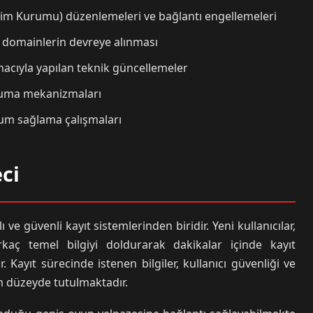
tişim Kurumu) düzenlemeleri ve bağlantı engellemeleri
i domainlerin devreye alınması
amacıyla yapılan teknik güncellemeler
koruma mekanizmaları
yum sağlama çalışmaları
eci
 ve güvenli kayıt sistemlerinden biridir. Yeni kullanıcılar,
kaç temel bilgiyi doldurarak dakikalar içinde kayıt
 Kayıt sürecinde istenen bilgiler, kullanıcı güvenliği ve
 düzeyde tutulmaktadır.