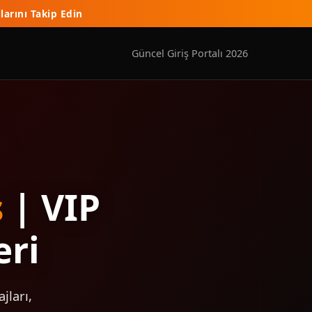
larını Takip Edin
Güncel Giriş Portalı 2026
ş
| VIP
eri
jları,