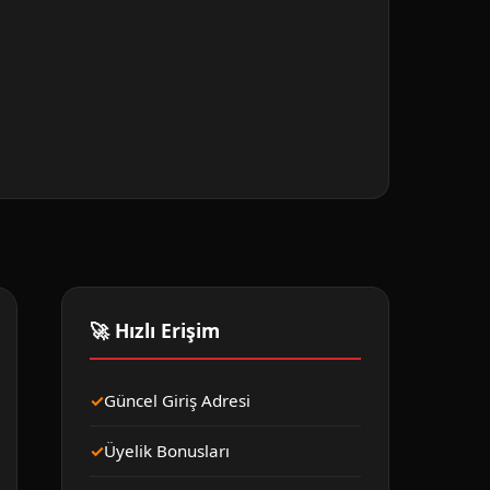
🚀 Hızlı Erişim
Güncel Giriş Adresi
Üyelik Bonusları