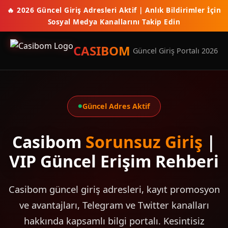
🔥 2026 Güncel Giriş Adresleri Aktif | Anlık Bildirimler İçin
Sosyal Medya Kanallarını Takip Edin
CASIBOM
Güncel Giriş Portalı 2026
Güncel Adres Aktif
Casibom
Sorunsuz Giriş
|
VIP Güncel Erişim Rehberi
Casibom güncel giriş adresleri, kayıt promosyon
ve avantajları, Telegram ve Twitter kanalları
hakkında kapsamlı bilgi portalı. Kesintisiz