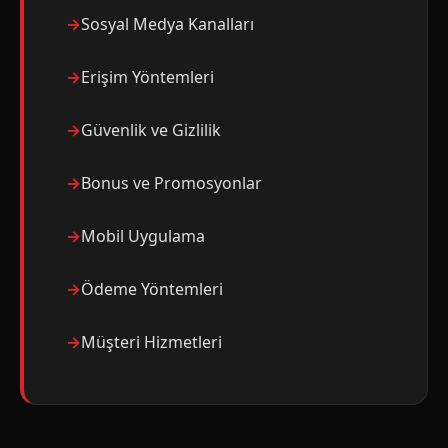
Sosyal Medya Kanalları
Erişim Yöntemleri
Güvenlik ve Gizlilik
Bonus ve Promosyonlar
Mobil Uygulama
Ödeme Yöntemleri
Müşteri Hizmetleri