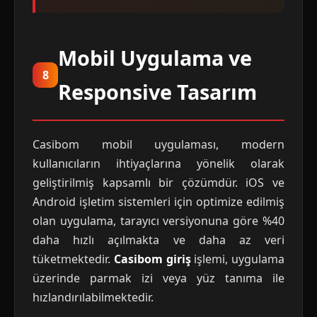
Mobil Uygulama ve
8
Responsive Tasarım
Casibom mobil uygulaması, modern
kullanıcıların ihtiyaçlarına yönelik olarak
geliştirilmiş kapsamlı bir çözümdür. iOS ve
Android işletim sistemleri için optimize edilmiş
olan uygulama, tarayıcı versiyonuna göre %40
daha hızlı açılmakta ve daha az veri
tüketmektedir.
Casibom giriş
işlemi, uygulama
üzerinde parmak izi veya yüz tanıma ile
hızlandırılabilmektedir.