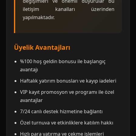
değişimleri ve önemli duyurular bu
iletişim kanalları üzerinden
yapılmaktadır.
Üyelik Avantajları
%100 hoş geldin bonusu ile başlangıç
avantajı
Haftalık yatırım bonusları ve kayıp iadeleri
VIP kayıt promosyon ve programı ile özel
avantajlar
7/24 canlı destek hizmetine bağlantı
Özel turnuva ve etkinliklere katılım hakkı
Hızlı para yatırma ve çekme işlemleri