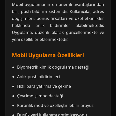
Mobil uygulamanın en önemli avantajlarından
biri, push bildirim sistemidir. Kullanıcılar, adres
değişimleri, bonus fırsatları ve özel etkinlikler
hakkında anlık bildirimler alabilmektedir.
Uygulama, düzenli olarak güncellenmekte ve
yeni özellikler eklenmektedir.
Mobil Uygulama Özellikleri
Biyometrik kimlik doğrulama desteği
Anlık push bildirimleri
Hızlı para yatırma ve çekme
Çevrimdışı mod desteği
Karanlık mod ve özelleştirilebilir arayüz
Düşük veri kullanımı optimizasyonu