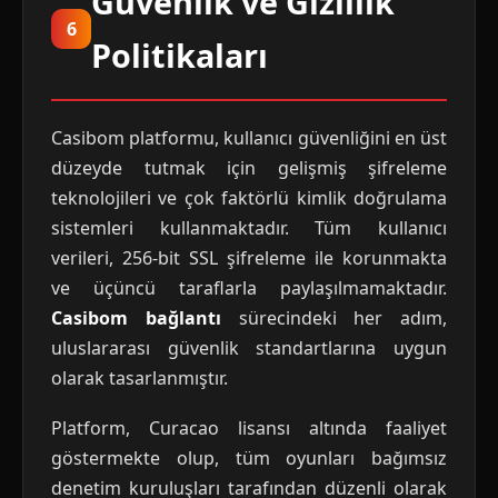
Güvenlik ve Gizlilik
6
Politikaları
Casibom platformu, kullanıcı güvenliğini en üst
düzeyde tutmak için gelişmiş şifreleme
teknolojileri ve çok faktörlü kimlik doğrulama
sistemleri kullanmaktadır. Tüm kullanıcı
verileri, 256-bit SSL şifreleme ile korunmakta
ve üçüncü taraflarla paylaşılmamaktadır.
Casibom bağlantı
sürecindeki her adım,
uluslararası güvenlik standartlarına uygun
olarak tasarlanmıştır.
Platform, Curacao lisansı altında faaliyet
göstermekte olup, tüm oyunları bağımsız
denetim kuruluşları tarafından düzenli olarak