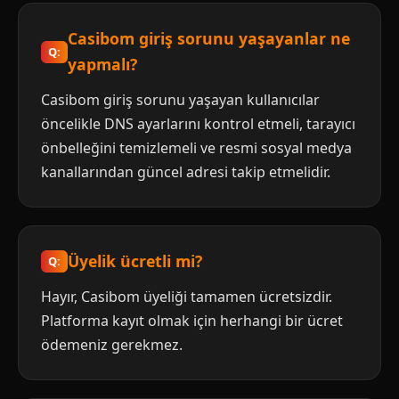
Casibom giriş sorunu yaşayanlar ne
yapmalı?
Casibom giriş sorunu yaşayan kullanıcılar
öncelikle DNS ayarlarını kontrol etmeli, tarayıcı
önbelleğini temizlemeli ve resmi sosyal medya
kanallarından güncel adresi takip etmelidir.
Üyelik ücretli mi?
Hayır, Casibom üyeliği tamamen ücretsizdir.
Platforma kayıt olmak için herhangi bir ücret
ödemeniz gerekmez.