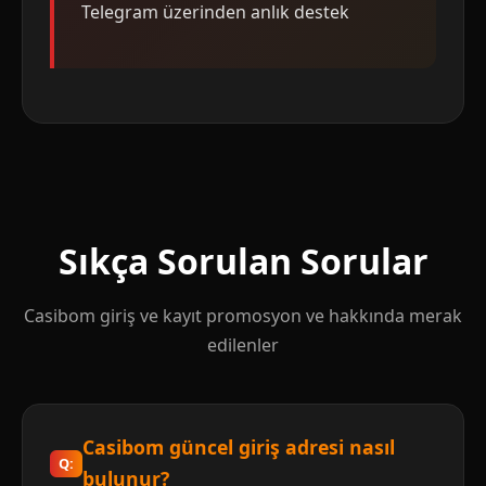
Telegram üzerinden anlık destek
Sıkça Sorulan Sorular
Casibom giriş ve kayıt promosyon ve hakkında merak
edilenler
Casibom güncel giriş adresi nasıl
bulunur?