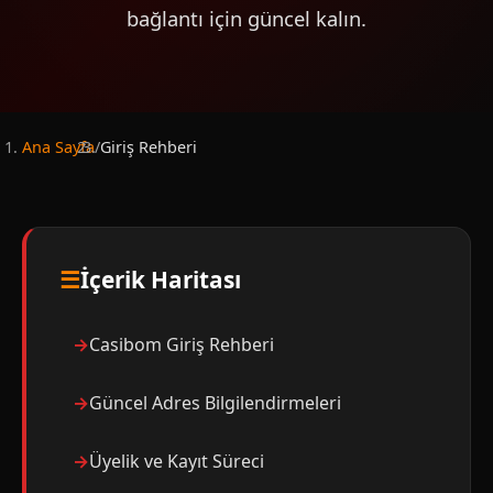
bağlantı için güncel kalın.
Ana Sayfa
/
Giriş Rehberi
İçerik Haritası
Casibom Giriş Rehberi
Güncel Adres Bilgilendirmeleri
Üyelik ve Kayıt Süreci