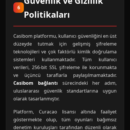
Güvenlik ve Gizlilik
6
Politikaları
Casibom platformu, kullanıcı güvenliğini en üst
düzeyde tutmak için gelişmiş şifreleme
teknolojileri ve çok faktörlü kimlik doğrulama
sistemleri kullanmaktadır. Tüm kullanıcı
verileri, 256-bit SSL şifreleme ile korunmakta
ve üçüncü taraflarla paylaşılmamaktadır.
Casibom bağlantı
sürecindeki her adım,
uluslararası güvenlik standartlarına uygun
olarak tasarlanmıştır.
Platform, Curacao lisansı altında faaliyet
göstermekte olup, tüm oyunları bağımsız
denetim kuruluşları tarafından düzenli olarak