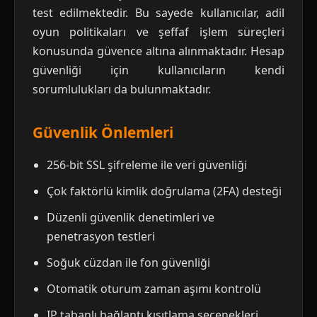
test edilmektedir. Bu sayede kullanıcılar, adil
oyun politikaları ve şeffaf işlem süreçleri
konusunda güvence altına alınmaktadır. Hesap
güvenliği için kullanıcıların kendi
sorumlulukları da bulunmaktadır.
Güvenlik Önlemleri
256-bit SSL şifreleme ile veri güvenliği
Çok faktörlü kimlik doğrulama (2FA) desteği
Düzenli güvenlik denetimleri ve
penetrasyon testleri
Soğuk cüzdan ile fon güvenliği
Otomatik oturum zaman aşımı kontrolü
IP tabanlı bağlantı kısıtlama seçenekleri