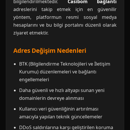
bilgilendirilmektedir.
Casibom bağlantı
adreslerini takip etmek için en güvenilir
yöntem, platformun resmi sosyal medya
hesaplarını ve bu bilgi portalını düzenli olarak
ziyaret etmektir.
Adres Değişim Nedenleri
BTK (Bilgilendirme Teknolojileri ve İletişim
Kurumu) düzenlemeleri ve bağlantı
engellemeleri
Daha güvenli ve hızlı altyapı sunan yeni
domainlerin devreye alınması
Kullanıcı veri güvenliğinin artırılması
amacıyla yapılan teknik güncellemeler
DDoS saldırılarına karşı geliştirilen koruma