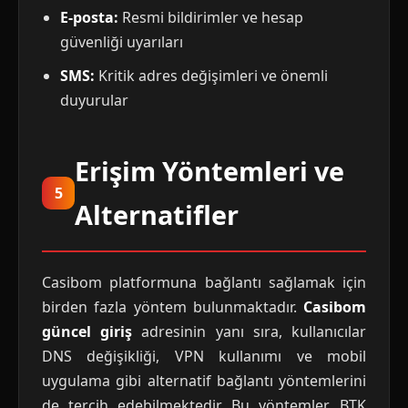
E-posta:
Resmi bildirimler ve hesap
güvenliği uyarıları
SMS:
Kritik adres değişimleri ve önemli
duyurular
Erişim Yöntemleri ve
5
Alternatifler
Casibom platformuna bağlantı sağlamak için
birden fazla yöntem bulunmaktadır.
Casibom
güncel giriş
adresinin yanı sıra, kullanıcılar
DNS değişikliği, VPN kullanımı ve mobil
uygulama gibi alternatif bağlantı yöntemlerini
de tercih edebilmektedir. Bu yöntemler, BTK