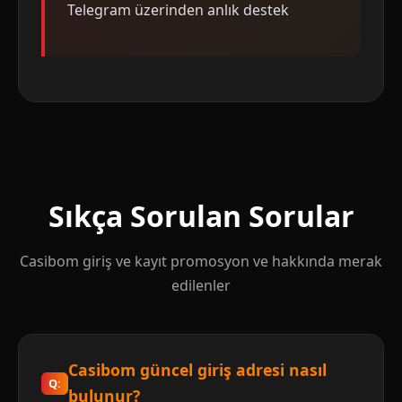
Telegram üzerinden anlık destek
Sıkça Sorulan Sorular
Casibom giriş ve kayıt promosyon ve hakkında merak
edilenler
Casibom güncel giriş adresi nasıl
bulunur?