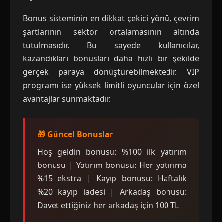
Bonus sisteminin en dikkat çekici yönü, çevrim
şartlarının sektör ortalamasının altında
tutulmasıdır. Bu sayede kullanıcılar,
kazandıkları bonusları daha hızlı bir şekilde
gerçek paraya dönüştürebilmektedir. VIP
programı ise yüksek limitli oyuncular için özel
avantajlar sunmaktadır.
🎁 Güncel Bonuslar
Hoş geldin bonusu: %100 ilk yatırım
bonusu | Yatırım bonusu: Her yatırıma
%15 ekstra | Kayıp bonusu: Haftalık
%20 kayıp iadesi | Arkadaş bonusu:
Davet ettiğiniz her arkadaş için 100 TL