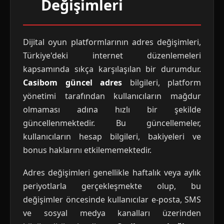
Değişimleri
Dijital oyun platformlarının adres değişimleri,
Türkiye'deki internet düzenlemeleri
kapsamında sıkça karşılaşılan bir durumdur.
Casibom güncel adres
bilgileri, platform
yönetimi tarafından kullanıcıların mağdur
olmaması adına hızlı bir şekilde
güncellenmektedir. Bu güncellemeler,
kullanıcıların hesap bilgileri, bakiyeleri ve
bonus haklarını etkilememektedir.
Adres değişimleri genellikle haftalık veya aylık
periyotlarla gerçekleşmekte olup, bu
değişimler öncesinde kullanıcılar e-posta, SMS
ve sosyal medya kanalları üzerinden