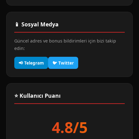
📱 Sosyal Medya
Güncel adres ve bonus bildirimleri için bizi takip
edin:
📢 Telegram
🐦 Twitter
⭐ Kullanıcı Puanı
4.8/5