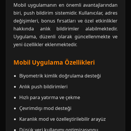
Mobil uygulamanın en önemli avantajlarından
biri, push bildirim sistemidir. Kullanıcılar, adres
değişimleri, bonus fırsatları ve özel etkinlikler
hakkında anlık bildirimler alabilmektedir.
Uygulama, düzenli olarak güncellenmekte ve
yeni özellikler eklenmektedir.
Mobil Uygulama Özellikleri
Biyometrik kimlik doğrulama desteği
Anlık push bildirimleri
Hızlı para yatırma ve çekme
Çevrimdışı mod desteği
Karanlık mod ve özelleştirilebilir arayüz
Düşük veri kullanımı optimizasyonu