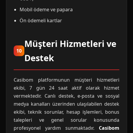
Mobil ödeme ve papara
Ön ödemeli kartlar
Müşteri Hizmetleri ve
10
Destek
Casibom platformunun müşteri hizmetleri
ekibi, 7 gün 24 saat aktif olarak hizmet
vermektedir. Canlı destek, e-posta ve sosyal
medya kanalları üzerinden ulaşılabilen destek
ekibi, teknik sorunlar, hesap işlemleri, bonus
talepleri ve genel sorular konusunda
profesyonel yardım sunmaktadır.
Casibom